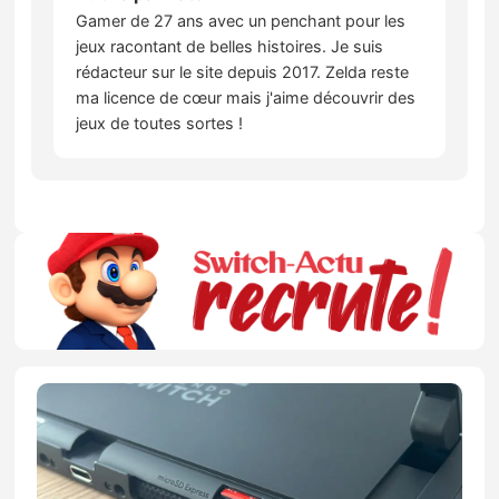
Gamer de 27 ans avec un penchant pour les
jeux racontant de belles histoires. Je suis
rédacteur sur le site depuis 2017. Zelda reste
ma licence de cœur mais j'aime découvrir des
jeux de toutes sortes !