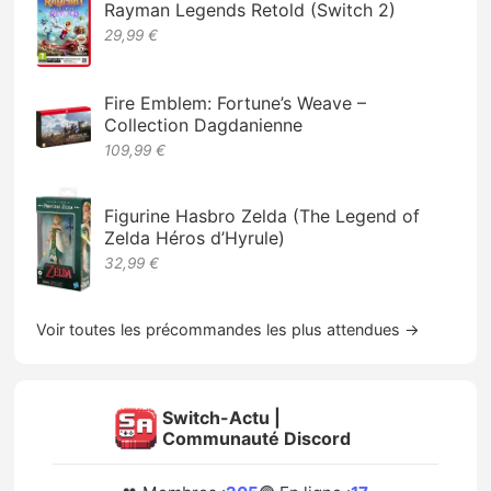
Rayman Legends Retold (Switch 2)
29,99 €
Fire Emblem: Fortune’s Weave –
Collection Dagdanienne
109,99 €
Figurine Hasbro Zelda (The Legend of
Zelda Héros d’Hyrule)
32,99 €
Voir toutes les précommandes les plus attendues →
Switch-Actu |
Communauté Discord