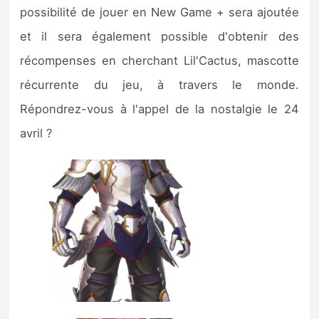
possibilité de jouer en New Game + sera ajoutée
et il sera également possible d'obtenir des
récompenses en cherchant Lil'Cactus, mascotte
récurrente du jeu, à travers le monde.
Répondrez-vous à l'appel de la nostalgie le 24
avril ?