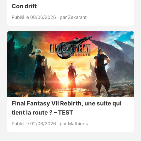
Con drift
Publié le 08/06/2026
·
par Zekarant
Final Fantasy VII Rebirth, une suite qui
tient la route ? – TEST
Publié le 02/06/2026
·
par Mathioos