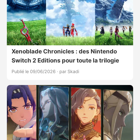
Xenoblade Chronicles : des Nintendo
Switch 2 Editions pour toute la trilogie
Publié le 09/06/2026
·
par Skadi