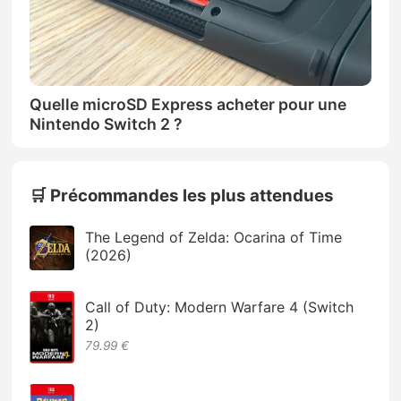
Quelle microSD Express acheter pour une
Nintendo Switch 2 ?
🛒 Précommandes les plus attendues
The Legend of Zelda: Ocarina of Time
(2026)
Call of Duty: Modern Warfare 4 (Switch
2)
79.99 €