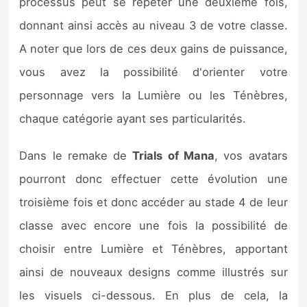
processus peut se répéter une deuxième fois,
donnant ainsi accès au niveau 3 de votre classe.
A noter que lors de ces deux gains de puissance,
vous avez la possibilité d'orienter votre
personnage vers la Lumière ou les Ténèbres,
chaque catégorie ayant ses particularités.
Dans le remake de
Trials of Mana
, vos avatars
pourront donc effectuer cette évolution une
troisième fois et donc accéder au stade 4 de leur
classe avec encore une fois la possibilité de
choisir entre Lumière et Ténèbres, apportant
ainsi de nouveaux designs comme illustrés sur
les visuels ci-dessous. En plus de cela, la