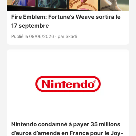
Fire Emblem: Fortune’s Weave sortira le
17 septembre
Publié le 09/06/2026
·
par Skadi
Nintendo condamné à payer 35 millions
d’euros d’amende en France pour le Joy-