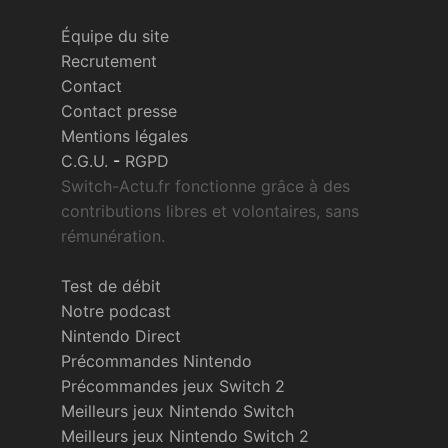
Équipe du site
Recrutement
Contact
Contact presse
Mentions légales
C.G.U.
-
RGPD
Switch-Actu.fr fonctionne grâce à des
contributions libres et volontaires, sans
rémunération.
Test de débit
Notre podcast
Nintendo Direct
Précommandes Nintendo
Précommandes jeux Switch 2
Meilleurs jeux Nintendo Switch
Meilleurs jeux Nintendo Switch 2