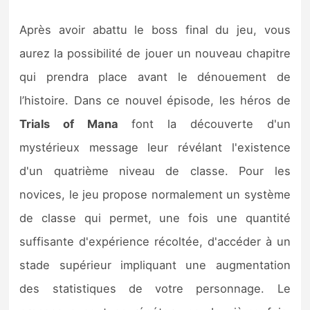
Après avoir abattu le boss final du jeu, vous
aurez la possibilité de jouer un nouveau chapitre
qui prendra place avant le dénouement de
l’histoire. Dans ce nouvel épisode, les héros de
Trials of Mana
font la découverte d'un
mystérieux message leur révélant l'existence
d'un quatrième niveau de classe. Pour les
novices, le jeu propose normalement un système
de classe qui permet, une fois une quantité
suffisante d'expérience récoltée, d'accéder à un
stade supérieur impliquant une augmentation
des statistiques de votre personnage. Le