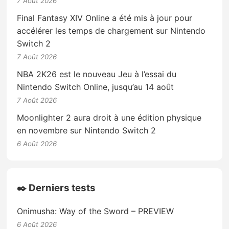
7 Août 2026
Final Fantasy XIV Online a été mis à jour pour
accélérer les temps de chargement sur Nintendo
Switch 2
7 Août 2026
NBA 2K26 est le nouveau Jeu à l’essai du
Nintendo Switch Online, jusqu’au 14 août
7 Août 2026
Moonlighter 2 aura droit à une édition physique
en novembre sur Nintendo Switch 2
6 Août 2026
✒️ Derniers tests
Onimusha: Way of the Sword – PREVIEW
6 Août 2026