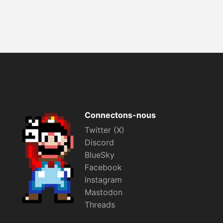
Connectons-nous
Twitter (X)
Discord
BlueSky
Facebook
Instagram
Mastodon
Threads