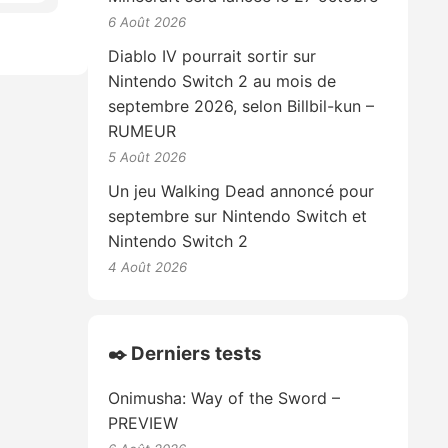
6 Août 2026
Diablo IV pourrait sortir sur
Nintendo Switch 2 au mois de
septembre 2026, selon Billbil-kun –
RUMEUR
5 Août 2026
Un jeu Walking Dead annoncé pour
septembre sur Nintendo Switch et
Nintendo Switch 2
4 Août 2026
✒️ Derniers tests
Onimusha: Way of the Sword –
PREVIEW