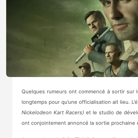
Quelques rumeurs ont commencé à sortir sur les
longtemps pour qu’une officialisation ait lieu. L’
Nickelodeon Kart Racers)
et le studio de dév
ont conjointement annoncé la sortie prochaine