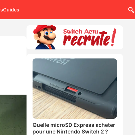
ns
Guides
Quelle microSD Express acheter
pour une Nintendo Switch 2 ?