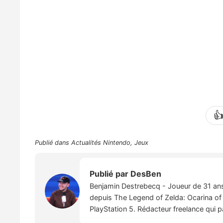

Publié dans
Actualités Nintendo
,
Jeux
Publié par
DesBen
Benjamin Destrebecq - Joueur de 31 ans,
depuis The Legend of Zelda: Ocarina of 
PlayStation 5. Rédacteur freelance qui 