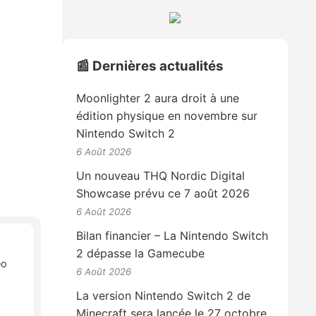
📰 Dernières actualités
Moonlighter 2 aura droit à une
édition physique en novembre sur
Nintendo Switch 2
6 Août 2026
Un nouveau THQ Nordic Digital
Showcase prévu ce 7 août 2026
6 Août 2026
Bilan financier – La Nintendo Switch
2 dépasse la Gamecube
éo
6 Août 2026
La version Nintendo Switch 2 de
Minecraft sera lancée le 27 octobre