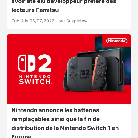
avoir été élu développeur préféré des
lecteurs Famitsu
Publié le 06/07/2026
·
par Suspistew
Nintendo annonce les batteries
remplaçables ainsi que la fin de
distribution de la Nintendo Switch 1 en
Europe