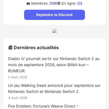
👥 Membres :
206
🟢 En ligne :
33
Rejoindre le Discord
📰 Dernières actualités
Diablo IV pourrait sortir sur Nintendo Switch 2 au
mois de septembre 2026, selon Billbil-kun –
RUMEUR
5 Août 2026
Un jeu Walking Dead annoncé pour septembre sur
Nintendo Switch et Nintendo Switch 2
4 Août 2026
Fire Emblem: Fortune’s Weave Direct –