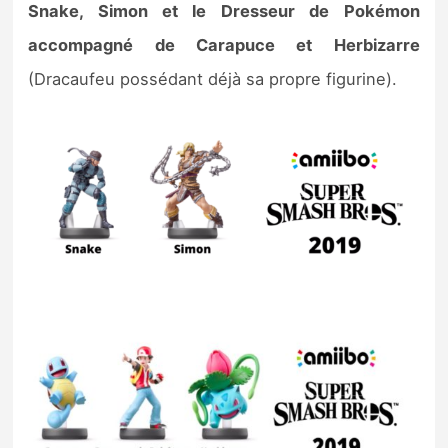
Snake, Simon et le Dresseur de Pokémon
accompagné de Carapuce et Herbizarre
(Dracaufeu possédant déjà sa propre figurine).