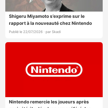
Shigeru Miyamoto s’exprime sur le
rapport à la nouveauté chez Nintendo
Publié le 22/07/2026
·
par Skadi
Nintendo remercie les joueurs après