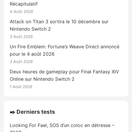
Récapitulatif
4 Août 2026
Attack on Titan 3 sortira le 10 décembre sur
Nintendo Switch 2
3 Août 2026
Un Fire Emblem: Fortune’s Weave Direct annoncé
pour le 4 août 2026
3 Août 2026
Deux heures de gameplay pour Final Fantasy XIV
Online sur Nintendo Switch 2
1 Août 2026
✒️ Derniers tests
Looking For Fael, SOS d’un coloc en détresse –