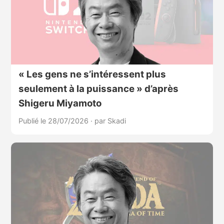
« Les gens ne s’intéressent plus
seulement à la puissance » d’après
Shigeru Miyamoto
Publié le 28/07/2026
·
par Skadi