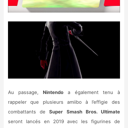
Au passage,
Nintendo
a également tenu à
rappeler que plusieurs amiibo à l’effigie des
combattants de
Super Smash Bros. Ultimate
seront lancés en 2019 avec les figurines de