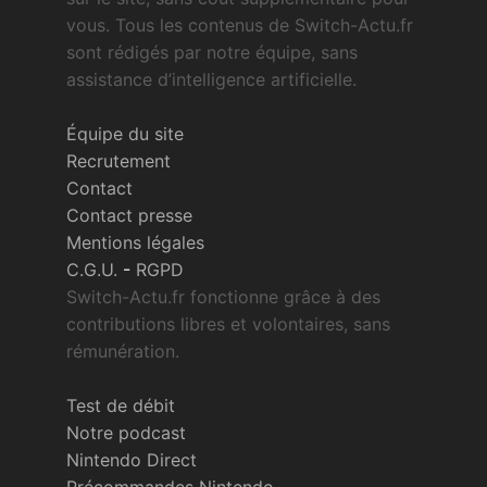
vous. Tous les contenus de Switch-Actu.fr
sont rédigés par notre équipe, sans
assistance d’intelligence artificielle.
Équipe du site
Recrutement
Contact
Contact presse
Mentions légales
C.G.U.
-
RGPD
Switch-Actu.fr fonctionne grâce à des
contributions libres et volontaires, sans
rémunération.
Test de débit
Notre podcast
Nintendo Direct
Précommandes Nintendo