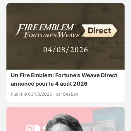
Un Fire Emblem: Fortune’s Weave Direct
annoncé pour le 4 août 2026
Publié le 03/08/2026
·
par DesBen