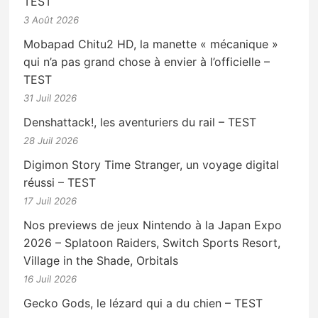
TEST
3 Août 2026
Mobapad Chitu2 HD, la manette « mécanique »
qui n’a pas grand chose à envier à l’officielle –
TEST
31 Juil 2026
Denshattack!, les aventuriers du rail – TEST
28 Juil 2026
Digimon Story Time Stranger, un voyage digital
réussi – TEST
17 Juil 2026
Nos previews de jeux Nintendo à la Japan Expo
2026 – Splatoon Raiders, Switch Sports Resort,
Village in the Shade, Orbitals
16 Juil 2026
Gecko Gods, le lézard qui a du chien – TEST