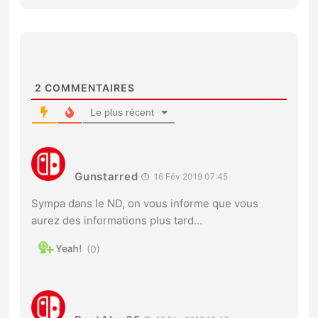
2
COMMENTAIRES
Le plus récent
Gunstarred
16 Fév 2019 07:45
Sympa dans le ND, on vous informe que vous
aurez des informations plus tard…
0