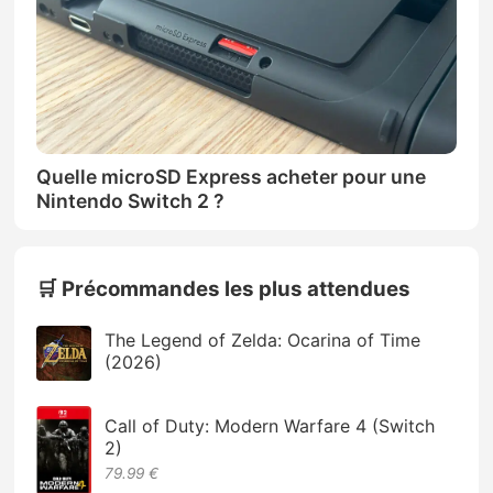
Quelle microSD Express acheter pour une
Nintendo Switch 2 ?
🛒 Précommandes les plus attendues
The Legend of Zelda: Ocarina of Time
(2026)
Call of Duty: Modern Warfare 4 (Switch
2)
79.99 €