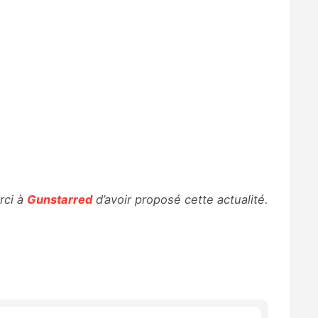
rci à
Gunstarred
d’avoir proposé cette actualité.