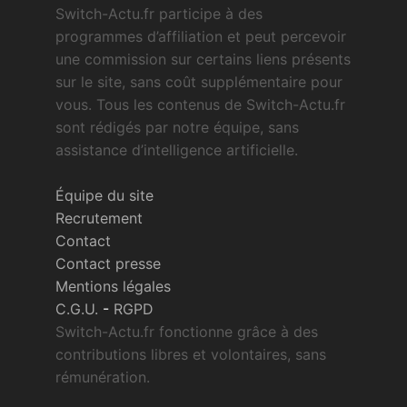
Switch-Actu.fr participe à des
programmes d’affiliation et peut percevoir
une commission sur certains liens présents
sur le site, sans coût supplémentaire pour
vous. Tous les contenus de Switch-Actu.fr
sont rédigés par notre équipe, sans
assistance d’intelligence artificielle.
Équipe du site
Recrutement
Contact
Contact presse
Mentions légales
C.G.U.
-
RGPD
Switch-Actu.fr fonctionne grâce à des
contributions libres et volontaires, sans
rémunération.