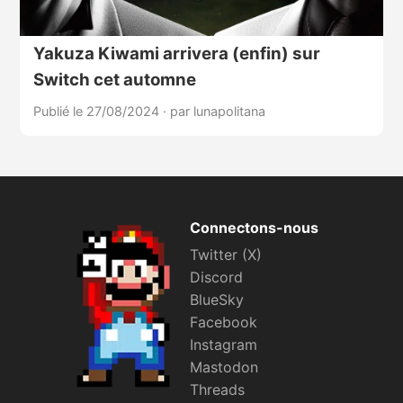
Yakuza Kiwami arrivera (enfin) sur
Switch cet automne
Publié le 27/08/2024
·
par lunapolitana
Connectons-nous
Twitter (X)
Discord
BlueSky
Facebook
Instagram
Mastodon
Threads