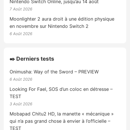
Nintendo Switch Online, jusqu’au 14 août
7 Août 2026
Moonlighter 2 aura droit à une édition physique
en novembre sur Nintendo Switch 2
6 Août 2026
✒️ Derniers tests
Onimusha: Way of the Sword – PREVIEW
6 Août 2026
Looking For Fael, SOS d’un coloc en détresse –
TEST
3 Août 2026
Mobapad Chitu2 HD, la manette « mécanique »
qui n’a pas grand chose à envier à l’officielle –
TEST