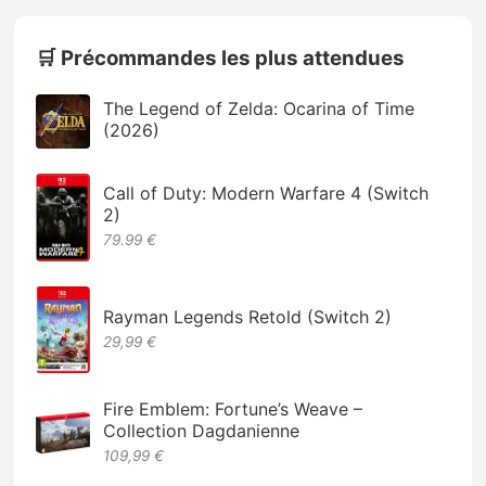
🛒 Précommandes les plus attendues
The Legend of Zelda: Ocarina of Time
(2026)
Call of Duty: Modern Warfare 4 (Switch
2)
79.99 €
Rayman Legends Retold (Switch 2)
29,99 €
Fire Emblem: Fortune’s Weave –
Collection Dagdanienne
109,99 €