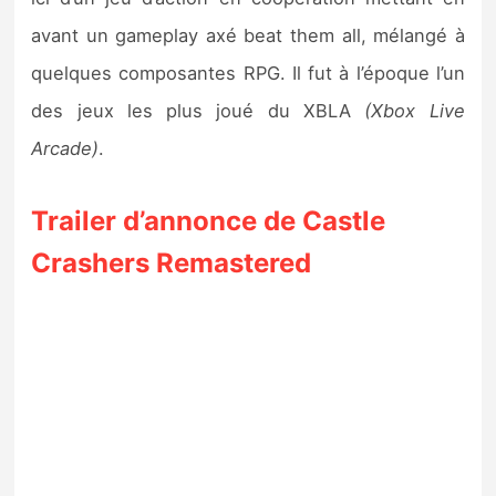
avant un gameplay axé beat them all, mélangé à
quelques composantes RPG. Il fut à l’époque l’un
des jeux les plus joué du XBLA
(Xbox Live
Arcade)
.
Trailer d’annonce de Castle
Crashers Remastered