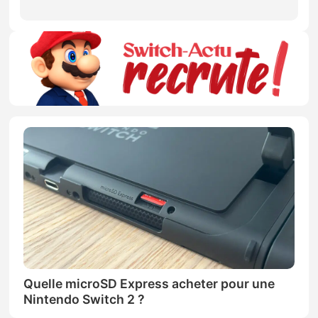
Quelle microSD Express acheter pour une
Nintendo Switch 2 ?