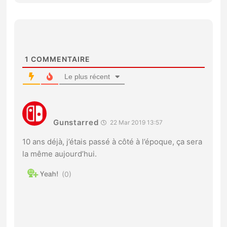
1
COMMENTAIRE
Le plus récent
Gunstarred
22 Mar 2019 13:57
10 ans déjà, j’étais passé à côté à l’époque, ça sera
la même aujourd’hui.
0