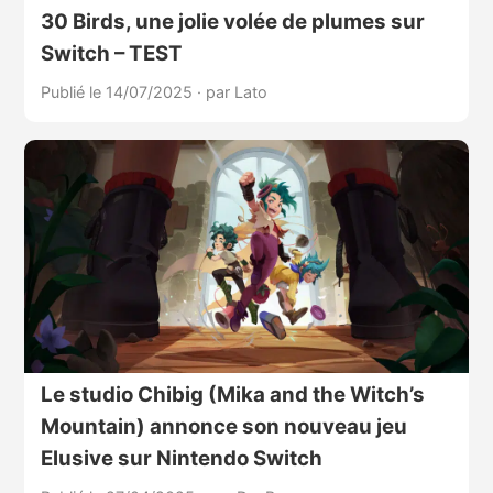
30 Birds, une jolie volée de plumes sur
Switch – TEST
Publié le 14/07/2025
·
par Lato
Le studio Chibig (Mika and the Witch’s
Mountain) annonce son nouveau jeu
Elusive sur Nintendo Switch