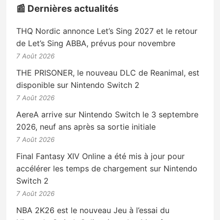
📰 Dernières actualités
THQ Nordic annonce Let’s Sing 2027 et le retour
de Let’s Sing ABBA, prévus pour novembre
7 Août 2026
THE PRISONER, le nouveau DLC de Reanimal, est
disponible sur Nintendo Switch 2
7 Août 2026
AereA arrive sur Nintendo Switch le 3 septembre
2026, neuf ans après sa sortie initiale
7 Août 2026
Final Fantasy XIV Online a été mis à jour pour
accélérer les temps de chargement sur Nintendo
Switch 2
7 Août 2026
NBA 2K26 est le nouveau Jeu à l’essai du