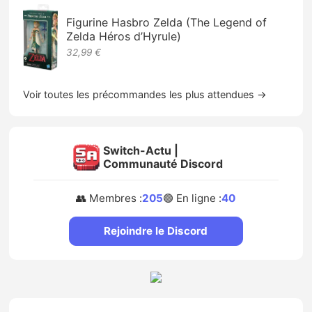
Figurine Hasbro Zelda (The Legend of
Zelda Héros d’Hyrule)
32,99 €
Voir toutes les précommandes les plus attendues →
Switch-Actu |
Communauté Discord
👥 Membres :
205
🟢 En ligne :
40
Rejoindre le Discord