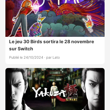
Le jeu 30 Birds sortira le 28 novembre
sur Switch
Publié le 24/10/2024
·
par Lato