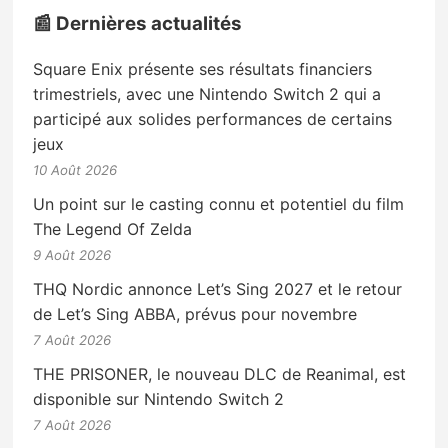
📰 Dernières actualités
Square Enix présente ses résultats financiers
trimestriels, avec une Nintendo Switch 2 qui a
participé aux solides performances de certains
jeux
10 Août 2026
Un point sur le casting connu et potentiel du film
The Legend Of Zelda
9 Août 2026
THQ Nordic annonce Let’s Sing 2027 et le retour
de Let’s Sing ABBA, prévus pour novembre
7 Août 2026
THE PRISONER, le nouveau DLC de Reanimal, est
disponible sur Nintendo Switch 2
7 Août 2026