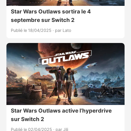
Star Wars Outlaws sortira le 4
septembre sur Switch 2
Publié le 18/04/2025
·
par Lato
Star Wars Outlaws active l’hyperdrive
sur Switch 2
Publié le 02/04/2025
·
par Jili