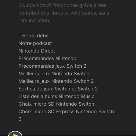
Switch-Actu.fr fonctionne grâce à des
contributions libres et volontaires, sans
rémunération.
Test de débit
Notre podcast
Nintendo Direct
Précommandes Nintendo
Précommandes jeux Switch 2
Meilleurs jeux Nintendo Switch
Meilleurs jeux Nintendo Switch 2
Sorties de jeux Switch et Switch 2
Liste des albums Nintendo Music
Choix micro SD Nintendo Switch
Choix micro SD Express Nintendo Switch
2