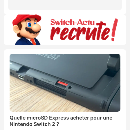
Quelle microSD Express acheter pour une
Nintendo Switch 2 ?