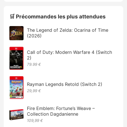
🛒 Précommandes les plus attendues
The Legend of Zelda: Ocarina of Time
(2026)
Call of Duty: Modern Warfare 4 (Switch
2)
79.99 €
Rayman Legends Retold (Switch 2)
29,99 €
Fire Emblem: Fortune’s Weave –
Collection Dagdanienne
109,99 €