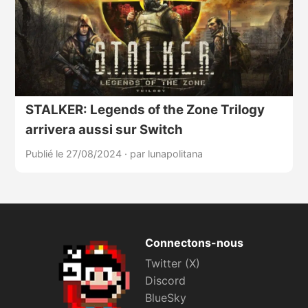
STALKER: Legends of the Zone Trilogy
arrivera aussi sur Switch
Publié le 27/08/2024
·
par lunapolitana
Connectons-nous
Twitter (X)
Discord
BlueSky