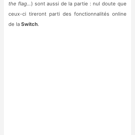
the flag…
) sont aussi de la partie : nul doute que
ceux-ci tireront parti des fonctionnalités online
de la
Switch
.