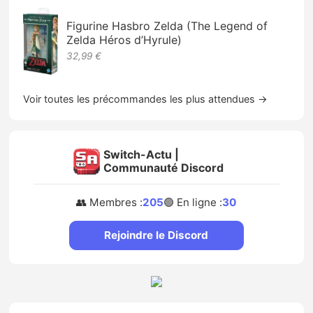
Figurine Hasbro Zelda (The Legend of
Zelda Héros d’Hyrule)
32,99 €
Voir toutes les précommandes les plus attendues →
Switch-Actu |
Communauté Discord
👥 Membres :
205
🟢 En ligne :
30
Rejoindre le Discord