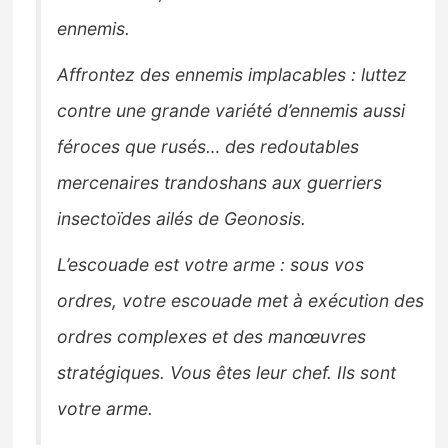
ennemis.
Affrontez des ennemis implacables : luttez
contre une grande variété d’ennemis aussi
féroces que rusés… des redoutables
mercenaires trandoshans aux guerriers
insectoïdes ailés de Geonosis.
L’escouade est votre arme : sous vos
ordres, votre escouade met à exécution des
ordres complexes et des manœuvres
stratégiques. Vous êtes leur chef. Ils sont
votre arme.