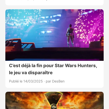
C’est déjà la fin pour Star Wars Hunters,
le jeu va disparaître
Publié le 14/03/2025
·
par DesBen