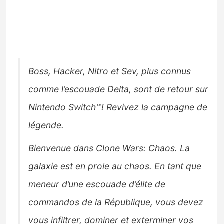
Boss, Hacker, Nitro et Sev, plus connus
comme l’escouade Delta, sont de retour sur
Nintendo Switch™! Revivez la campagne de
légende.
Bienvenue dans Clone Wars: Chaos. La
galaxie est en proie au chaos. En tant que
meneur d’une escouade d’élite de
commandos de la République, vous devez
vous infiltrer, dominer et exterminer vos