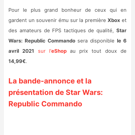
Pour le plus grand bonheur de ceux qui en
gardent un souvenir ému sur la première
Xbox
et
des amateurs de FPS tactiques de qualité,
Star
Wars: Republic Commando
sera disponible
le 6
avril 2021
sur l’
eShop
au prix tout doux de
14,99€
.
La bande-annonce et la
présentation de Star Wars:
Republic Commando