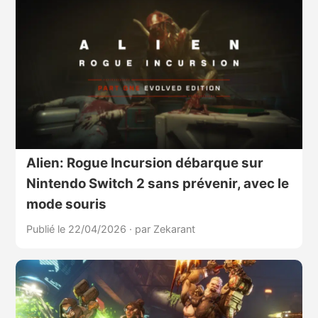
Alien: Rogue Incursion débarque sur
Nintendo Switch 2 sans prévenir, avec le
mode souris
Publié le 22/04/2026
·
par Zekarant