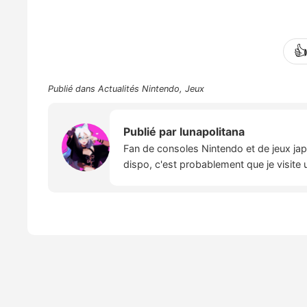

Publié dans
Actualités Nintendo
,
Jeux
Publié par
lunapolitana
Fan de consoles Nintendo et de jeux japo
dispo, c'est probablement que je visite 