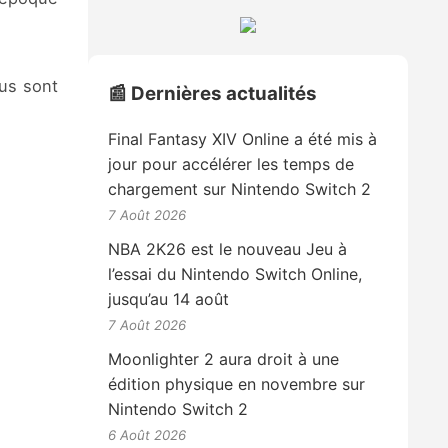
us sont
📰 Dernières actualités
Final Fantasy XIV Online a été mis à
jour pour accélérer les temps de
chargement sur Nintendo Switch 2
7 Août 2026
NBA 2K26 est le nouveau Jeu à
l’essai du Nintendo Switch Online,
jusqu’au 14 août
7 Août 2026
Moonlighter 2 aura droit à une
édition physique en novembre sur
Nintendo Switch 2
6 Août 2026