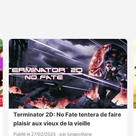
Terminator 2D: No Fate tentera de faire
plaisir aux vieux de la vieille
Publié le 27/02/2025
·
par lunapolitana