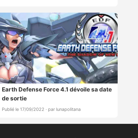
Earth Defense Force 4.1 dévoile sa date
de sortie
Publié le 17/09/2022
·
par lunapolitana