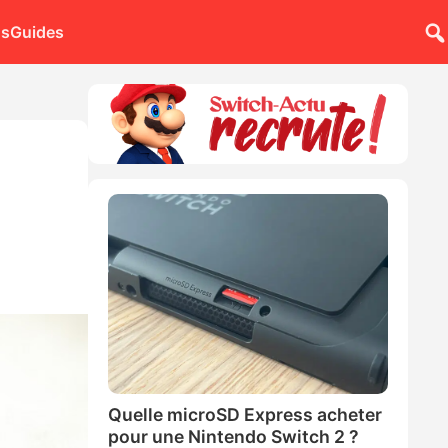
ns
Guides
Quelle microSD Express acheter
pour une Nintendo Switch 2 ?