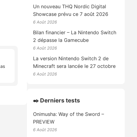
Un nouveau THQ Nordic Digital
Showcase prévu ce 7 août 2026
6 Août 2026
Bilan financier – La Nintendo Switch
2 dépasse la Gamecube
6 Août 2026
La version Nintendo Switch 2 de
Minecraft sera lancée le 27 octobre
pas
6 Août 2026
✒️ Derniers tests
Onimusha: Way of the Sword –
PREVIEW
6 Août 2026