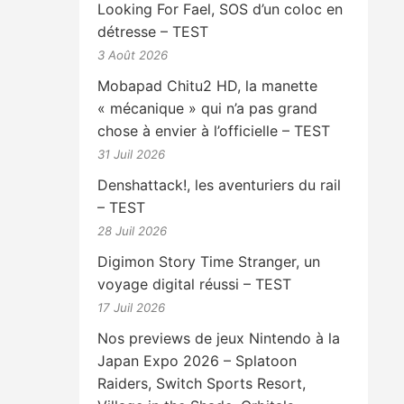
Looking For Fael, SOS d’un coloc en
détresse – TEST
3 Août 2026
Mobapad Chitu2 HD, la manette
« mécanique » qui n’a pas grand
chose à envier à l’officielle – TEST
31 Juil 2026
Denshattack!, les aventuriers du rail
– TEST
28 Juil 2026
Digimon Story Time Stranger, un
voyage digital réussi – TEST
17 Juil 2026
Nos previews de jeux Nintendo à la
Japan Expo 2026 – Splatoon
Raiders, Switch Sports Resort,