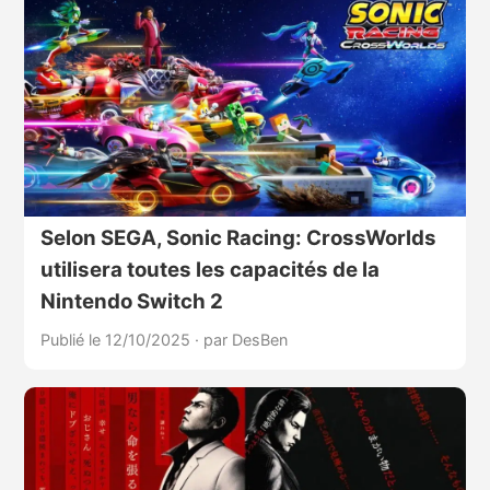
Selon SEGA, Sonic Racing: CrossWorlds
utilisera toutes les capacités de la
Nintendo Switch 2
Publié le 12/10/2025
·
par DesBen