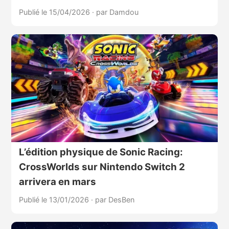
Publié le 15/04/2026
·
par Damdou
L’édition physique de Sonic Racing:
CrossWorlds sur Nintendo Switch 2
arrivera en mars
Publié le 13/01/2026
·
par DesBen