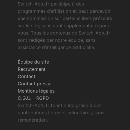
Switch-Actu.fr participe à des
programmes d’affiliation et peut percevoir
une commission sur certains liens présents
sur le site, sans coût supplémentaire pour
vous. Tous les contenus de Switch-Actu.fr
sont rédigés par notre équipe, sans
assistance d’intelligence artificielle.
Équipe du site
Recrutement
Contact
Contact presse
Mentions légales
C.G.U.
-
RGPD
Switch-Actu.fr fonctionne grâce à des
contributions libres et volontaires, sans
rémunération.