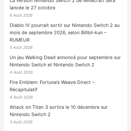
La version Nintendo Switch 2 de Minecraft sera
lancée le 27 octobre
6 Août 2026
Diablo IV pourrait sortir sur Nintendo Switch 2 au
mois de septembre 2026, selon Billbil-kun –
RUMEUR
5 Août 2026
Un jeu Walking Dead annoncé pour septembre sur
Nintendo Switch et Nintendo Switch 2
4 Août 2026
Fire Emblem: Fortune’s Weave Direct –
Récapitulatif
4 Août 2026
Attack on Titan 3 sortira le 10 décembre sur
Nintendo Switch 2
3 Août 2026