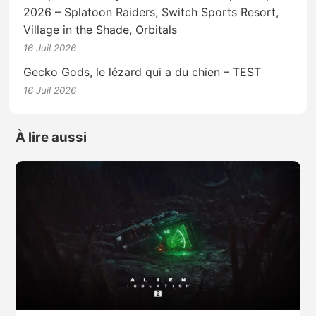
2026 – Splatoon Raiders, Switch Sports Resort,
Village in the Shade, Orbitals
16 Juil 2026
Gecko Gods, le lézard qui a du chien – TEST
16 Juil 2026
À lire aussi