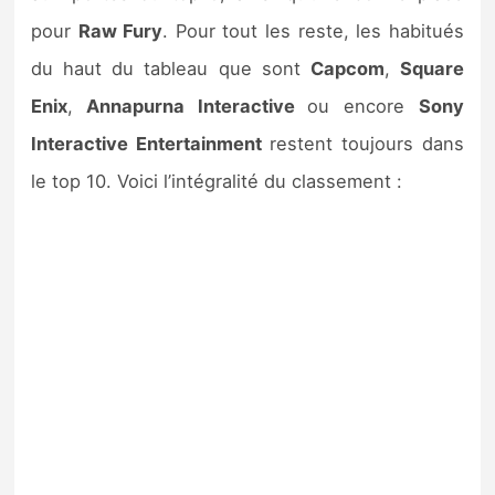
pour
Raw Fury
. Pour tout les reste, les habitués
du haut du tableau que sont
Capcom
,
Square
Enix
,
Annapurna Interactive
ou encore
Sony
Interactive Entertainment
restent toujours dans
le top 10. Voici l’intégralité du classement :