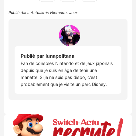
Publié dans
Actualités Nintendo
,
Jeux
Publié par
lunapolitana
Fan de consoles Nintendo et de jeux japonais
depuis que je suis en âge de tenir une
manette. Si je ne suis pas dispo, c'est
probablement que je visite un parc Disney.