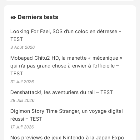
✒️ Derniers tests
Looking For Fael, SOS d’un coloc en détresse –
TEST
3 Août 2026
Mobapad Chitu2 HD, la manette « mécanique »
qui n’a pas grand chose à envier à l’officielle –
TEST
31 Juil 2026
Denshattack!, les aventuriers du rail – TEST
28 Juil 2026
Digimon Story Time Stranger, un voyage digital
réussi – TEST
17 Juil 2026
Nos previews de jeux Nintendo à la Japan Expo