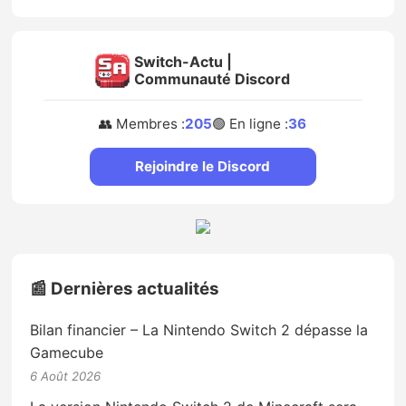
Switch-Actu |
Communauté Discord
👥 Membres :
205
🟢 En ligne :
36
Rejoindre le Discord
📰 Dernières actualités
Bilan financier – La Nintendo Switch 2 dépasse la
Gamecube
6 Août 2026