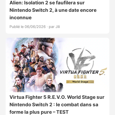
Alien: Isolation 2 se faufilera sur
Nintendo Switch 2, à une date encore
inconnue
Publié le 06/06/2026
·
par Jili
Virtua Fighter 5 R.E.V.O. World Stage sur
Nintendo Switch 2 : le combat dans sa
forme la plus pure – TEST