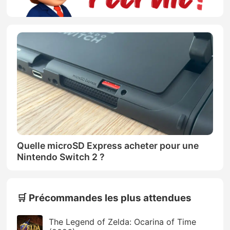
Quelle microSD Express acheter pour une
Nintendo Switch 2 ?
🛒 Précommandes les plus attendues
The Legend of Zelda: Ocarina of Time