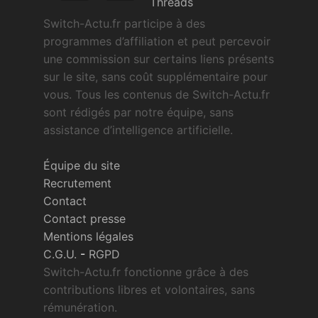
Threads
Switch-Actu.fr participe à des
programmes d’affiliation et peut percevoir
une commission sur certains liens présents
sur le site, sans coût supplémentaire pour
vous. Tous les contenus de Switch-Actu.fr
sont rédigés par notre équipe, sans
assistance d’intelligence artificielle.
Équipe du site
Recrutement
Contact
Contact presse
Mentions légales
C.G.U.
-
RGPD
Switch-Actu.fr fonctionne grâce à des
contributions libres et volontaires, sans
rémunération.