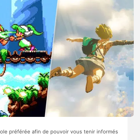
le préférée afin de pouvoir vous tenir informés