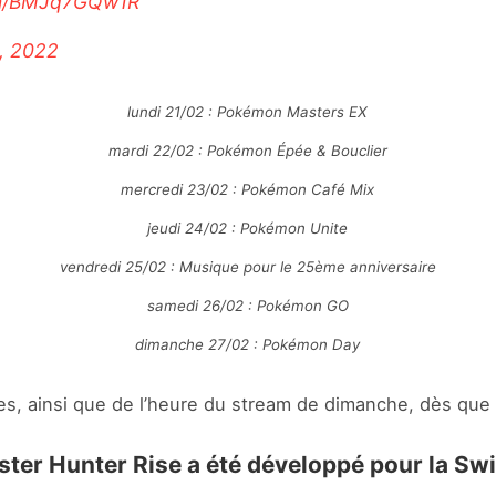
com/BMJq7GQw1R
, 2022
lundi 21/02 : Pokémon Masters EX
mardi 22/02 : Pokémon Épée & Bouclier
mercredi 23/02 : Pokémon Café Mix
jeudi 24/02 : Pokémon Unite
vendredi 25/02 : Musique pour le 25ème anniversaire
samedi 26/02 : Pokémon GO
dimanche 27/02 : Pokémon Day
s, ainsi que de l’heure du stream de dimanche, dès que
r Hunter Rise a été développé pour la Swi