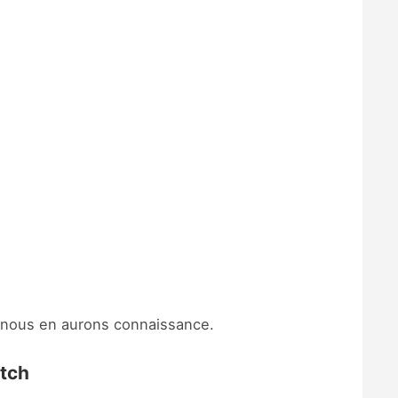
 nous en aurons connaissance.
tch