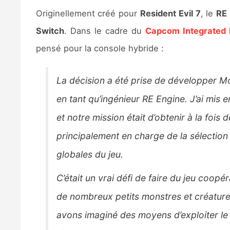
Originellement créé pour
Resident Evil 7
, le
RE 
Switch
. Dans le cadre du
Capcom Integrated 
pensé pour la console hybride :
La décision a été prise de développer Mon
en tant qu’ingénieur RE Engine. J’ai mis
et notre mission était d’obtenir à la fois
principalement en charge de la sélection
globales du jeu.
C’était un vrai défi de faire du jeu coo
de nombreux petits monstres et créatur
avons imaginé des moyens d’exploiter le m