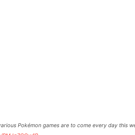
or various Pokémon games are to come every day this 