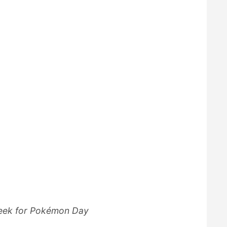
week for Pokémon Day