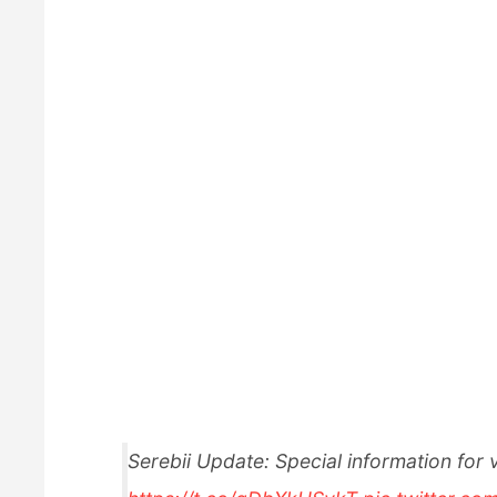
Serebii Update: Special information f