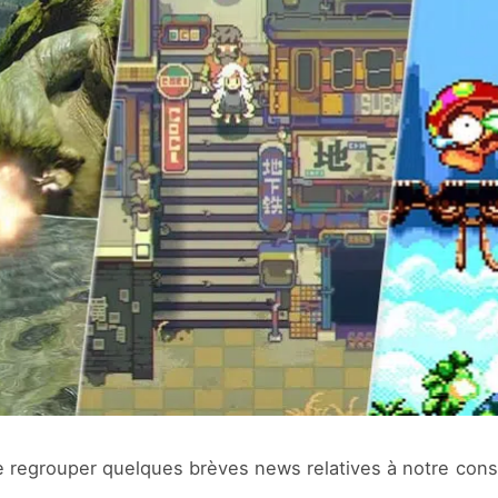
e regrouper quelques brèves news relatives à notre conso