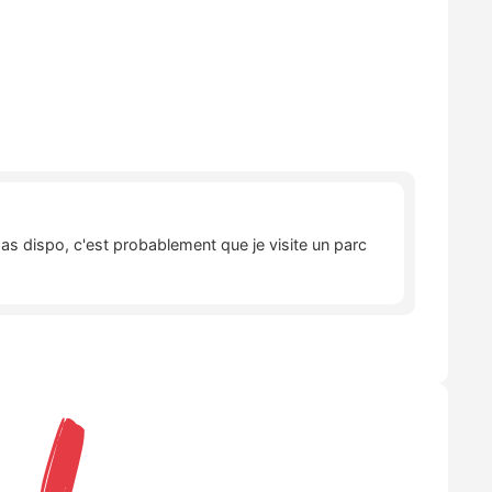
pas dispo, c'est probablement que je visite un parc