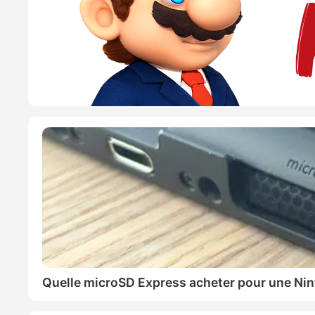
Quelle microSD Express acheter pour une Nin