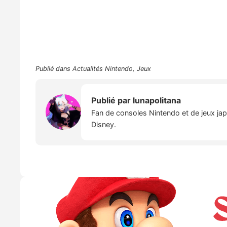
Publié dans
Actualités Nintendo
,
Jeux
Publié par
lunapolitana
Fan de consoles Nintendo et de jeux japo
Disney.