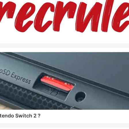
tendo Switch 2 ?