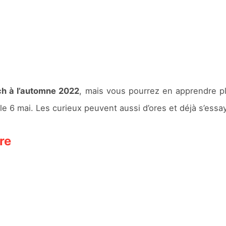
ch à l’automne 2022
, mais vous pourrez en apprendre p
le 6 mai. Les curieux peuvent aussi d’ores et déjà s’ess
re