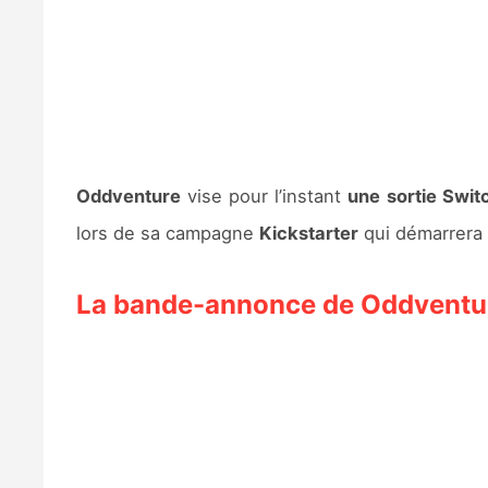
Oddventure
vise pour l’instant
une sortie Swit
lors de sa campagne
Kickstarter
qui démarrera 
La bande-annonce de Oddventu