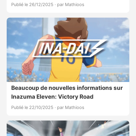
Publié le 26/12/2025
·
par Mathioos
Beaucoup de nouvelles informations sur
Inazuma Eleven: Victory Road
Publié le 22/10/2025
·
par Mathioos