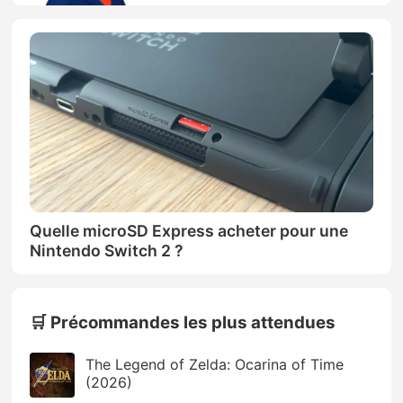
Quelle microSD Express acheter pour une
Nintendo Switch 2 ?
🛒 Précommandes les plus attendues
The Legend of Zelda: Ocarina of Time
(2026)