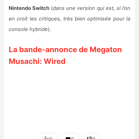
Nintendo Switch
(
dans une version qui est, si l’on
en croit les critiques, très bien optimisée pour la
console hybride
).
La bande-annonce de Megaton
Musachi: Wired