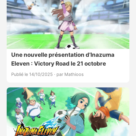
Une nouvelle présentation d’Inazuma
Eleven : Victory Road le 21 octobre
Publié le 14/10/2025
·
par Mathioos