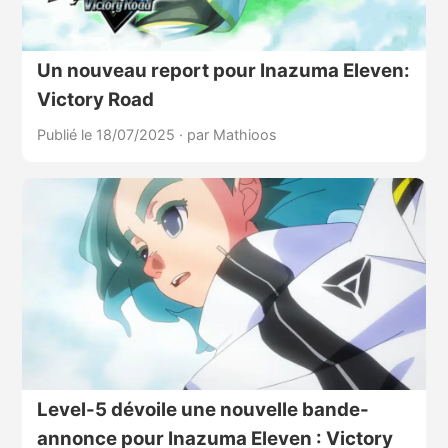
Un nouveau report pour Inazuma Eleven:
Victory Road
Publié le 18/07/2025
·
par Mathioos
Level-5 dévoile une nouvelle bande-
annonce pour Inazuma Eleven : Victory