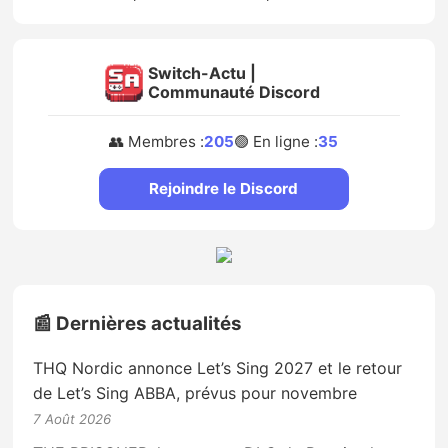
Switch-Actu |
Communauté Discord
👥 Membres :
205
🟢 En ligne :
35
Rejoindre le Discord
📰 Dernières actualités
THQ Nordic annonce Let’s Sing 2027 et le retour
de Let’s Sing ABBA, prévus pour novembre
7 Août 2026