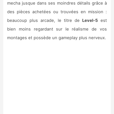
mecha jusque dans ses moindres détails grâce à
des pièces achetées ou trouvées en mission :
beaucoup plus arcade, le titre de
Level-5
est
bien moins regardant sur le réalisme de vos
montages et possède un gameplay plus nerveux.