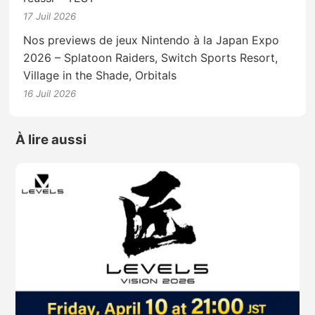
17 Juil 2026
Nos previews de jeux Nintendo à la Japan Expo
2026 – Splatoon Raiders, Switch Sports Resort,
Village in the Shade, Orbitals
16 Juil 2026
À lire aussi