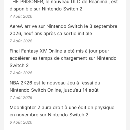
THE PRISONER, le nouveau DLC de Reanimal, est
disponible sur Nintendo Switch 2
7 Août 2026
AereA arrive sur Nintendo Switch le 3 septembre
2026, neuf ans après sa sortie initiale
7 Août 2026
Final Fantasy XIV Online a été mis à jour pour
accélérer les temps de chargement sur Nintendo
Switch 2
7 Août 2026
NBA 2K26 est le nouveau Jeu à l’essai du
Nintendo Switch Online, jusqu’au 14 août
7 Août 2026
Moonlighter 2 aura droit à une édition physique
en novembre sur Nintendo Switch 2
6 Août 2026