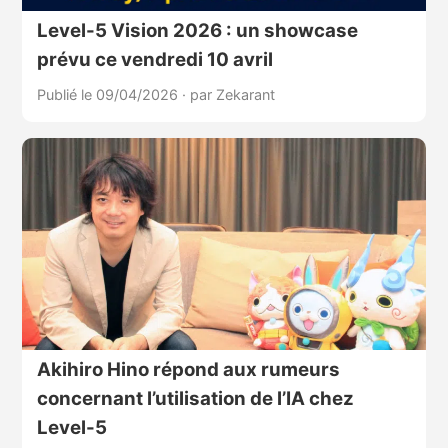
Level-5 Vision 2026 : un showcase
prévu ce vendredi 10 avril
Publié le 09/04/2026
·
par Zekarant
Akihiro Hino répond aux rumeurs
concernant l’utilisation de l’IA chez
Level-5