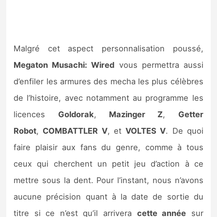
Malgré cet aspect personnalisation poussé,
Megaton Musachi: Wired
vous permettra aussi
d’enfiler les armures des mecha les plus célèbres
de l’histoire, avec notamment au programme les
licences
Goldorak
,
Mazinger Z
,
Getter
Robot
,
COMBATTLER V
, et
VOLTES V
. De quoi
faire plaisir aux fans du genre, comme à tous
ceux qui cherchent un petit jeu d’action à ce
mettre sous la dent. Pour l’instant, nous n’avons
aucune précision quant à la date de sortie du
titre si ce n’est qu’il arrivera
cette année
sur