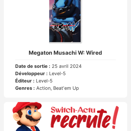
Megaton Musachi W: Wired
Date de sortie :
25 avril 2024
Développeur :
Level-5
Éditeur :
Level-5
Genres :
Action, Beat'em Up