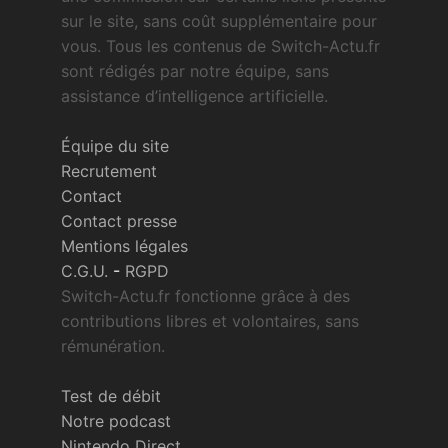
sur le site, sans coût supplémentaire pour
vous. Tous les contenus de Switch-Actu.fr
sont rédigés par notre équipe, sans
assistance d’intelligence artificielle.
Équipe du site
Recrutement
Contact
Contact presse
Mentions légales
C.G.U.
-
RGPD
Switch-Actu.fr fonctionne grâce à des
contributions libres et volontaires, sans
rémunération.
Test de débit
Notre podcast
Nintendo Direct