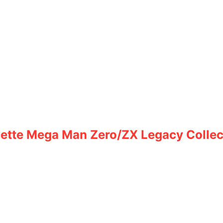
 cette Mega Man Zero/ZX Legacy Collect