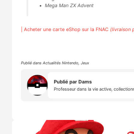
Mega Man ZX Advent
| Acheter une carte eShop sur la FNAC
(livraison 
Publié dans
Actualités Nintendo
,
Jeux
Publié par
Dams
Professeur dans la vie active, collectio