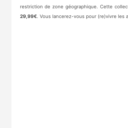
restriction de zone géographique. Cette collec
29,99€
. Vous lancerez-vous pour (re)vivre les 