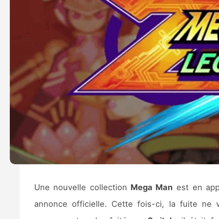
Une nouvelle collection
Mega Man
est en app
annonce officielle. Cette fois-ci, la fuite 