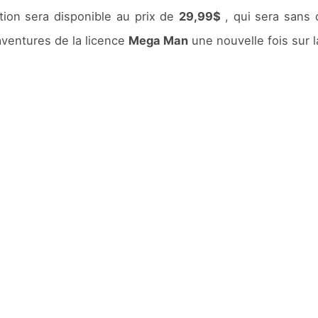
tion sera disponible au prix de
29,99$
, qui sera sans
aventures de la licence
Mega Man
une nouvelle fois sur 