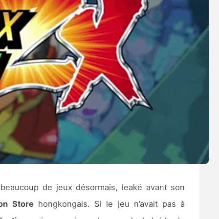
 beaucoup de jeux désormais, leaké avant son
ion Store
hongkongais. Si le jeu n’avait pas à