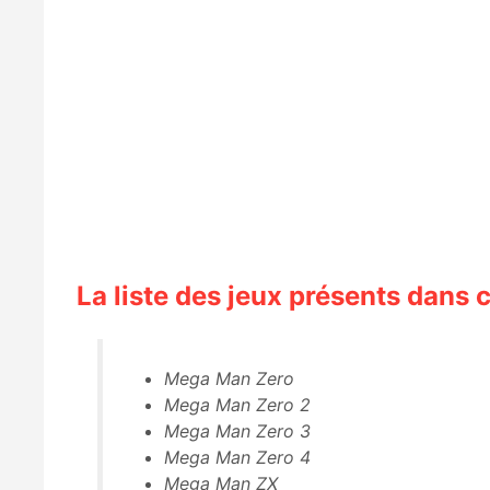
La liste des jeux présents dans
Mega Man Zero
Mega Man Zero 2
Mega Man Zero 3
Mega Man Zero 4
Mega Man ZX