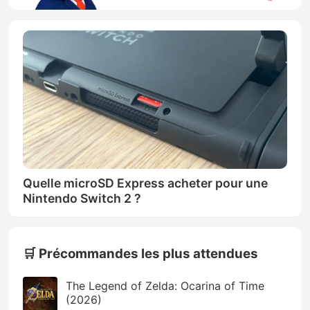
Quelle microSD Express acheter pour une
Nintendo Switch 2 ?
🛒 Précommandes les plus attendues
The Legend of Zelda: Ocarina of Time
(2026)