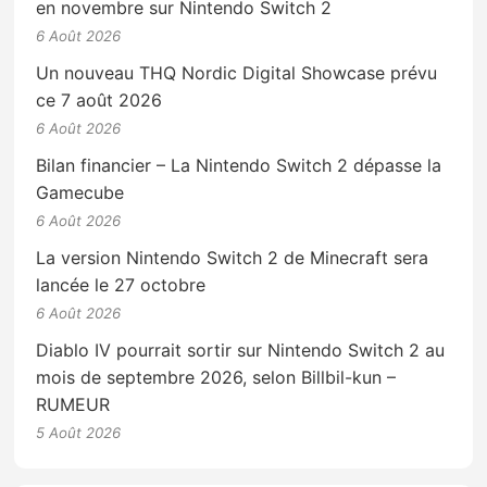
en novembre sur Nintendo Switch 2
6 Août 2026
Un nouveau THQ Nordic Digital Showcase prévu
ce 7 août 2026
6 Août 2026
Bilan financier – La Nintendo Switch 2 dépasse la
Gamecube
6 Août 2026
La version Nintendo Switch 2 de Minecraft sera
lancée le 27 octobre
6 Août 2026
Diablo IV pourrait sortir sur Nintendo Switch 2 au
mois de septembre 2026, selon Billbil-kun –
RUMEUR
5 Août 2026