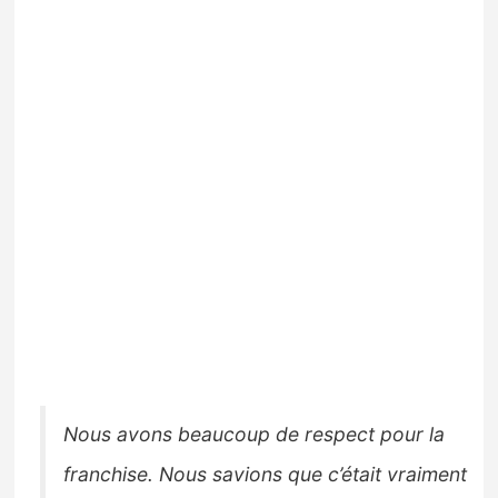
Nous avons beaucoup de respect pour la
franchise. Nous savions que c’était vraiment