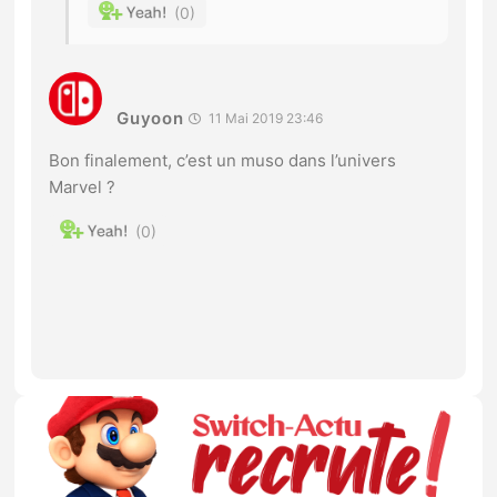
0
Guyoon
11 Mai 2019 23:46
Bon finalement, c’est un muso dans l’univers
Marvel ?
0