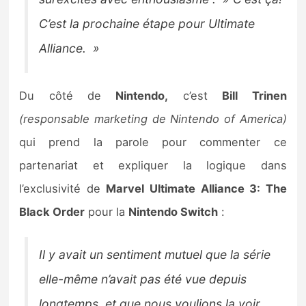
C’est la prochaine étape pour Ultimate
Alliance. »
Du côté de
Nintendo,
c’est
Bill Trinen
(responsable marketing de Nintendo of America)
qui prend la parole pour commenter ce
partenariat et expliquer la logique dans
l’exclusivité de
Marvel Ultimate Alliance 3: The
Black Order
pour la
Nintendo Switch
:
Il y avait un sentiment mutuel que la série
elle-même n’avait pas été vue depuis
longtemps, et que nous voulions la voir