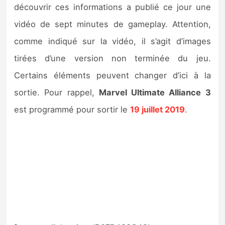
découvrir ces informations a publié ce jour une
vidéo de sept minutes de gameplay. Attention,
comme indiqué sur la vidéo, il s’agit d’images
tirées d’une version non terminée du jeu.
Certains éléments peuvent changer d’ici à la
sortie. Pour rappel,
Marvel Ultimate Alliance 3
est programmé pour sortir le
19 juillet 2019
.