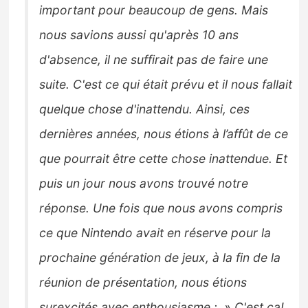
important pour beaucoup de gens. Mais
nous savions aussi qu'après 10 ans
d'absence, il ne suffirait pas de faire une
suite. C'est ce qui était prévu et il nous fallait
quelque chose d'inattendu. Ainsi, ces
dernières années, nous étions à l’affût de ce
que pourrait être cette chose inattendue. Et
puis un jour nous avons trouvé notre
réponse. Une fois que nous avons compris
ce que Nintendo avait en réserve pour la
prochaine génération de jeux, à la fin de la
réunion de présentation, nous étions
surexcités avec enthousiasme : » C'est ça!