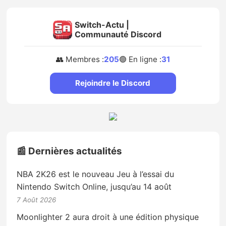
Switch-Actu |
Communauté Discord
👥 Membres :
205
🟢 En ligne :
31
Rejoindre le Discord
📰 Dernières actualités
NBA 2K26 est le nouveau Jeu à l’essai du
Nintendo Switch Online, jusqu’au 14 août
7 Août 2026
Moonlighter 2 aura droit à une édition physique