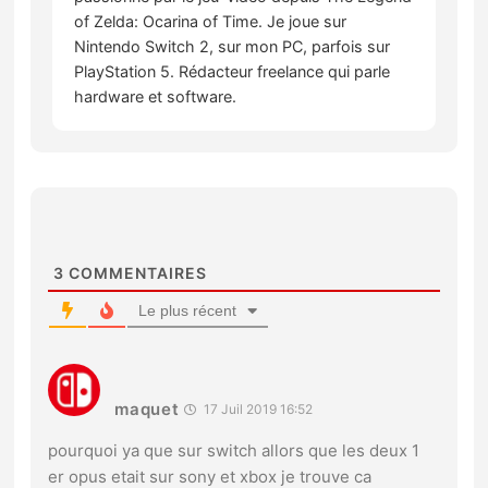
of Zelda: Ocarina of Time. Je joue sur
Nintendo Switch 2, sur mon PC, parfois sur
PlayStation 5. Rédacteur freelance qui parle
hardware et software.
3
COMMENTAIRES
Le plus récent
maquet
17 Juil 2019 16:52
pourquoi ya que sur switch allors que les deux 1
er opus etait sur sony et xbox je trouve ca