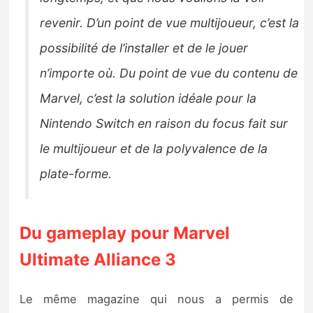
revenir. D’un point de vue multijoueur, c’est la
possibilité de l’installer et de le jouer
n’importe où. Du point de vue du contenu de
Marvel, c’est la solution idéale pour la
Nintendo Switch en raison du focus fait sur
le multijoueur et de la polyvalence de la
plate-forme.
Du gameplay pour Marvel
Ultimate Alliance 3
Le même magazine qui nous a permis de