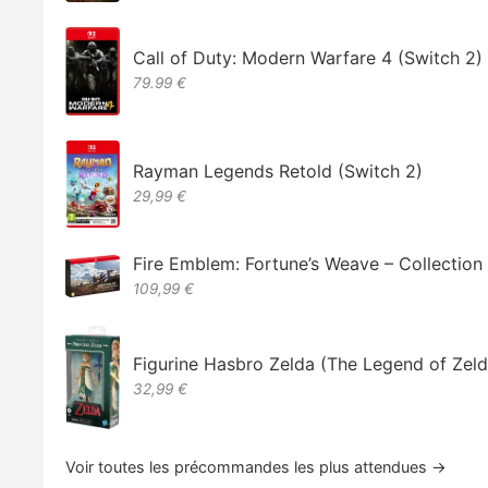
Call of Duty: Modern Warfare 4 (Switch 2)
79.99 €
Rayman Legends Retold (Switch 2)
29,99 €
Fire Emblem: Fortune’s Weave – Collectio
109,99 €
Figurine Hasbro Zelda (The Legend of Zeld
32,99 €
Voir toutes les précommandes les plus attendues →