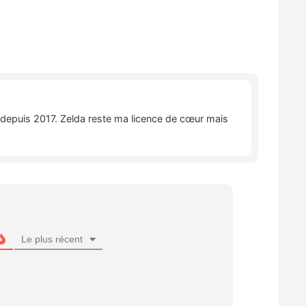
e depuis 2017. Zelda reste ma licence de cœur mais
Le plus récent