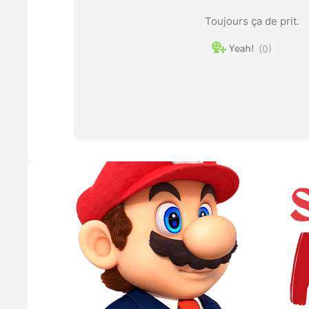
Toujours ça de prit.
0