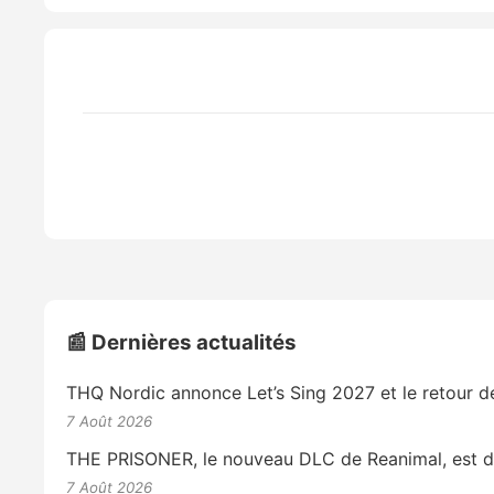
📰 Dernières actualités
THQ Nordic annonce Let’s Sing 2027 et le retour 
7 Août 2026
THE PRISONER, le nouveau DLC de Reanimal, est di
7 Août 2026