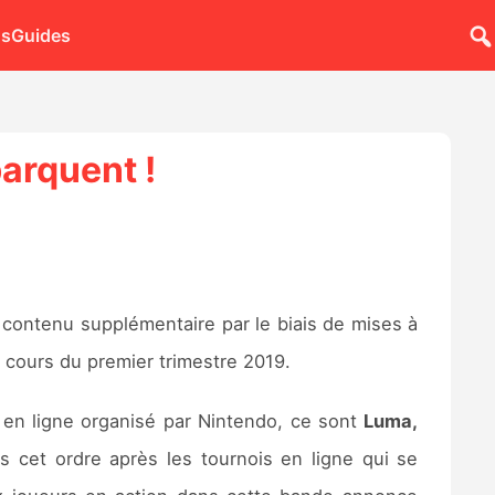
ns
Guides
arquent !
 contenu supplémentaire par le biais de mises à
u cours du premier trimestre 2019.
 en ligne organisé par Nintendo, ce sont
Luma,
s cet ordre après les tournois en ligne qui se