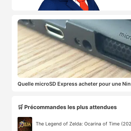
Quelle microSD Express acheter pour une Nin
🛒 Précommandes les plus attendues
The Legend of Zelda: Ocarina of Time (20