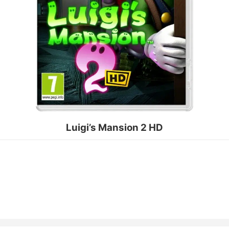
Luigi’s Mansion 2 HD