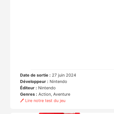
Date de sortie :
27 juin 2024
Développeur :
Nintendo
Éditeur :
Nintendo
Genres :
Action, Aventure
🖊️ Lire notre test du jeu