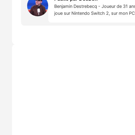
Benjamin Destrebecq - Joueur de 31 ans,
joue sur Nintendo Switch 2, sur mon PC,