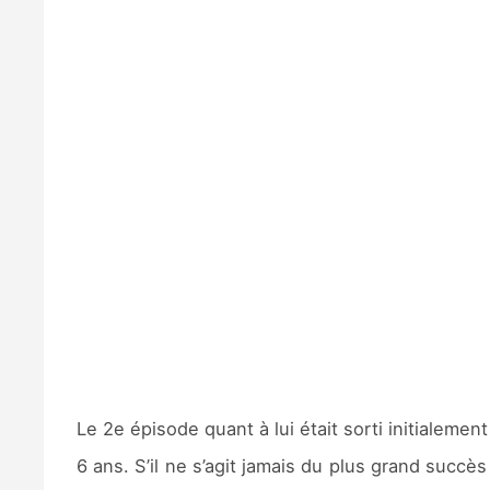
Le 2e épisode quant à lui était sorti initialemen
6 ans. S’il ne s’agit jamais du plus grand succ