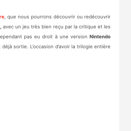
re
, que nous pourrons découvrir ou redécouvrir
,
avec un jeu très bien reçu par la critique et les
cependant pas eu droit à une version
Nintendo
 déjà sortie. L’occasion d’avoir la trilogie entière