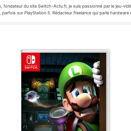
 fondateur du site Switch-Actu.fr, je suis passionné par le jeu-vi
 parfois sur PlayStation 5. Rédacteur freelance qui parle hardware 