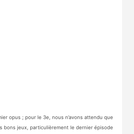
ier opus ; pour le 3e, nous n’avons attendu que
s bons jeux, particulièrement le dernier épisode