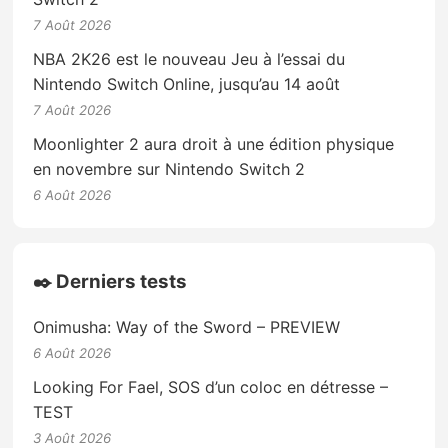
7 Août 2026
NBA 2K26 est le nouveau Jeu à l’essai du
Nintendo Switch Online, jusqu’au 14 août
7 Août 2026
Moonlighter 2 aura droit à une édition physique
en novembre sur Nintendo Switch 2
6 Août 2026
✒️ Derniers tests
Onimusha: Way of the Sword – PREVIEW
6 Août 2026
Looking For Fael, SOS d’un coloc en détresse –
TEST
3 Août 2026