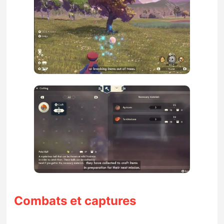
Combats et captures