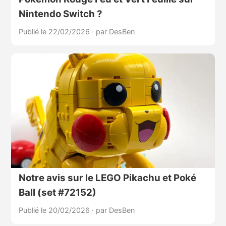
Nintendo Switch ?
Publié le 22/02/2026
·
par DesBen
Notre avis sur le LEGO Pikachu et Poké
Ball (set #72152)
Publié le 20/02/2026
·
par DesBen