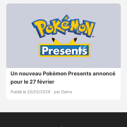
Un nouveau Pokémon Presents annoncé
pour le 27 février
Publié le 20/02/2026
·
par Dams