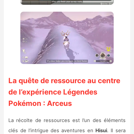
La quête de ressource au centre
de l’expérience Légendes
Pokémon : Arceus
La récolte de ressources est l’un des éléments
clés de l’intrigue des aventures en
Hisui
. Il sera