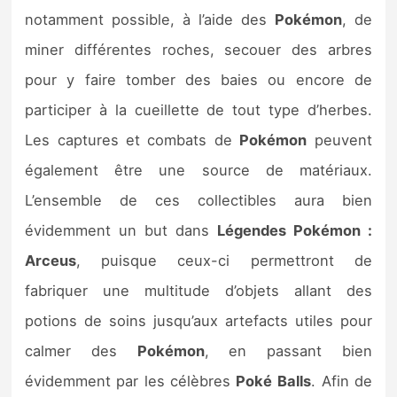
notamment possible, à l’aide des
Pokémon
, de
miner différentes roches, secouer des arbres
pour y faire tomber des baies ou encore de
participer à la cueillette de tout type d’herbes.
Les captures et combats de
Pokémon
peuvent
également être une source de matériaux.
L’ensemble de ces collectibles aura bien
évidemment un but dans
Légendes Pokémon :
Arceus
, puisque ceux-ci permettront de
fabriquer une multitude d’objets allant des
potions de soins jusqu’aux artefacts utiles pour
calmer des
Pokémon
, en passant bien
évidemment par les célèbres
Poké
Balls
. Afin de