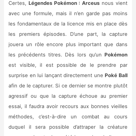
Certes,
Légendes Pokémon : Arceus
nous vient
avec une formule, mais il n’en garde pas moins
les fondamentaux de la licence mis en place dès
les premiers épisodes. D’une part, la capture
jouera un rôle encore plus important que dans
les précédents titres. Dès lors qu’un
Pokémon
est visible, il est possible de le prendre par
surprise en lui lançant directement une
Poké Ball
afin de le capturer. Si ce dernier se montre plutôt
agressif ou que la capture échoue au premier
essai, il faudra avoir recours aux bonnes vieilles
méthodes, c’est-à-dire un combat au cours
duquel il sera possible d’attraper la créature