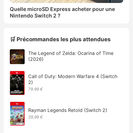
Quelle microSD Express acheter pour une
Nintendo Switch 2 ?
🛒 Précommandes les plus attendues
The Legend of Zelda: Ocarina of Time
(2026)
Call of Duty: Modern Warfare 4 (Switch
2)
79.99 €
Rayman Legends Retold (Switch 2)
29,99 €