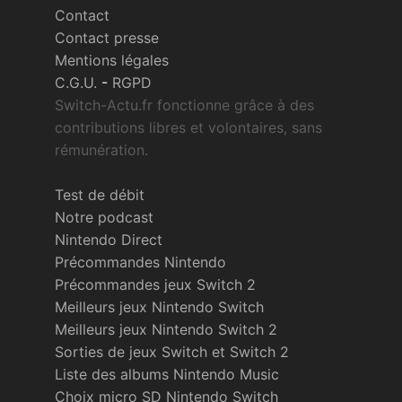
Contact
Contact presse
Mentions légales
C.G.U.
-
RGPD
Switch-Actu.fr fonctionne grâce à des
contributions libres et volontaires, sans
rémunération.
Test de débit
Notre podcast
Nintendo Direct
Précommandes Nintendo
Précommandes jeux Switch 2
Meilleurs jeux Nintendo Switch
Meilleurs jeux Nintendo Switch 2
Sorties de jeux Switch et Switch 2
Liste des albums Nintendo Music
Choix micro SD Nintendo Switch