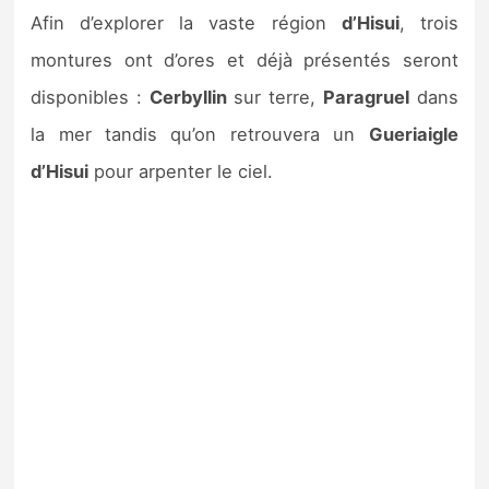
Afin d’explorer la vaste région
d’Hisui
, trois
montures ont d’ores et déjà présentés seront
disponibles :
Cerbyllin
sur terre,
Paragruel
dans
la mer tandis qu’on retrouvera un
Gueriaigle
d’Hisui
pour arpenter le ciel.