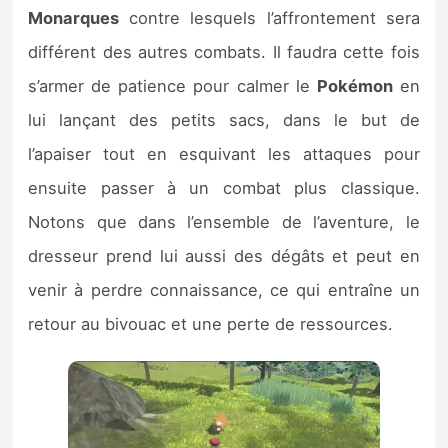
Monarques
contre lesquels l’affrontement sera
différent des autres combats. Il faudra cette fois
s’armer de patience pour calmer le
Pokémon
en
lui lançant des petits sacs, dans le but de
l’apaiser tout en esquivant les attaques pour
ensuite passer à un combat plus classique.
Notons que dans l’ensemble de l’aventure, le
dresseur prend lui aussi des dégâts et peut en
venir à perdre connaissance, ce qui entraîne un
retour au bivouac et une perte de ressources.