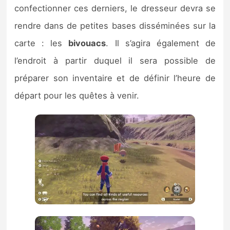
confectionner ces derniers, le dresseur devra se
rendre dans de petites bases disséminées sur la
carte : les
bivouacs
. Il s’agira également de
l’endroit à partir duquel il sera possible de
préparer son inventaire et de définir l’heure de
départ pour les quêtes à venir.