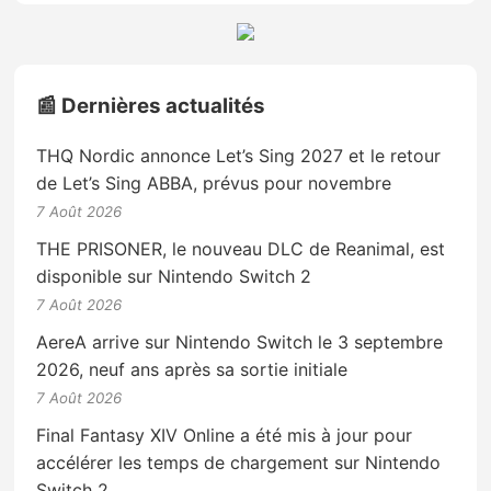
📰 Dernières actualités
THQ Nordic annonce Let’s Sing 2027 et le retour
de Let’s Sing ABBA, prévus pour novembre
7 Août 2026
THE PRISONER, le nouveau DLC de Reanimal, est
disponible sur Nintendo Switch 2
7 Août 2026
AereA arrive sur Nintendo Switch le 3 septembre
2026, neuf ans après sa sortie initiale
7 Août 2026
Final Fantasy XIV Online a été mis à jour pour
accélérer les temps de chargement sur Nintendo
Switch 2