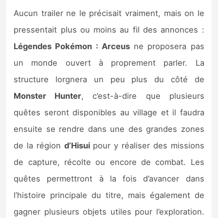
Aucun trailer ne le précisait vraiment, mais on le
pressentait plus ou moins au fil des annonces :
Légendes Pokémon : Arceus
ne proposera pas
un monde ouvert à proprement parler. La
structure lorgnera un peu plus du côté de
Monster Hunter
, c’est-à-dire que plusieurs
quêtes seront disponibles au village et il faudra
ensuite se rendre dans une des grandes zones
de la région
d’Hisui
pour y réaliser des missions
de capture, récolte ou encore de combat. Les
quêtes permettront à la fois d’avancer dans
l’histoire principale du titre, mais également de
gagner plusieurs objets utiles pour l’exploration.