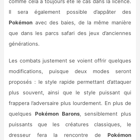
comme cela a toujours été le cas dans la licence.
Il sera également possible d’appâter des
Pokémon
avec des baies, de la même manière
que dans les parcs safari des jeux d’anciennes
générations.
Les combats justement se voient offrir quelques
modifications, puisque deux modes seront
proposés : le style rapide permettant d’attaquer
plus souvent, ainsi que le style puissant qui
frappera l’adversaire plus lourdement. En plus de
quelques
Pokémon
Barons
, sensiblement plus
puissants que les créatures classiques, le
dresseur fera la rencontre de
Pokémon