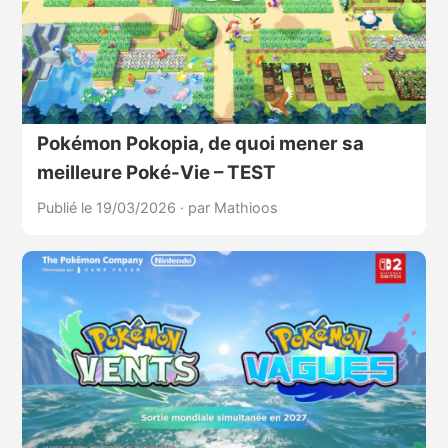
Pokémon Pokopia, de quoi mener sa
meilleure Poké-Vie – TEST
Publié le 19/03/2026
·
par Mathioos