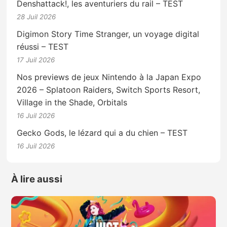
Denshattack!, les aventuriers du rail – TEST
28 Juil 2026
Digimon Story Time Stranger, un voyage digital
réussi – TEST
17 Juil 2026
Nos previews de jeux Nintendo à la Japan Expo
2026 – Splatoon Raiders, Switch Sports Resort,
Village in the Shade, Orbitals
16 Juil 2026
Gecko Gods, le lézard qui a du chien – TEST
16 Juil 2026
À lire aussi