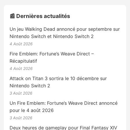
📰 Dernières actualités
Un jeu Walking Dead annoncé pour septembre sur
Nintendo Switch et Nintendo Switch 2
4 Août 2026
Fire Emblem: Fortune’s Weave Direct –
Récapitulatif
4 Août 2026
Attack on Titan 3 sortira le 10 décembre sur
Nintendo Switch 2
3 Août 2026
Un Fire Emblem: Fortune’s Weave Direct annoncé
pour le 4 août 2026
3 Août 2026
Deux heures de gameplay pour Final Fantasy XIV