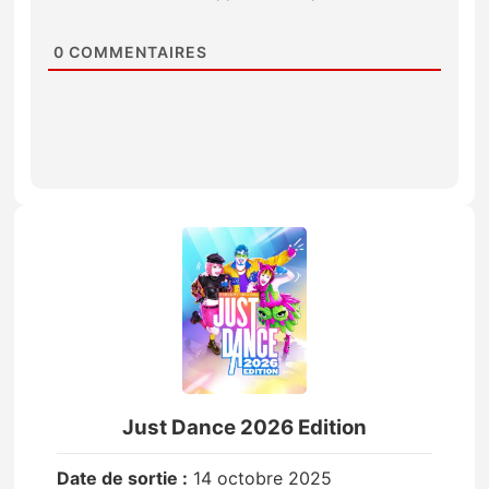
0
COMMENTAIRES
Just Dance 2026 Edition
Date de sortie :
14 octobre 2025