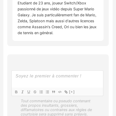
Etudiant de 23 ans, joueur Switch/Xbox
passionné de jeux vidéo depuis Super Mario
Galaxy. Je suis particulièrement fan de Mario,
Zelda, Splatoon mais aussi d'autres licences
comme Assassin's Creed, Ori ou bien les jeux
de tennis en général.
[+]