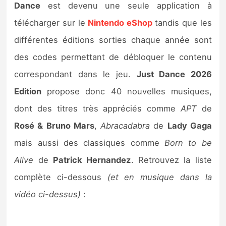
Dance
est devenu une seule application à
télécharger sur le
Nintendo eShop
tandis que les
différentes éditions sorties chaque année sont
des codes permettant de débloquer le contenu
correspondant dans le jeu.
Just Dance 2026
Edition
propose donc 40 nouvelles musiques,
dont des titres très appréciés comme
APT
de
Rosé & Bruno Mars
,
Abracadabra
de
Lady Gaga
mais aussi des classiques comme
Born to be
Alive
de
Patrick Hernandez
. Retrouvez la liste
complète ci-dessous
(et en musique dans la
vidéo ci-dessus)
: