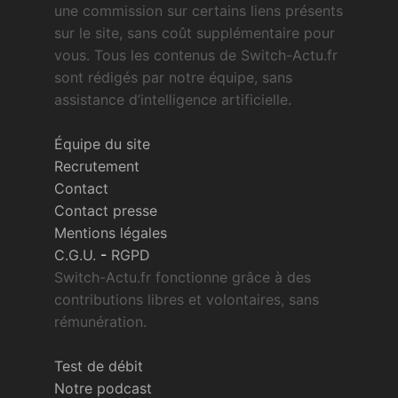
une commission sur certains liens présents
sur le site, sans coût supplémentaire pour
vous. Tous les contenus de Switch-Actu.fr
sont rédigés par notre équipe, sans
assistance d’intelligence artificielle.
Équipe du site
Recrutement
Contact
Contact presse
Mentions légales
C.G.U.
-
RGPD
Switch-Actu.fr fonctionne grâce à des
contributions libres et volontaires, sans
rémunération.
Test de débit
Notre podcast