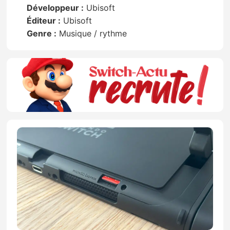
Développeur :
Ubisoft
Éditeur :
Ubisoft
Genre :
Musique / rythme