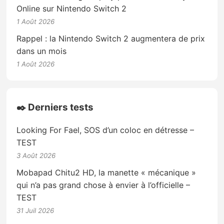
Online sur Nintendo Switch 2
1 Août 2026
Rappel : la Nintendo Switch 2 augmentera de prix
dans un mois
1 Août 2026
✒️ Derniers tests
Looking For Fael, SOS d’un coloc en détresse –
TEST
3 Août 2026
Mobapad Chitu2 HD, la manette « mécanique »
qui n’a pas grand chose à envier à l’officielle –
TEST
31 Juil 2026