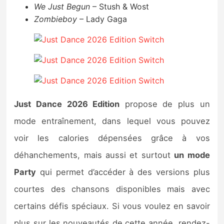
We Just Begun
– Stush & Wost
Zombieboy
– Lady Gaga
Just Dance 2026 Edition
propose de plus un
mode entraînement, dans lequel vous pouvez
voir les calories dépensées grâce à vos
déhanchements, mais aussi et surtout
un mode
Party
qui permet d’accéder à des versions plus
courtes des chansons disponibles mais avec
certains défis spéciaux. Si vous voulez en savoir
plus sur les nouveautés de cette année, rendez-