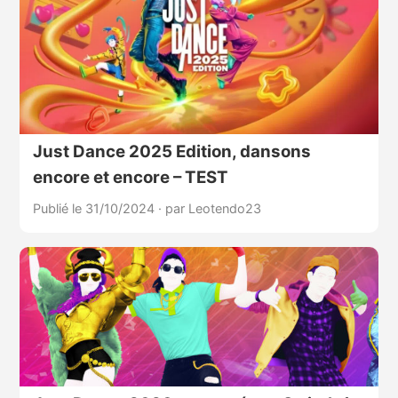
Just Dance 2025 Edition, dansons
encore et encore – TEST
Publié le 31/10/2024
·
par Leotendo23