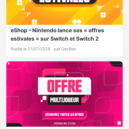
eShop – Nintendo lance ses « offres
estivales » sur Switch et Switch 2
Publié le 21/07/2026
·
par DesBen