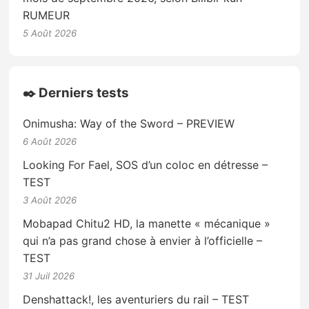
RUMEUR
5 Août 2026
✒️ Derniers tests
Onimusha: Way of the Sword – PREVIEW
6 Août 2026
Looking For Fael, SOS d’un coloc en détresse –
TEST
3 Août 2026
Mobapad Chitu2 HD, la manette « mécanique »
qui n’a pas grand chose à envier à l’officielle –
TEST
31 Juil 2026
Denshattack!, les aventuriers du rail – TEST