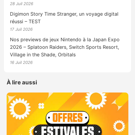
28 Juil 2026
Digimon Story Time Stranger, un voyage digital
réussi – TEST
17 Juil 2026
Nos previews de jeux Nintendo à la Japan Expo
2026 – Splatoon Raiders, Switch Sports Resort,
Village in the Shade, Orbitals
16 Juil 2026
À lire aussi