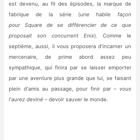
est devenu, au fil des épisodes, la marque de
fabrique de la série (
une habile façon
pour Square de se différencier de ce que
proposait son concurrent Enix
). Comme le
septième, aussi, il vous proposera d'incarner un
mercenaire, de prime abord assez peu
sympathique, qui finira par se laisser emporter
par une aventure plus grande que lui, se faisant
plein d'amis au passage, pour finir par –
vous
l'aurez deviné
– devoir sauver le monde.