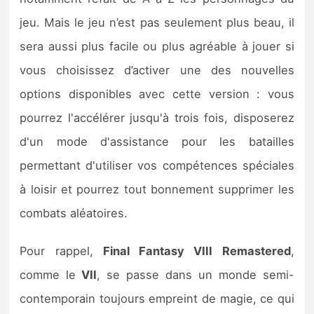
Sorties de jeux
jeu. Mais le jeu n’est pas seulement plus beau, il
sera aussi plus facile ou plus agréable à jouer si
Bons plans
vous choisissez d’activer une des nouvelles
options disponibles avec cette version : vous
Guides
pourrez l'accélérer jusqu'à trois fois, disposerez
d'un mode d'assistance pour les batailles
permettant d'utiliser vos compétences spéciales
à loisir et pourrez tout bonnement supprimer les
combats aléatoires.
Pour rappel,
Final Fantasy VIII Remastered
,
comme le
VII
, se passe dans un monde semi-
contemporain toujours empreint de magie, ce qui