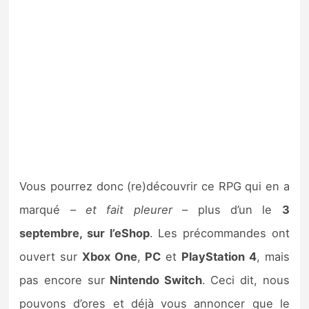
Vous pourrez donc (re)découvrir ce RPG qui en a
marqué –
et fait pleurer
– plus d’un le
3
septembre, sur l’eShop
. Les précommandes ont
ouvert sur
Xbox One
,
PC
et
PlayStation 4
, mais
pas encore sur
Nintendo Switch
. Ceci dit, nous
pouvons d’ores et déjà vous annoncer que le