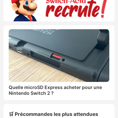
Quelle microSD Express acheter pour une
Nintendo Switch 2 ?
🛒 Précommandes les plus attendues