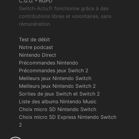
C.G.U.
-
RGPD
Switch-Actu.fr fonctionne grâce à des
contributions libres et volontaires, sans
rémunération.
Test de débit
Notre podcast
Nintendo Direct
Précommandes Nintendo
Précommandes jeux Switch 2
Meilleurs jeux Nintendo Switch
Meilleurs jeux Nintendo Switch 2
Sorties de jeux Switch et Switch 2
Liste des albums Nintendo Music
Choix micro SD Nintendo Switch
Choix micro SD Express Nintendo Switch
2