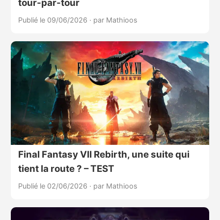
tour-par-tour
Publié le 09/06/2026
·
par Mathioos
Final Fantasy VII Rebirth, une suite qui
tient la route ? – TEST
Publié le 02/06/2026
·
par Mathioos