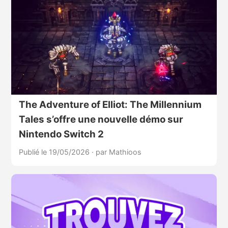
The Adventure of Elliot: The Millennium
Tales s’offre une nouvelle démo sur
Nintendo Switch 2
Publié le 19/05/2026
·
par Mathioos