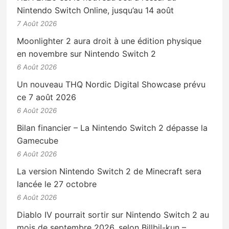
Nintendo Switch Online, jusqu’au 14 août
7 Août 2026
Moonlighter 2 aura droit à une édition physique
en novembre sur Nintendo Switch 2
6 Août 2026
Un nouveau THQ Nordic Digital Showcase prévu
ce 7 août 2026
6 Août 2026
Bilan financier – La Nintendo Switch 2 dépasse la
Gamecube
6 Août 2026
La version Nintendo Switch 2 de Minecraft sera
lancée le 27 octobre
6 Août 2026
Diablo IV pourrait sortir sur Nintendo Switch 2 au
mois de septembre 2026, selon Billbil-kun –