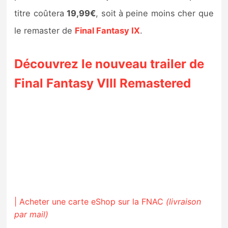
titre coûtera
19,99€
, soit à peine moins cher que
le remaster de
Final Fantasy IX
.
Découvrez le nouveau trailer de
Final Fantasy VIII Remastered
| Acheter une carte eShop sur la FNAC
(livraison
par mail)