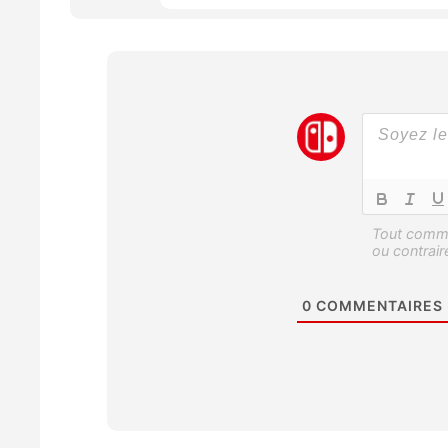
0
COMMENTAIRES