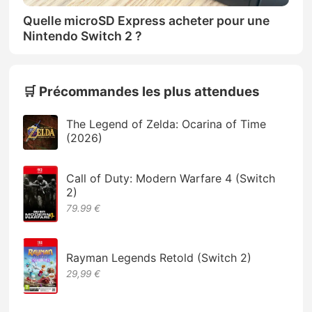
Quelle microSD Express acheter pour une
Nintendo Switch 2 ?
🛒 Précommandes les plus attendues
The Legend of Zelda: Ocarina of Time
(2026)
Call of Duty: Modern Warfare 4 (Switch
2)
79.99 €
Rayman Legends Retold (Switch 2)
29,99 €