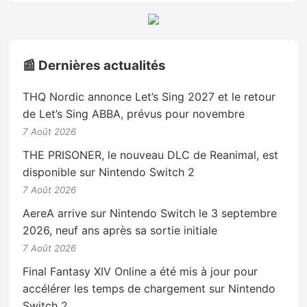
📰 Dernières actualités
THQ Nordic annonce Let’s Sing 2027 et le retour
de Let’s Sing ABBA, prévus pour novembre
7 Août 2026
THE PRISONER, le nouveau DLC de Reanimal, est
disponible sur Nintendo Switch 2
7 Août 2026
AereA arrive sur Nintendo Switch le 3 septembre
2026, neuf ans après sa sortie initiale
7 Août 2026
Final Fantasy XIV Online a été mis à jour pour
accélérer les temps de chargement sur Nintendo
Switch 2