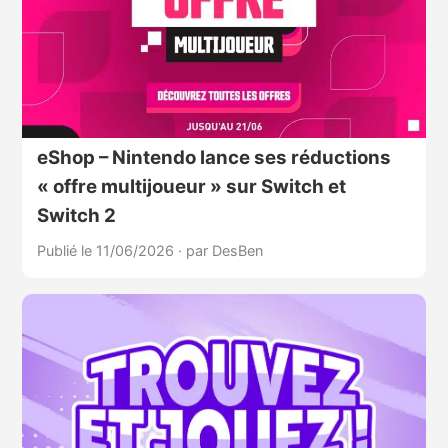
eShop – Nintendo lance ses réductions
« offre multijoueur » sur Switch et
Switch 2
Publié le 11/06/2026
·
par DesBen