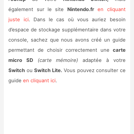
également sur le site
Nintendo.fr
en cliquant
juste ici
. Dans le cas où vous auriez besoin
d’espace de stockage supplémentaire dans votre
console, sachez que nous avons créé un guide
permettant de choisir correctement une
carte
micro SD
(carte mémoire)
adaptée à votre
Switch
ou
Switch Lite.
Vous pouvez consulter ce
guide
en cliquant ici
.