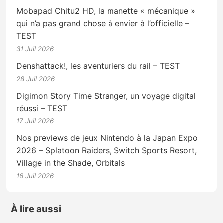
Mobapad Chitu2 HD, la manette « mécanique »
qui n’a pas grand chose à envier à l’officielle –
TEST
31 Juil 2026
Denshattack!, les aventuriers du rail – TEST
28 Juil 2026
Digimon Story Time Stranger, un voyage digital
réussi – TEST
17 Juil 2026
Nos previews de jeux Nintendo à la Japan Expo
2026 – Splatoon Raiders, Switch Sports Resort,
Village in the Shade, Orbitals
16 Juil 2026
À lire aussi