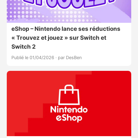
eShop – Nintendo lance ses réductions
« Trouvez et jouez » sur Switch et
Switch 2
Publié le 01/04/2026
·
par DesBen