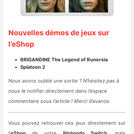
Nouvelles démos de jeux sur
l’eShop
BRIGANDINE The Legend of Runersia
Splatoon 2
Nous avons oublié une sortie ? N’hésitez pas à
nous le notifier directement dans l’espace
commentaire sous l’article ! Merci d’avance.
Vous pouvez retrouver ces jeux directement sur
l’
eShop
de votre
Nintendo Switch,
mais