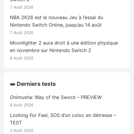
7 Août 2026
NBA 2K26 est le nouveau Jeu à l’essai du
Nintendo Switch Online, jusqu’au 14 août
7 Août 2026
Moonlighter 2 aura droit à une édition physique
en novembre sur Nintendo Switch 2
6 Août 2026
✒️ Derniers tests
Onimusha: Way of the Sword – PREVIEW
6 Août 2026
Looking For Fael, SOS d’un coloc en détresse –
TEST
3 Août 2026