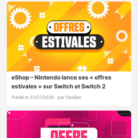
eShop – Nintendo lance ses « offres
estivales » sur Switch et Switch 2
Publié le 21/07/2026
·
par DesBen