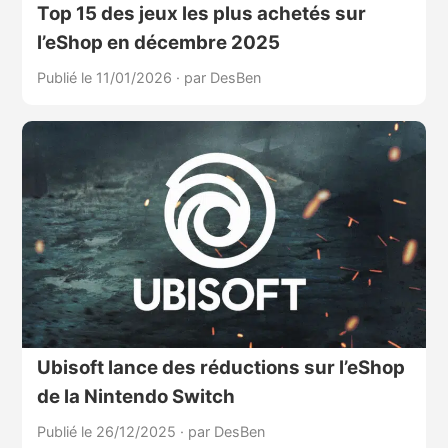
Top 15 des jeux les plus achetés sur
l’eShop en décembre 2025
Publié le 11/01/2026
·
par DesBen
Ubisoft lance des réductions sur l’eShop
de la Nintendo Switch
Publié le 26/12/2025
·
par DesBen