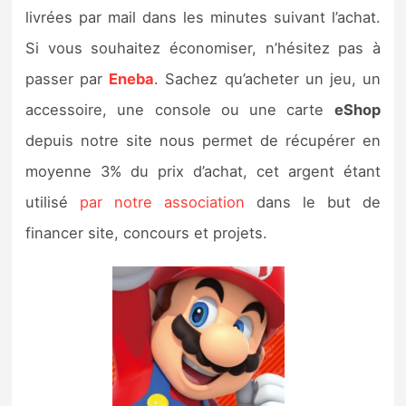
livrées par mail dans les minutes suivant l’achat.
Si vous souhaitez économiser, n’hésitez pas à
passer par
Eneba
. Sachez qu’acheter un jeu, un
accessoire, une console ou une carte
eShop
depuis notre site nous permet de récupérer en
moyenne 3% du prix d’achat, cet argent étant
utilisé
par notre association
dans le but de
financer site, concours et projets.