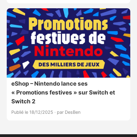
eShop – Nintendo lance ses
« Promotions festives » sur Switch et
Switch 2
Publié le 18/12/2025
·
par DesBen