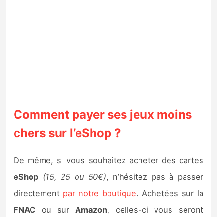
Comment payer ses jeux moins
chers sur l’eShop ?
De même, si vous souhaitez acheter des cartes
eShop
(15, 25 ou 50€)
, n’hésitez pas à passer
directement
par notre boutique
. Achetées sur la
FNAC
ou sur
Amazon,
celles-ci vous seront