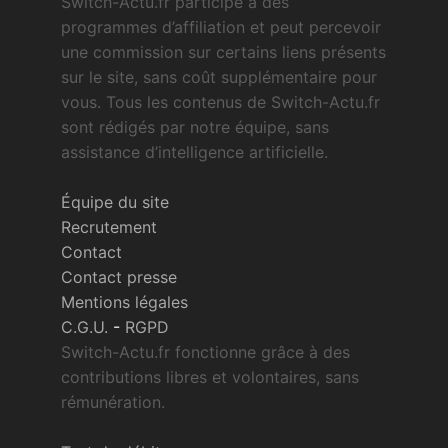
Switch-Actu.fr participe à des
programmes d’affiliation et peut percevoir
une commission sur certains liens présents
sur le site, sans coût supplémentaire pour
vous. Tous les contenus de Switch-Actu.fr
sont rédigés par notre équipe, sans
assistance d’intelligence artificielle.
Équipe du site
Recrutement
Contact
Contact presse
Mentions légales
C.G.U.
-
RGPD
Switch-Actu.fr fonctionne grâce à des
contributions libres et volontaires, sans
rémunération.