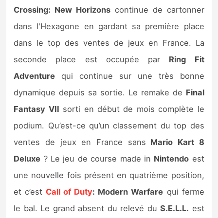
Crossing: New Horizons
continue de cartonner
dans l'Hexagone en gardant sa première place
dans le top des ventes de jeux en France. La
seconde place est occupée par
Ring Fit
Adventure
qui continue sur une très bonne
dynamique depuis sa sortie. Le remake de
Final
Fantasy VII
sorti en début de mois complète le
podium. Qu’est-ce qu’un classement du top des
ventes de jeux en France sans
Mario Kart 8
Deluxe
? Le jeu de course made in
Nintendo
est
une nouvelle fois présent en quatrième position,
et c’est
Call of Duty
: Modern Warfare
qui ferme
le bal. Le grand absent du relevé du
S.E.L.L.
est