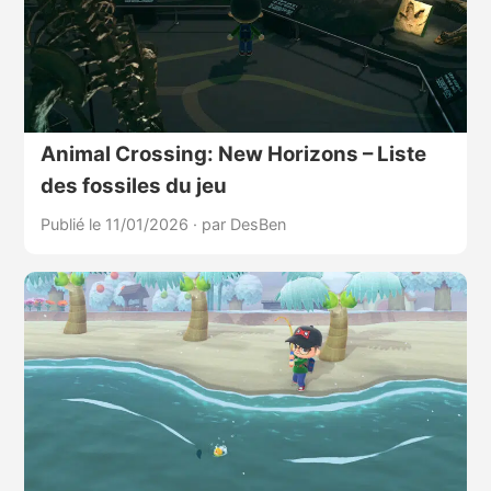
Animal Crossing: New Horizons – Liste
des fossiles du jeu
Publié le 11/01/2026
·
par DesBen