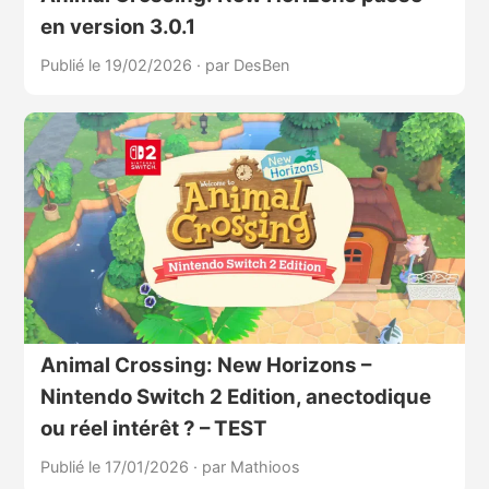
en version 3.0.1
Publié le 19/02/2026
·
par DesBen
Animal Crossing: New Horizons –
Nintendo Switch 2 Edition, anectodique
ou réel intérêt ? – TEST
Publié le 17/01/2026
·
par Mathioos