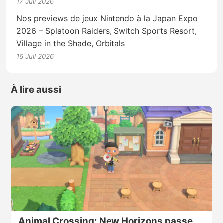
17 Juil 2026
Nos previews de jeux Nintendo à la Japan Expo
2026 – Splatoon Raiders, Switch Sports Resort,
Village in the Shade, Orbitals
16 Juil 2026
À lire aussi
Animal Crossing: New Horizons passe