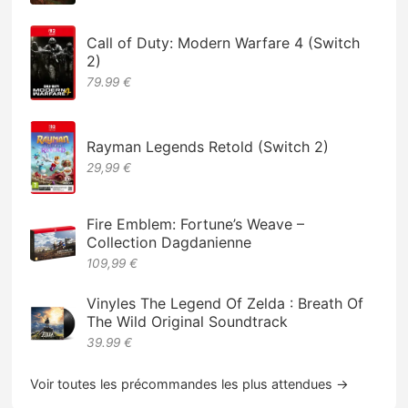
Call of Duty: Modern Warfare 4 (Switch
2)
79.99 €
Rayman Legends Retold (Switch 2)
29,99 €
Fire Emblem: Fortune’s Weave –
Collection Dagdanienne
109,99 €
Vinyles The Legend Of Zelda : Breath Of
The Wild Original Soundtrack
39.99 €
Voir toutes les précommandes les plus attendues →