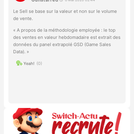
Le Sell se base sur la valeur et non sur le volume
de vente.
« A propos de la méthodologie employée : le top
des ventes en valeur hebdomadaire est extrait des
données du panel extrapolé GSD (Game Sales
Data). »
0