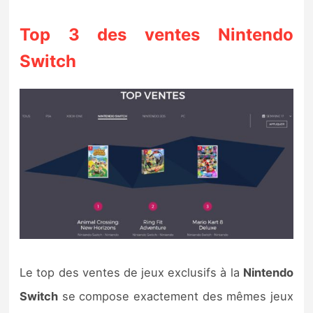
Top 3 des ventes Nintendo
Switch
Le top des ventes de jeux exclusifs à la
Nintendo
Switch
se compose exactement des mêmes jeux