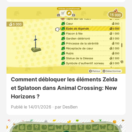
Comment débloquer les éléments Zelda
et Splatoon dans Animal Crossing: New
Horizons ?
Publié le 14/01/2026
·
par DesBen