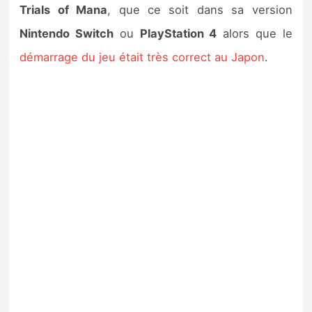
Trials of Mana
, que ce soit dans sa version
Nintendo Switch
ou
PlayStation 4
alors que le
démarrage du jeu était très correct au Japon
.