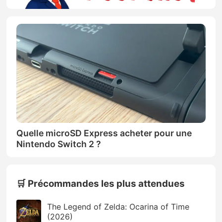
Quelle microSD Express acheter pour une
Nintendo Switch 2 ?
🛒 Précommandes les plus attendues
The Legend of Zelda: Ocarina of Time
(2026)