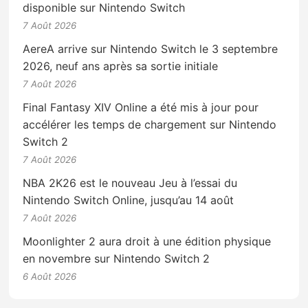
disponible sur Nintendo Switch
7 Août 2026
AereA arrive sur Nintendo Switch le 3 septembre
2026, neuf ans après sa sortie initiale
7 Août 2026
Final Fantasy XIV Online a été mis à jour pour
accélérer les temps de chargement sur Nintendo
Switch 2
7 Août 2026
NBA 2K26 est le nouveau Jeu à l’essai du
Nintendo Switch Online, jusqu’au 14 août
7 Août 2026
Moonlighter 2 aura droit à une édition physique
en novembre sur Nintendo Switch 2
6 Août 2026