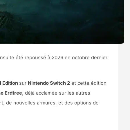
ensuite été repoussé à 2026 en octobre dernier.
 Edition
sur
Nintendo Switch 2
et cette édition
e Erdtree
, déjà acclamée sur les autres
rt, de nouvelles armures, et des options de