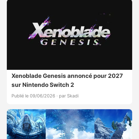
Xenoblade Genesis annoncé pour 2027
sur Nintendo Switch 2
Publié le 09/06/2026
·
par Skadi