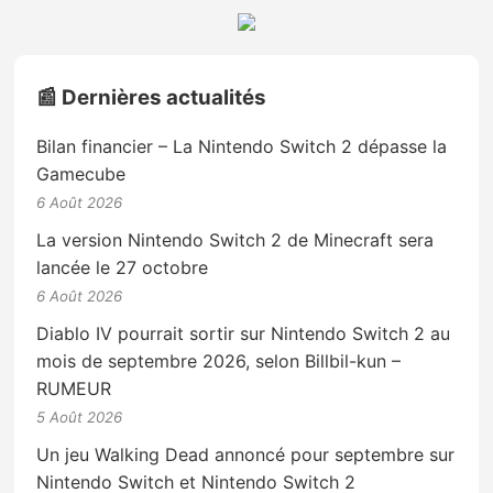
📰 Dernières actualités
Bilan financier – La Nintendo Switch 2 dépasse la
Gamecube
6 Août 2026
La version Nintendo Switch 2 de Minecraft sera
lancée le 27 octobre
6 Août 2026
Diablo IV pourrait sortir sur Nintendo Switch 2 au
mois de septembre 2026, selon Billbil-kun –
RUMEUR
5 Août 2026
Un jeu Walking Dead annoncé pour septembre sur
Nintendo Switch et Nintendo Switch 2