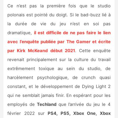
Ce n’est pas la première fois que le studio
polonais est pointé du doigt. Si le bad-buzz lié à
la durée de vie du jeu n’est en soi pas
dramatique,
il est difficile de ne pas faire le lien
avec l’enquête publiée par The Gamer et écrite
par Kirk McKeand
début 2021
. Cette enquête
revenait principalement sur la culture du travail
extrêmement toxique au sein du studio, de
harcèlement psychologique, de crunch quasi
constant, et le développement de Dying Light 2
qui ne semblait jamais finir. En espérant pour les
employés de
Techland
que l’arrivée du jeu le 4
février 2022 sur
PS4, PS5, Xbox One, Xbox