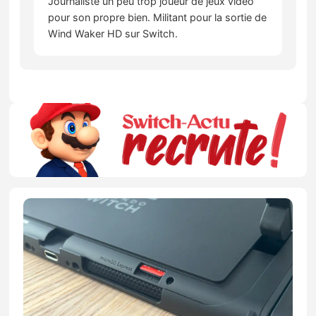
Journaliste un peu trop joueur de jeux vidéo
pour son propre bien. Militant pour la sortie de
Wind Waker HD sur Switch.