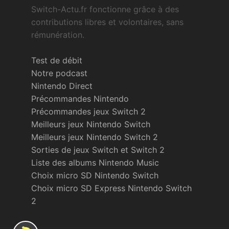
Switch-Actu.fr fonctionne grâce à des
contributions libres et volontaires, sans
rémunération.
Test de débit
Notre podcast
Nintendo Direct
Précommandes Nintendo
Précommandes jeux Switch 2
Meilleurs jeux Nintendo Switch
Meilleurs jeux Nintendo Switch 2
Sorties de jeux Switch et Switch 2
Liste des albums Nintendo Music
Choix micro SD Nintendo Switch
Choix micro SD Express Nintendo Switch
2