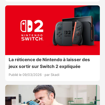
La réticence de Nintendo à laisser des
jeux sortir sur Switch 2 expliquée
Publié le 09/03/2026
·
par Skadi