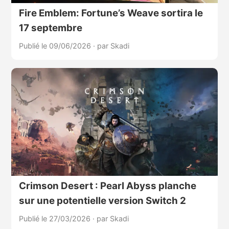
Fire Emblem: Fortune’s Weave sortira le
17 septembre
Publié le 09/06/2026
·
par Skadi
Crimson Desert : Pearl Abyss planche
sur une potentielle version Switch 2
Publié le 27/03/2026
·
par Skadi