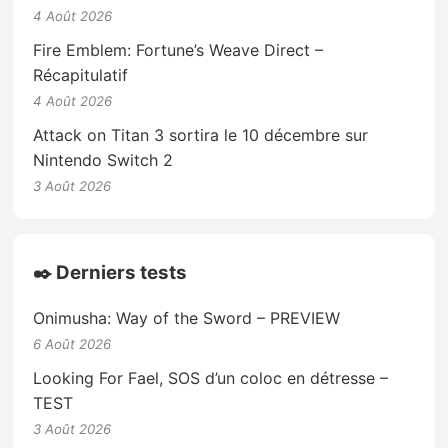
4 Août 2026
Fire Emblem: Fortune’s Weave Direct –
Récapitulatif
4 Août 2026
Attack on Titan 3 sortira le 10 décembre sur
Nintendo Switch 2
3 Août 2026
✒️ Derniers tests
Onimusha: Way of the Sword – PREVIEW
6 Août 2026
Looking For Fael, SOS d’un coloc en détresse –
TEST
3 Août 2026