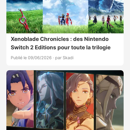
Xenoblade Chronicles : des Nintendo
Switch 2 Editions pour toute la trilogie
Publié le 09/06/2026
·
par Skadi