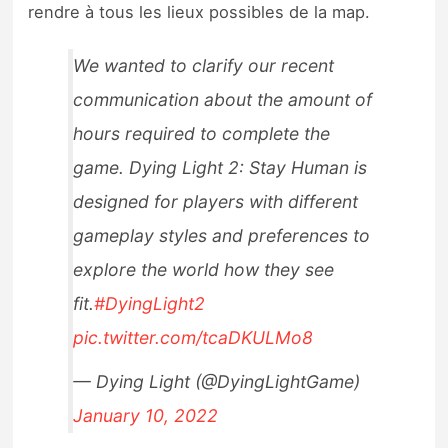
rendre à tous les lieux possibles de la map.
We wanted to clarify our recent
communication about the amount of
hours required to complete the
game. Dying Light 2: Stay Human is
designed for players with different
gameplay styles and preferences to
explore the world how they see
fit.
#DyingLight2
pic.twitter.com/tcaDKULMo8
— Dying Light (@DyingLightGame)
January 10, 2022