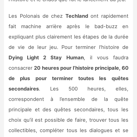
Les Polonais de chez
Techland
ont rapidement
fait machine arrière après le bad-buzz en
expliquant plus clairement les étapes de la durée
de vie de leur jeu. Pour terminer l’histoire de
Dying Light 2 Stay Human
, il vous faudra
consacrer
20 heures pour l’histoire principale, 60
de plus pour terminer toutes les quêtes
secondaires
. Les 500 heures, elles,
correspondent à l’ensemble de la quête
principale et des quêtes secondaires, tous les
choix qu’il est possible de faire, trouver tous les
collectibles, compléter tous les dialogues et se