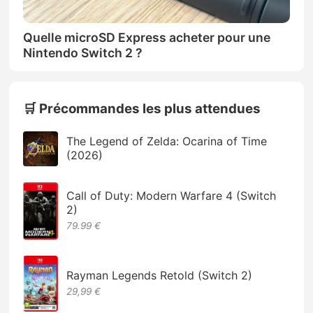
Quelle microSD Express acheter pour une
Nintendo Switch 2 ?
🛒 Précommandes les plus attendues
The Legend of Zelda: Ocarina of Time
(2026)
Call of Duty: Modern Warfare 4 (Switch
2)
79.99 €
Rayman Legends Retold (Switch 2)
29,99 €