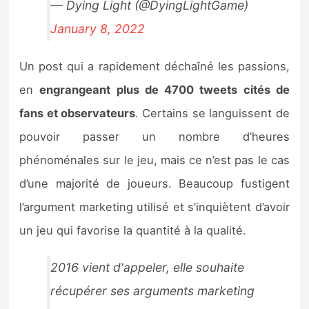
— Dying Light (@DyingLightGame)
January 8, 2022
Un post qui a rapidement déchaîné les passions,
en
engrangeant plus de 4700 tweets cités de
fans et observateurs
. Certains se languissent de
pouvoir passer un nombre d’heures
phénoménales sur le jeu, mais ce n’est pas le cas
d’une majorité de joueurs. Beaucoup fustigent
l’argument marketing utilisé et s’inquiètent d’avoir
un jeu qui favorise la quantité à la qualité.
2016 vient d'appeler, elle souhaite
récupérer ses arguments marketing