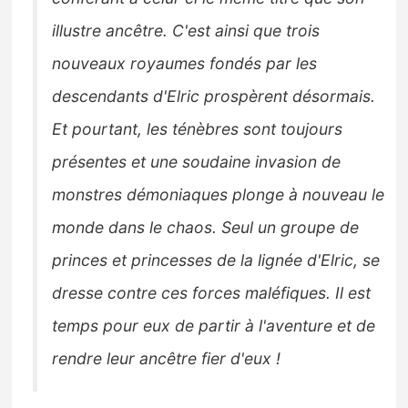
illustre ancêtre. C'est ainsi que trois
nouveaux royaumes fondés par les
descendants d'Elric prospèrent désormais.
Et pourtant, les ténèbres sont toujours
présentes et une soudaine invasion de
monstres démoniaques plonge à nouveau le
monde dans le chaos. Seul un groupe de
princes et princesses de la lignée d'Elric, se
dresse contre ces forces maléfiques. Il est
temps pour eux de partir à l'aventure et de
rendre leur ancêtre fier d'eux !