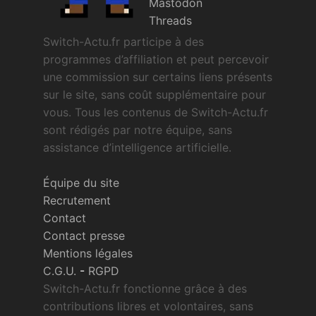
Mastodon
Threads
Switch-Actu.fr participe à des
programmes d’affiliation et peut percevoir
une commission sur certains liens présents
sur le site, sans coût supplémentaire pour
vous. Tous les contenus de Switch-Actu.fr
sont rédigés par notre équipe, sans
assistance d’intelligence artificielle.
Équipe du site
Recrutement
Contact
Contact presse
Mentions légales
C.G.U.
-
RGPD
Switch-Actu.fr fonctionne grâce à des
contributions libres et volontaires, sans