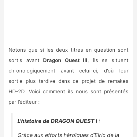
Notons que si les deux titres en question sont
sortis avant
Dragon Quest III
, ils se situent
chronologiquement avant celui-ci, d’où leur
sortie plus tardive dans ce projet de remakes
HD-2D. Voici comment ils nous sont présentés
par l’éditeur :
L'histoire de DRAGON QUEST I :
Grâce aux efforts héroïques d’Elric de la