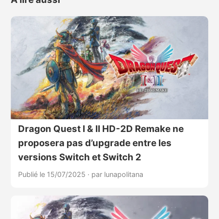
Dragon Quest I & II HD-2D Remake ne
proposera pas d’upgrade entre les
versions Switch et Switch 2
Publié le 15/07/2025
·
par lunapolitana