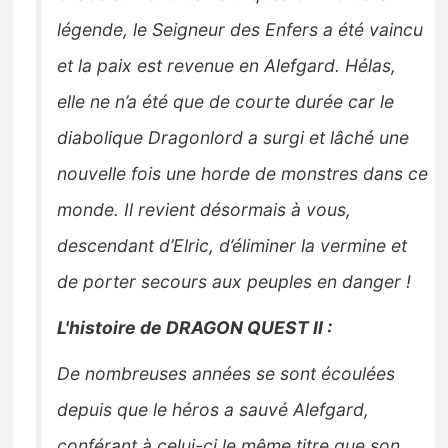
légende, le Seigneur des Enfers a été vaincu
et la paix est revenue en Alefgard. Hélas,
elle ne n’a été que de courte durée car le
diabolique Dragonlord a surgi et lâché une
nouvelle fois une horde de monstres dans ce
monde. Il revient désormais à vous,
descendant d’Elric, d’éliminer la vermine et
de porter secours aux peuples en danger !
L'histoire de DRAGON QUEST II :
De nombreuses années se sont écoulées
depuis que le héros a sauvé Alefgard,
conférant à celui-ci le même titre que son