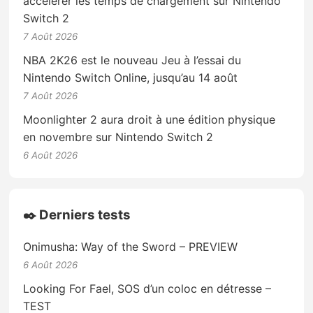
accélérer les temps de chargement sur Nintendo
Switch 2
7 Août 2026
NBA 2K26 est le nouveau Jeu à l’essai du
Nintendo Switch Online, jusqu’au 14 août
7 Août 2026
Moonlighter 2 aura droit à une édition physique
en novembre sur Nintendo Switch 2
6 Août 2026
✒️ Derniers tests
Onimusha: Way of the Sword – PREVIEW
6 Août 2026
Looking For Fael, SOS d’un coloc en détresse –
TEST