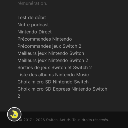
rémunération.
Test de débit
Notre podcast
Nintendo Direct
Précommandes Nintendo
Précommandes jeux Switch 2
Meilleurs jeux Nintendo Switch
Meilleurs jeux Nintendo Switch 2
Sorties de jeux Switch et Switch 2
Liste des albums Nintendo Music
Choix micro SD Nintendo Switch
Choix micro SD Express Nintendo Switch
2
© 2017 - 2026 Switch-Actu®. Tous droits réservés.