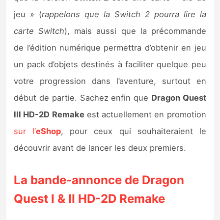
jeu » (
rappelons que la Switch 2 pourra lire la
carte Switch
), mais aussi que la précommande
de l’édition numérique permettra d’obtenir en jeu
un pack d’objets destinés à faciliter quelque peu
votre progression dans l’aventure, surtout en
début de partie. Sachez enfin que
Dragon Quest
III HD-2D Remake
est actuellement en promotion
sur l’
eShop
, pour ceux qui souhaiteraient le
découvrir avant de lancer les deux premiers.
La bande-annonce de Dragon
Quest I & II HD-2D Remake