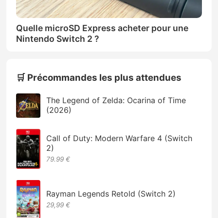
Quelle microSD Express acheter pour une
Nintendo Switch 2 ?
🛒 Précommandes les plus attendues
The Legend of Zelda: Ocarina of Time
(2026)
Call of Duty: Modern Warfare 4 (Switch
2)
79.99 €
Rayman Legends Retold (Switch 2)
29,99 €