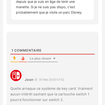
depuis que je suis en âge de tenir une
manette. Si je ne suis pas dispo, c'est
probablement que je visite un parc Disney.
1
COMMENTAIRE
Le plus récent
Jean
30 Mai 2025 07:02
Quelle arnaque ce système de key card. Vraiment
aucun intérêt sachant que la cartouche switch 1
pourra fonctionner sur switch 2.