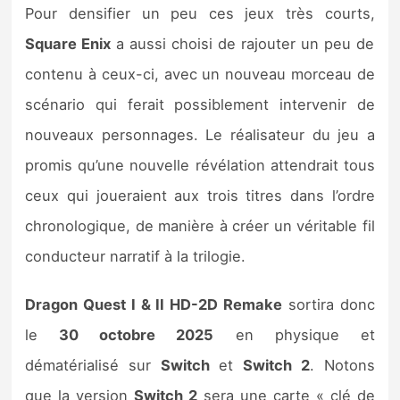
Pour densifier un peu ces jeux très courts,
Square Enix
a aussi choisi de rajouter un peu de
contenu à ceux-ci, avec un nouveau morceau de
scénario qui ferait possiblement intervenir de
nouveaux personnages. Le réalisateur du jeu a
promis qu’une nouvelle révélation attendrait tous
ceux qui joueraient aux trois titres dans l’ordre
chronologique, de manière à créer un véritable fil
conducteur narratif à la trilogie.
Dragon Quest I & II HD-2D Remake
sortira donc
le
30 octobre 2025
en physique et
dématérialisé sur
Switch
et
Switch 2
. Notons
que la version
Switch 2
sera une carte « clé de