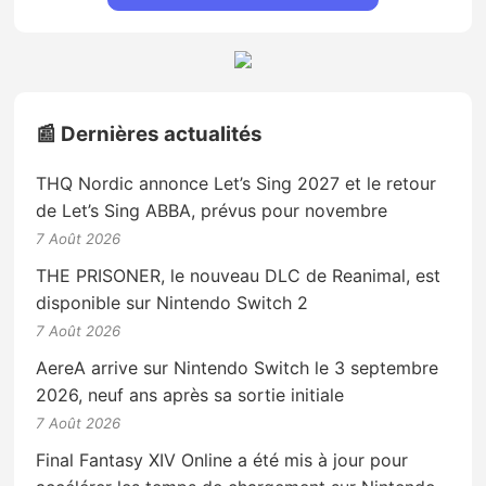
📰 Dernières actualités
THQ Nordic annonce Let’s Sing 2027 et le retour
de Let’s Sing ABBA, prévus pour novembre
7 Août 2026
THE PRISONER, le nouveau DLC de Reanimal, est
disponible sur Nintendo Switch 2
7 Août 2026
AereA arrive sur Nintendo Switch le 3 septembre
2026, neuf ans après sa sortie initiale
7 Août 2026
Final Fantasy XIV Online a été mis à jour pour