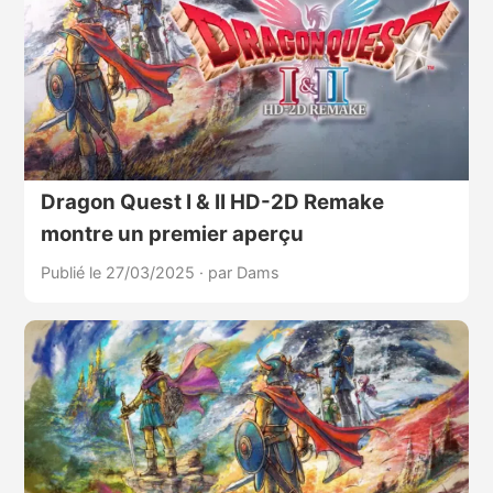
Dragon Quest I & II HD-2D Remake
montre un premier aperçu
Publié le 27/03/2025
·
par Dams