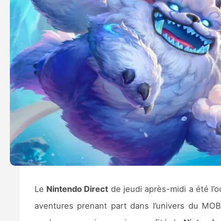
Le
Nintendo Direct
de jeudi après-midi a été l’
aventures prenant part dans l’univers du MO