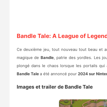
Bandle Tale: A League of Legen
Ce deuxième jeu, tout nouveau tout beau et 
magique de
Bandle
, patrie des yordles. Les 
plongé dans le chaos lorsque les portails qui a
Bandle Tale
a été annoncé pour
2024 sur Ninte
Images et trailer de Bandle Tale