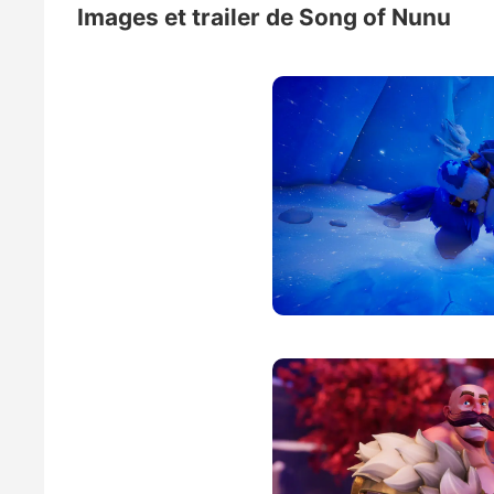
Images et trailer de Song of Nunu