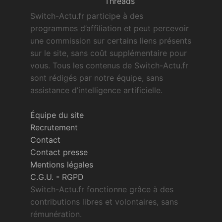
Threads
Switch-Actu.fr participe à des
programmes d’affiliation et peut percevoir
une commission sur certains liens présents
sur le site, sans coût supplémentaire pour
vous. Tous les contenus de Switch-Actu.fr
sont rédigés par notre équipe, sans
assistance d’intelligence artificielle.
Équipe du site
Recrutement
Contact
Contact presse
Mentions légales
C.G.U.
-
RGPD
Switch-Actu.fr fonctionne grâce à des
contributions libres et volontaires, sans
rémunération.