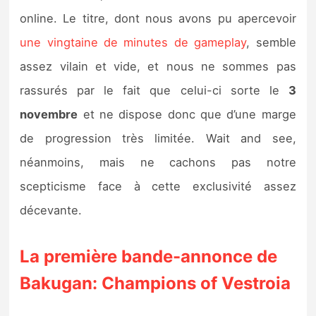
online. Le titre, dont nous avons pu apercevoir
une vingtaine de minutes de gameplay
, semble
assez vilain et vide, et nous ne sommes pas
rassurés par le fait que celui-ci sorte le
3
novembre
et ne dispose donc que d’une marge
de progression très limitée. Wait and see,
néanmoins, mais ne cachons pas notre
scepticisme face à cette exclusivité assez
décevante.
La première bande-annonce de
Bakugan: Champions of Vestroia