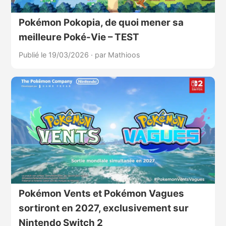
Pokémon Pokopia, de quoi mener sa
meilleure Poké-Vie – TEST
Publié le 19/03/2026
·
par Mathioos
Pokémon Vents et Pokémon Vagues
sortiront en 2027, exclusivement sur
Nintendo Switch 2