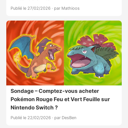
Publié le 27/02/2026
·
par Mathioos
Sondage – Comptez-vous acheter
Pokémon Rouge Feu et Vert Feuille sur
Nintendo Switch ?
Publié le 22/02/2026
·
par DesBen