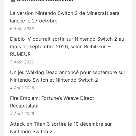
La version Nintendo Switch 2 de Minecraft sera
lancée le 27 octobre
6 Août 2026
Diablo IV pourrait sortir sur Nintendo Switch 2 au
mois de septembre 2026, selon Billbil-kun –
RUMEUR
5 Août 2026
Un jeu Walking Dead annoncé pour septembre sur
Nintendo Switch et Nintendo Switch 2
4 Août 2026
Fire Emblem: Fortune’s Weave Direct –
Récapitulatif
4 Août 2026
Attack on Titan 3 sortira le 10 décembre sur
Nintendo Switch 2