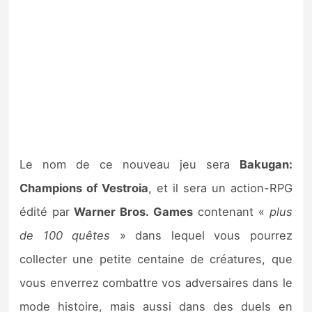
Le nom de ce nouveau jeu sera
Bakugan:
Champions of Vestroia
, et il sera un action-RPG
édité par
Warner Bros. Games
contenant «
plus
de 100 quêtes
» dans lequel vous pourrez
collecter une petite centaine de créatures, que
vous enverrez combattre vos adversaires dans le
mode histoire, mais aussi dans des duels en