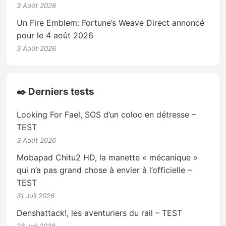
3 Août 2026
Un Fire Emblem: Fortune’s Weave Direct annoncé
pour le 4 août 2026
3 Août 2026
✒️ Derniers tests
Looking For Fael, SOS d’un coloc en détresse –
TEST
3 Août 2026
Mobapad Chitu2 HD, la manette « mécanique »
qui n’a pas grand chose à envier à l’officielle –
TEST
31 Juil 2026
Denshattack!, les aventuriers du rail – TEST