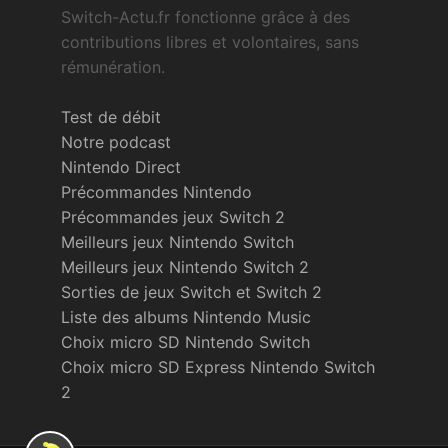
Switch-Actu.fr fonctionne grâce à des
contributions libres et volontaires, sans
rémunération.
Test de débit
Notre podcast
Nintendo Direct
Précommandes Nintendo
Précommandes jeux Switch 2
Meilleurs jeux Nintendo Switch
Meilleurs jeux Nintendo Switch 2
Sorties de jeux Switch et Switch 2
Liste des albums Nintendo Music
Choix micro SD Nintendo Switch
Choix micro SD Express Nintendo Switch
2