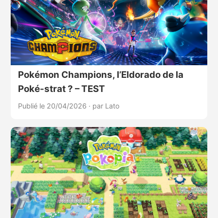
Pokémon Champions, l’Eldorado de la
Poké-strat ? – TEST
Publié le 20/04/2026
·
par Lato