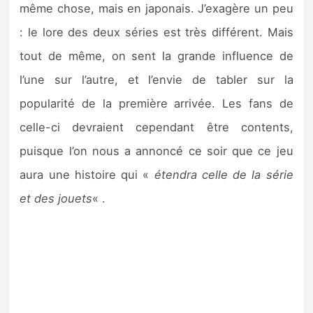
même chose, mais en japonais. J’exagère un peu
: le lore des deux séries est très différent. Mais
tout de même, on sent la grande influence de
l’une sur l’autre, et l’envie de tabler sur la
popularité de la première arrivée. Les fans de
celle-ci devraient cependant être contents,
puisque l’on nous a annoncé ce soir que ce jeu
aura une histoire qui «
étendra celle de la série
et des jouets
« .