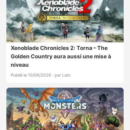
Xenoblade Chronicles 2: Torna – The
Golden Country aura aussi une mise à
niveau
Publié le 10/06/2026
·
par Lato