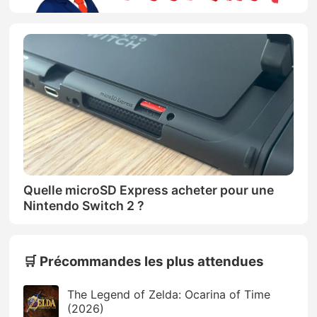
Quelle microSD Express acheter pour une
Nintendo Switch 2 ?
🛒 Précommandes les plus attendues
The Legend of Zelda: Ocarina of Time
(2026)