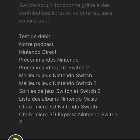
Switch-Actu.fr fonctionne grâce à des
contributions libres et volontaires, sans
rémunération.
Test de débit
Notre podcast
Nintendo Direct
Précommandes Nintendo
Précommandes jeux Switch 2
Meilleurs jeux Nintendo Switch
Meilleurs jeux Nintendo Switch 2
Sorties de jeux Switch et Switch 2
Liste des albums Nintendo Music
Choix micro SD Nintendo Switch
Choix micro SD Express Nintendo Switch
2