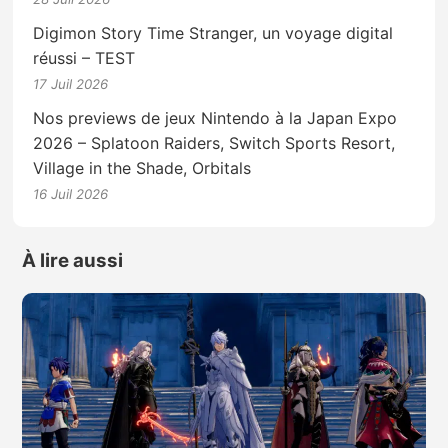
Digimon Story Time Stranger, un voyage digital
réussi – TEST
17 Juil 2026
Nos previews de jeux Nintendo à la Japan Expo
2026 – Splatoon Raiders, Switch Sports Resort,
Village in the Shade, Orbitals
16 Juil 2026
À lire aussi