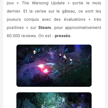
jour «
The Warsong Update
» sortie le mois
dernier. Et la cerise sur le gâteau, ce sont les
joueurs conquis avec des évaluations «
très
positives
» sur
Steam
, pour approximativement
60.000 reviews. On est :
pressés
.