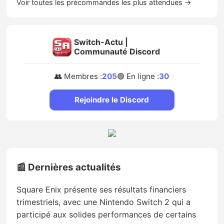
Voir toutes les précommandes les plus attendues →
Switch-Actu |
Communauté Discord
👥 Membres :
205
🟢 En ligne :
30
Rejoindre le Discord
📰 Dernières actualités
Square Enix présente ses résultats financiers
trimestriels, avec une Nintendo Switch 2 qui a
participé aux solides performances de certains