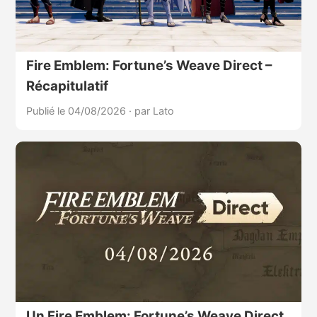
Fire Emblem: Fortune’s Weave Direct –
Récapitulatif
Publié le 04/08/2026
·
par Lato
Un Fire Emblem: Fortune’s Weave Direct