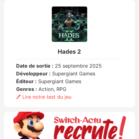
Hades 2
Date de sortie :
25 septembre 2025
Développeur :
Supergiant Games
Éditeur :
Supergiant Games
Genres :
Action, RPG
🖊️ Lire notre test du jeu