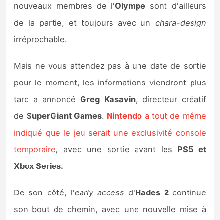
nouveaux membres de l'
Olympe
sont d'ailleurs
de la partie, et toujours avec un
chara-design
irréprochable.
Mais ne vous attendez pas à une date de sortie
pour le moment, les informations viendront plus
tard a annoncé
Greg Kasavin
, directeur créatif
de
SuperGiant Games
.
Nintendo
a tout de même
indiqué que le jeu serait une exclusivité console
temporaire
, avec une sortie avant les
PS5 et
Xbox Series.
De son côté, l'
early access
d'
Hades 2
continue
son bout de chemin, avec une nouvelle mise à