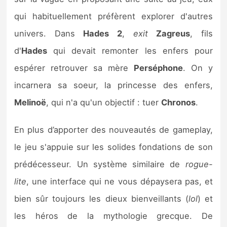
qui habituellement préfèrent explorer d'autres
univers. Dans
Hades 2
,
exit
Zagreus
, fils
d'
Hades
qui devait remonter les enfers pour
espérer retrouver sa mère
Perséphone
. On y
incarnera sa soeur, la princesse des enfers,
Melinoë
, qui n'a qu'un objectif : tuer
Chronos
.
En plus d’apporter des nouveautés de gameplay,
le jeu s'appuie sur les solides fondations de son
prédécesseur. Un système similaire de
rogue-
lite
, une interface qui ne vous dépaysera pas, et
bien sûr toujours les dieux bienveillants (
lol
) et
les héros de la mythologie grecque. De