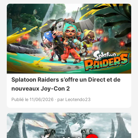
Splatoon Raiders s’offre un Direct et de
nouveaux Joy-Con 2
Publié le 11/06/2026
·
par Leotendo23