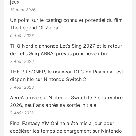
jeux
10 Août 2026
Un point sur le casting connu et potentiel du film
The Legend Of Zelda
9 Août 2026
THQ Nordic annonce Let’s Sing 2027 et le retour
de Let’s Sing ABBA, prévus pour novembre
7 Août 2026
THE PRISONER, le nouveau DLC de Reanimal, est
disponible sur Nintendo Switch 2
7 Août 2026
AereA arrive sur Nintendo Switch le 3 septembre
2026, neuf ans après sa sortie initiale
7 Août 2026
Final Fantasy XIV Online a été mis à jour pour
accélérer les temps de chargement sur Nintendo