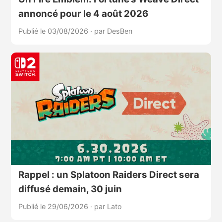
annoncé pour le 4 août 2026
Publié le 03/08/2026
·
par DesBen
Rappel : un Splatoon Raiders Direct sera
diffusé demain, 30 juin
Publié le 29/06/2026
·
par Lato