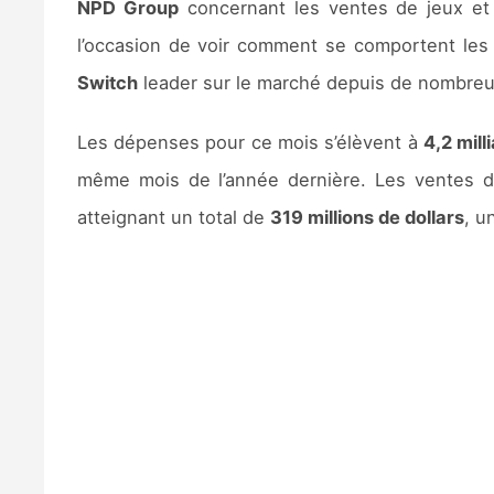
NPD Group
concernant les ventes de jeux et d
l’occasion de voir comment se comportent les 
Switch
leader sur le marché depuis de nombreu
Les dépenses pour ce mois s’élèvent à
4,2 mill
même mois de l’année dernière. Les ventes 
atteignant un total de
319 millions de dollars
, u