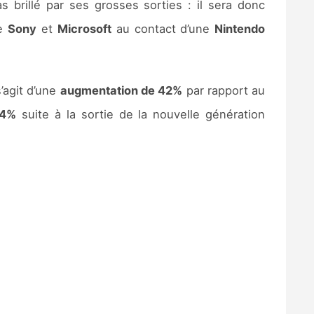
 brillé par ses grosses sorties : il sera donc
de
Sony
et
Microsoft
au contact d’une
Nintendo
s’agit d’une
augmentation de 42%
par rapport au
44%
suite à la sortie de la nouvelle génération