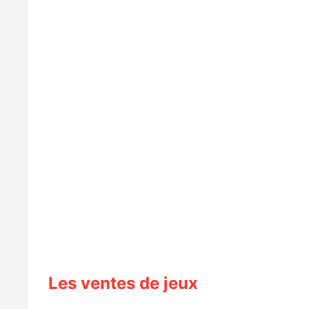
Les ventes de jeux