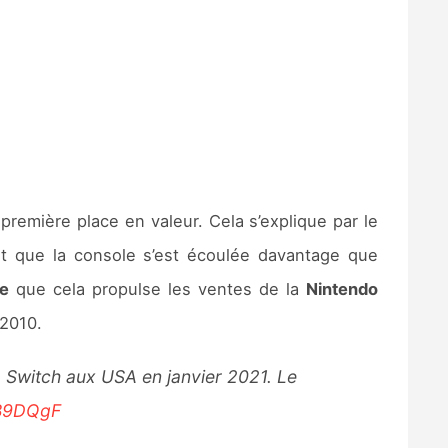
première place en valeur. Cela s’explique par le
t que la console s’est écoulée davantage que
e
que cela propulse les ventes de la
Nintendo
 2010.
la Switch aux USA en janvier 2021. Le
sB9DQgF