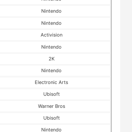
Nintendo
Nintendo
Activision
Nintendo
2K
Nintendo
Electronic Arts
Ubisoft
Warner Bros
Ubisoft
Nintendo