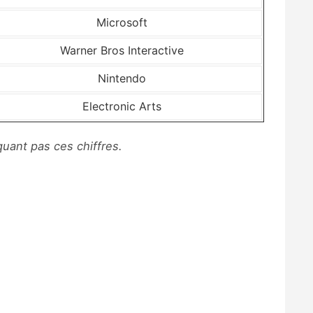
Microsoft
Warner Bros Interactive
Nintendo
Electronic Arts
ant pas ces chiffres.