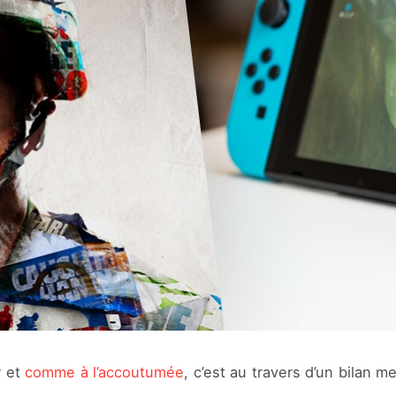
r et
comme à l’accoutumée
, c’est au travers d’un bilan 