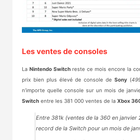
Les ventes de consoles
La
Nintendo Switch
reste ce mois encore la co
prix bien plus élevé de console de
Sony
(
499
n’importe quelle console sur un mois de janvi
Switch
entre les 381 000 ventes de la
Xbox 36
Entre 381k (ventes de la 360 en janvier 
record de la Switch pour un mois de jan