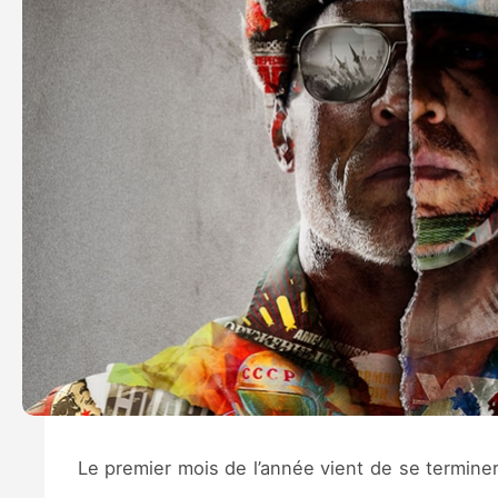
Le premier mois de l’année vient de se termine