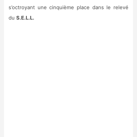
s’octroyant une cinquième place dans le relevé
du
S.E.L.L.