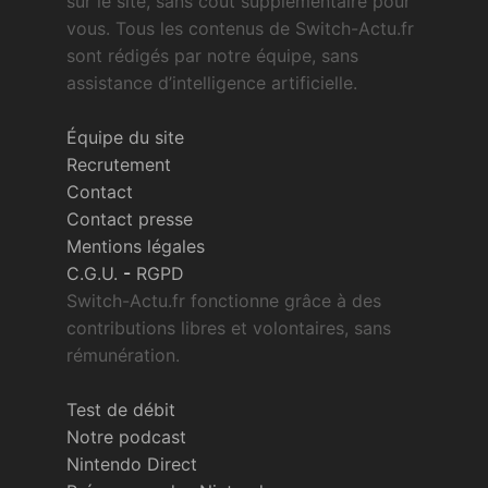
sur le site, sans coût supplémentaire pour
vous. Tous les contenus de Switch-Actu.fr
sont rédigés par notre équipe, sans
assistance d’intelligence artificielle.
Équipe du site
Recrutement
Contact
Contact presse
Mentions légales
C.G.U.
-
RGPD
Switch-Actu.fr fonctionne grâce à des
contributions libres et volontaires, sans
rémunération.
Test de débit
Notre podcast
Nintendo Direct