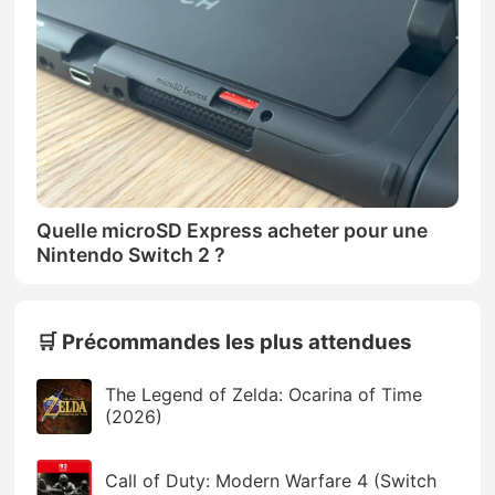
Quelle microSD Express acheter pour une
Nintendo Switch 2 ?
🛒 Précommandes les plus attendues
The Legend of Zelda: Ocarina of Time
(2026)
Call of Duty: Modern Warfare 4 (Switch