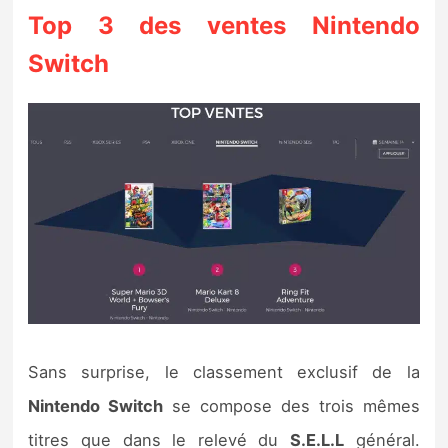
Top 3 des ventes Nintendo
Switch
Sans surprise, le classement exclusif de la
Nintendo Switch
se compose des trois mêmes
titres que dans le relevé du
S.E.L.L
général.