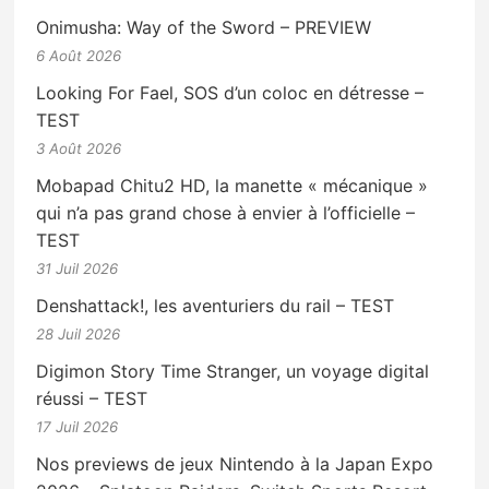
Onimusha: Way of the Sword – PREVIEW
6 Août 2026
Looking For Fael, SOS d’un coloc en détresse –
TEST
3 Août 2026
Mobapad Chitu2 HD, la manette « mécanique »
qui n’a pas grand chose à envier à l’officielle –
TEST
31 Juil 2026
Denshattack!, les aventuriers du rail – TEST
28 Juil 2026
Digimon Story Time Stranger, un voyage digital
réussi – TEST
17 Juil 2026
Nos previews de jeux Nintendo à la Japan Expo