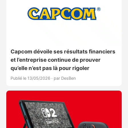
Capcom dévoile ses résultats financiers
et l’entreprise continue de prouver
qu’elle n’est pas là pour rigoler
Publié le 13/05/2026
·
par DesBen