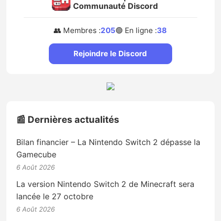
Communauté Discord
👥 Membres :
205
🟢 En ligne :
38
Rejoindre le Discord
📰 Dernières actualités
Bilan financier – La Nintendo Switch 2 dépasse la
Gamecube
6 Août 2026
La version Nintendo Switch 2 de Minecraft sera
lancée le 27 octobre
6 Août 2026