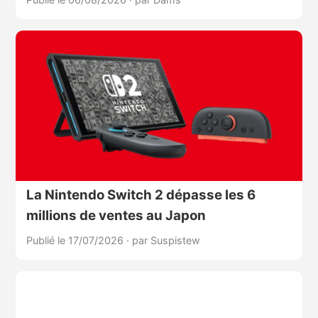
La Nintendo Switch 2 dépasse les 6
millions de ventes au Japon
Publié le 17/07/2026
·
par Suspistew