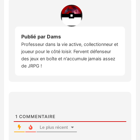
Publié par
Dams
Professeur dans la vie active, collectionneur et
joueur pour le côté loisir. Fervent défenseur
des jeux en boîte et n'accumule jamais assez
de JRPG !
1
COMMENTAIRE
Le plus récent