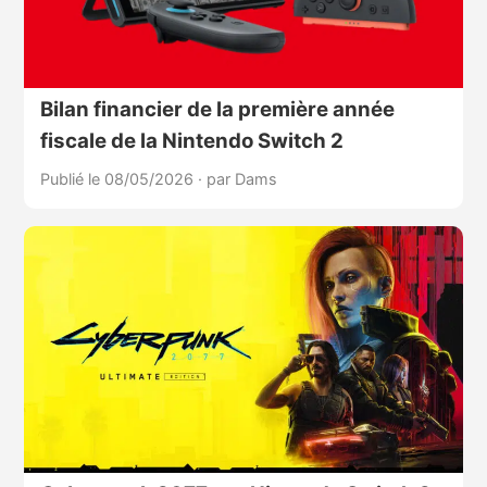
Bilan financier de la première année
fiscale de la Nintendo Switch 2
Publié le 08/05/2026
·
par Dams