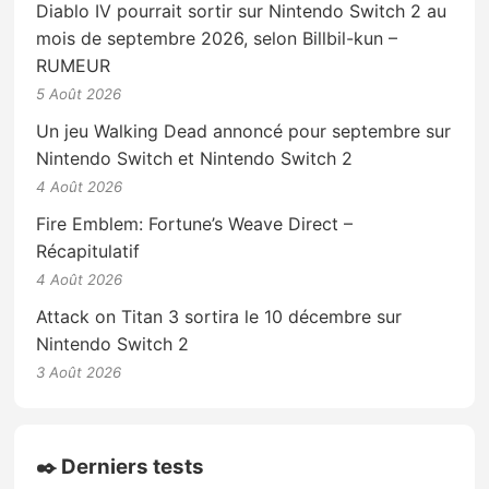
Diablo IV pourrait sortir sur Nintendo Switch 2 au
mois de septembre 2026, selon Billbil-kun –
RUMEUR
5 Août 2026
Un jeu Walking Dead annoncé pour septembre sur
Nintendo Switch et Nintendo Switch 2
4 Août 2026
Fire Emblem: Fortune’s Weave Direct –
Récapitulatif
4 Août 2026
Attack on Titan 3 sortira le 10 décembre sur
Nintendo Switch 2
3 Août 2026
✒️ Derniers tests