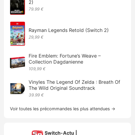
2)
79.99 €
Rayman Legends Retold (Switch 2)
29,99 €
Fire Emblem: Fortune’s Weave –
Collection Dagdanienne
109,99 €
Vinyles The Legend Of Zelda : Breath Of
The Wild Original Soundtrack
39.99 €
Voir toutes les précommandes les plus attendues →
Switch-Actu |