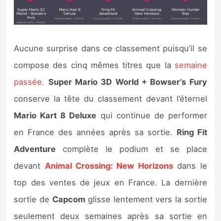
Aucune surprise dans ce classement puisqu’il se
compose des cinq mêmes titres que la
semaine
passée.
Super Mario 3D World + Bowser’s Fury
conserve la tête du classement devant l’éternel
Mario Kart 8 Deluxe
qui continue de performer
en France des années après sa sortie.
Ring Fit
Adventure
complète le podium et se place
devant
Animal Crossing: New Horizons
dans le
top des ventes de jeux en France. La dernière
sortie de
Capcom
glisse lentement vers la sortie
seulement deux semaines après sa sortie en