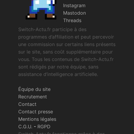
Instagram
Mastodon
Threads
Switch-Actu.fr participe à des
programmes d’affiliation et peut percevoir
une commission sur certains liens présents
sur le site, sans coût supplémentaire pour
vous. Tous les contenus de Switch-Actu.fr
sont rédigés par notre équipe, sans
assistance d’intelligence artificielle.
Équipe du site
Recrutement
Contact
Contact presse
Mentions légales
C.G.U.
-
RGPD