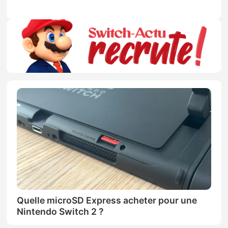
Quelle microSD Express acheter pour une
Nintendo Switch 2 ?