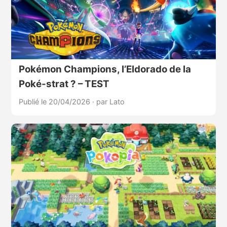
Pokémon Champions, l’Eldorado de la
Poké-strat ? – TEST
Publié le 20/04/2026
·
par Lato