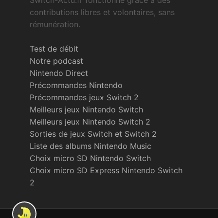
Switch-Actu.fr fonctionne grâce à des
contributions libres et volontaires, sans
rémunération.
Test de débit
Notre podcast
Nintendo Direct
Précommandes Nintendo
Précommandes jeux Switch 2
Meilleurs jeux Nintendo Switch
Meilleurs jeux Nintendo Switch 2
Sorties de jeux Switch et Switch 2
Liste des albums Nintendo Music
Choix micro SD Nintendo Switch
Choix micro SD Express Nintendo Switch
2