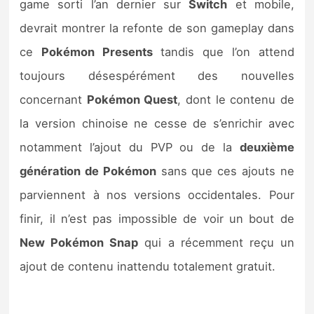
game sorti l’an dernier sur
Switch
et mobile,
devrait montrer la refonte de son gameplay dans
ce
Pokémon Presents
tandis que l’on attend
toujours désespérément des nouvelles
concernant
Pokémon Quest
, dont le contenu de
la version chinoise ne cesse de s’enrichir avec
notamment l’ajout du PVP ou de la
deuxième
génération de Pokémon
sans que ces ajouts ne
parviennent à nos versions occidentales. Pour
finir, il n’est pas impossible de voir un bout de
New Pokémon Snap
qui a récemment reçu un
ajout de contenu inattendu totalement gratuit.