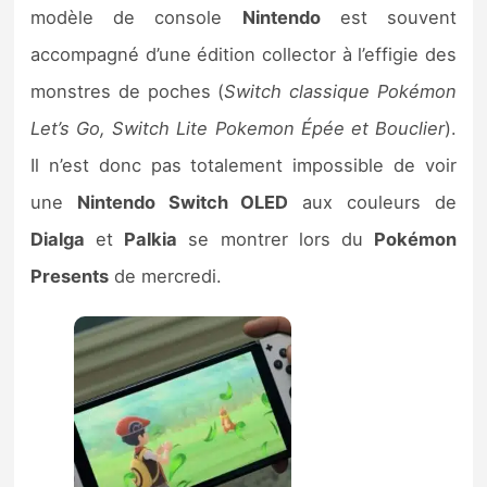
modèle de console
Nintendo
est souvent
accompagné d’une édition collector à l’effigie des
monstres de poches (
Switch classique Pokémon
Let’s Go, Switch Lite Pokemon Épée et Bouclier
).
Il n’est donc pas totalement impossible de voir
une
Nintendo Switch OLED
aux couleurs de
Dialga
et
Palkia
se montrer lors du
Pokémon
Presents
de mercredi.