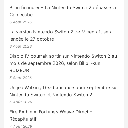
Bilan financier – La Nintendo Switch 2 dépasse la
Gamecube
6 Août 2026
La version Nintendo Switch 2 de Minecraft sera
lancée le 27 octobre
6 Août 2026
Diablo IV pourrait sortir sur Nintendo Switch 2 au
mois de septembre 2026, selon Billbil-kun –
RUMEUR
5 Août 2026
Un jeu Walking Dead annoncé pour septembre sur
Nintendo Switch et Nintendo Switch 2
4 Août 2026
Fire Emblem: Fortune’s Weave Direct –
Récapitulatif
4 Août 2026