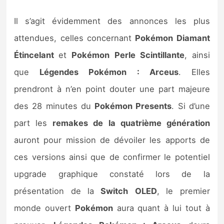
Il s’agit évidemment des annonces les plus
attendues, celles concernant
Pokémon Diamant
Étincelant
et
Pokémon Perle Scintillante
, ainsi
que
Légendes Pokémon : Arceus
. Elles
prendront à n’en point douter une part majeure
des 28 minutes du
Pokémon Presents
. Si d’une
part les
remakes de la quatrième génération
auront pour mission de dévoiler les apports de
ces versions ainsi que de confirmer le potentiel
upgrade graphique constaté lors de la
présentation de la
Switch
OLED
, le premier
monde ouvert
Pokémon
aura quant à lui tout à