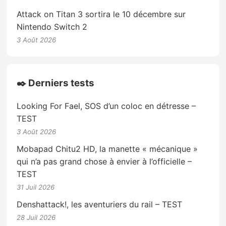
Attack on Titan 3 sortira le 10 décembre sur
Nintendo Switch 2
3 Août 2026
✒️ Derniers tests
Looking For Fael, SOS d’un coloc en détresse –
TEST
3 Août 2026
Mobapad Chitu2 HD, la manette « mécanique »
qui n’a pas grand chose à envier à l’officielle –
TEST
31 Juil 2026
Denshattack!, les aventuriers du rail – TEST
28 Juil 2026