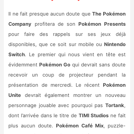
Il ne fait presque aucun doute que
The Pokémon
Company
profitera de son
Pokémon Presents
pour faire des rappels sur ses jeux déjà
disponibles, que ce soit sur mobile ou
Nintendo
Switch
. Le premier qui nous vient en tête est
évidemment
Pokémon Go
qui devrait sans doute
recevoir un coup de projecteur pendant la
présentation de mercredi. Le récent
Pokémon
Unite
devrait également montrer un nouveau
personnage jouable avec pourquoi pas
Tortank
,
dont l’arrivée dans le titre de
TIMI Studios
ne fait
plus aucun doute.
Pokémon Café Mix
, puzzle-