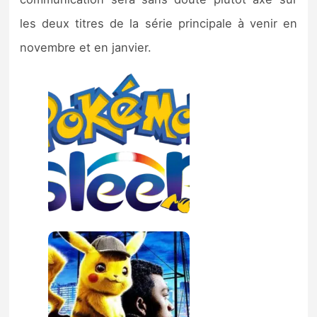
les deux titres de la série principale à venir en
novembre et en janvier.