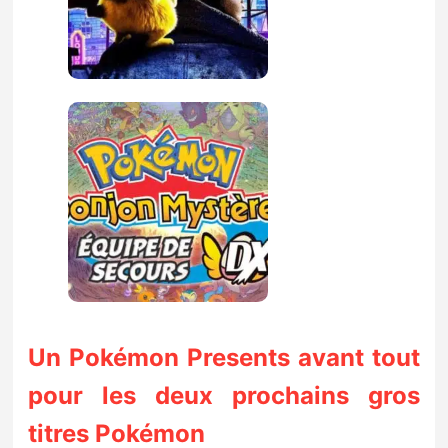
Un Pokémon Presents avant tout
pour les deux prochains gros
titres Pokémon