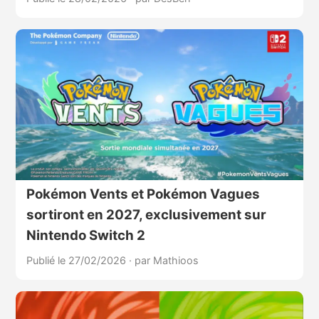
Pokémon Vents et Pokémon Vagues
sortiront en 2027, exclusivement sur
Nintendo Switch 2
Publié le 27/02/2026
·
par Mathioos