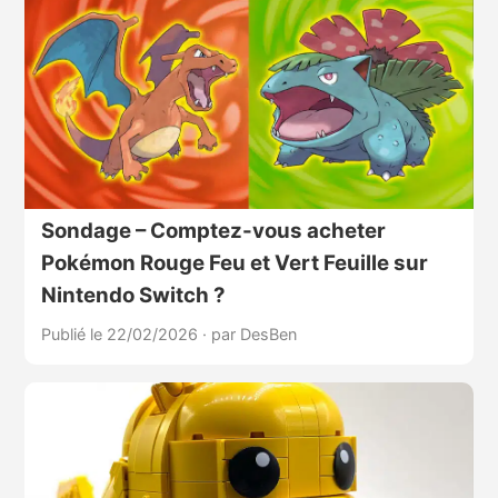
Sondage – Comptez-vous acheter
Pokémon Rouge Feu et Vert Feuille sur
Nintendo Switch ?
Publié le 22/02/2026
·
par DesBen