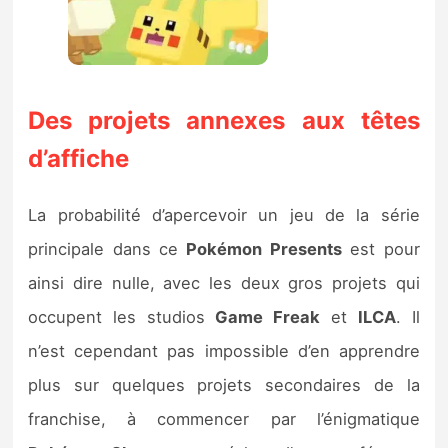
Des projets annexes aux têtes
d’affiche
La probabilité d’apercevoir un jeu de la série
principale dans ce
Pokémon Presents
est pour
ainsi dire nulle, avec les deux gros projets qui
occupent les studios
Game Freak
et
ILCA
. Il
n’est cependant pas impossible d’en apprendre
plus sur quelques projets secondaires de la
franchise, à commencer par l’énigmatique