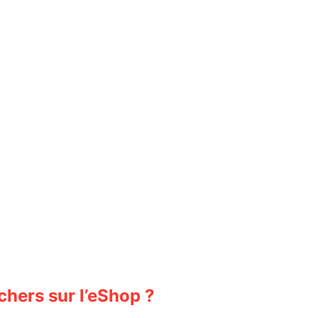
hers sur l’eShop ?