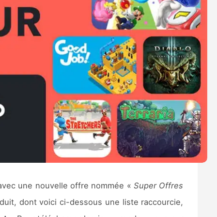
 avec une nouvelle offre nommée «
Super Offres
uit, dont voici ci-dessous une liste raccourcie,