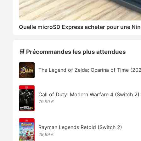
Quelle microSD Express acheter pour une Nin
🛒 Précommandes les plus attendues
The Legend of Zelda: Ocarina of Time (20
Call of Duty: Modern Warfare 4 (Switch 2)
79.99 €
Rayman Legends Retold (Switch 2)
29,99 €