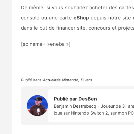
De même, si vous souhaitez acheter des carte
console ou une carte
eShop
depuis notre site 
dans le but de financer site, concours et projets
[sc name= »eneba »]
Publié dans
Actualités Nintendo
,
Divers
Publié par
DesBen
Benjamin Destrebecq - Joueur de 31 ans,
joue sur Nintendo Switch 2, sur mon PC,