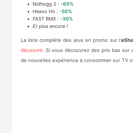
Nidhogg 2 :
-60%
Heavo Ho :
-50%
FAST RMX :
-30%
Et plus encore !
La liste complète des jeux en promo sur l’
eSh
découvrir
. Si vous découvrez des prix bas sur 
de nouvelles expérience à consommer sur TV o