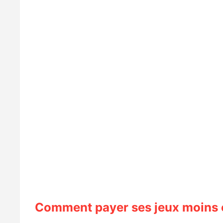
Comment payer ses jeux moins c