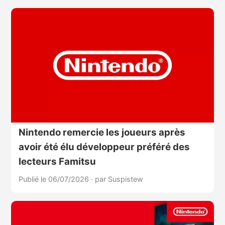
Nintendo remercie les joueurs après
avoir été élu développeur préféré des
lecteurs Famitsu
Publié le 06/07/2026
·
par Suspistew