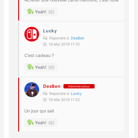
0
Lucky
Répondre à
DesBen
16 Mai 2019 17:10
C’est cadeau ?
0
DesBen
Administrateur
Répondre à
Lucky
16 Mai 2019 17:22
Un jour qui sait
0