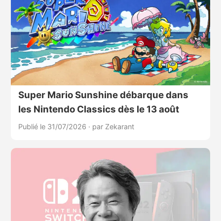
Super Mario Sunshine débarque dans
les Nintendo Classics dès le 13 août
Publié le 31/07/2026
·
par Zekarant