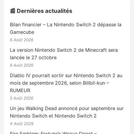
📰 Dernières actualités
Bilan financier – La Nintendo Switch 2 dépasse la
Gamecube
6 Août 2026
La version Nintendo Switch 2 de Minecraft sera
lancée le 27 octobre
6 Août 2026
Diablo IV pourrait sortir sur Nintendo Switch 2 au
mois de septembre 2026, selon Billbil-kun –
RUMEUR
5 Août 2026
Un jeu Walking Dead annoncé pour septembre sur
Nintendo Switch et Nintendo Switch 2
4 Août 2026
Fire Emblem: Fortune’s Weave Direct –