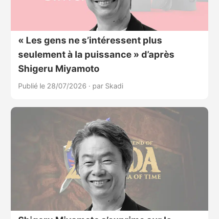
« Les gens ne s’intéressent plus
seulement à la puissance » d’après
Shigeru Miyamoto
Publié le 28/07/2026
·
par Skadi