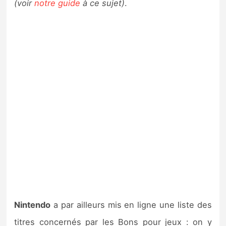
(voir
notre guide
à ce sujet)
.
Nintendo
a par ailleurs mis en ligne une liste des
titres concernés par les Bons pour jeux : on y