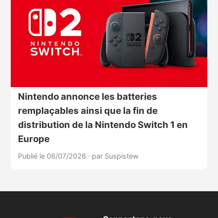
Nintendo annonce les batteries
remplaçables ainsi que la fin de
distribution de la Nintendo Switch 1 en
Europe
Publié le 06/07/2026
·
par Suspistew