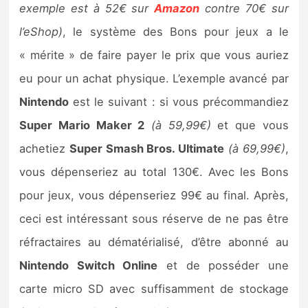
exemple est à 52€ sur
Amazon
contre 70€ sur
l’eShop)
, le système des Bons pour jeux a le
« mérite » de faire payer le prix que vous auriez
eu pour un achat physique. L’exemple avancé par
Nintendo
est le suivant : si vous précommandiez
Super Mario Maker 2
(à 59,99€)
et que vous
achetiez
Super Smash Bros. Ultimate
(à 69,99€)
,
vous dépenseriez au total 130€. Avec les Bons
pour jeux, vous dépenseriez 99€ au final. Après,
ceci est intéressant sous réserve de ne pas être
réfractaires au dématérialisé, d’être abonné au
Nintendo Switch Online
et de posséder une
carte micro SD avec suffisamment de stockage