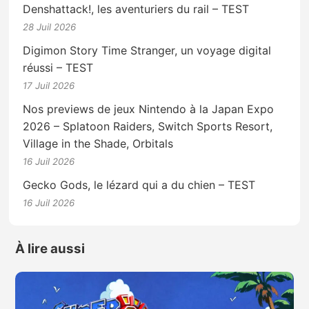
Denshattack!, les aventuriers du rail – TEST
28 Juil 2026
Digimon Story Time Stranger, un voyage digital
réussi – TEST
17 Juil 2026
Nos previews de jeux Nintendo à la Japan Expo
2026 – Splatoon Raiders, Switch Sports Resort,
Village in the Shade, Orbitals
16 Juil 2026
Gecko Gods, le lézard qui a du chien – TEST
16 Juil 2026
À lire aussi