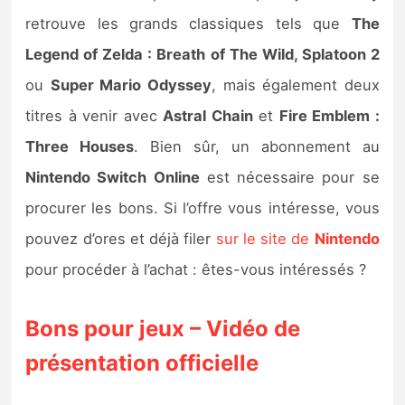
retrouve les grands classiques tels que
The
Legend of Zelda : Breath of The Wild, Splatoon 2
ou
Super Mario Odyssey
, mais également deux
titres à venir avec
Astral Chain
et
Fire Emblem :
Three Houses
. Bien sûr, un abonnement au
Nintendo Switch Online
est nécessaire pour se
procurer les bons. Si l’offre vous intéresse, vous
pouvez d’ores et déjà filer
sur le site de
Nintendo
pour procéder à l’achat : êtes-vous intéressés ?
Bons pour jeux – Vidéo de
présentation officielle