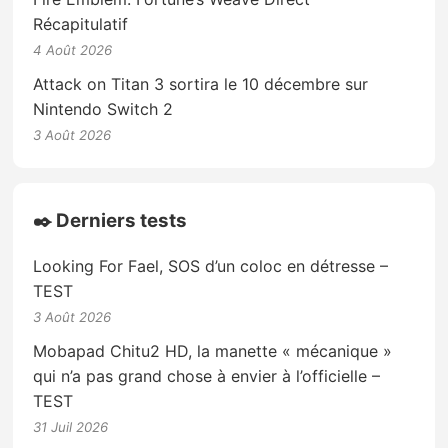
Récapitulatif
4 Août 2026
Attack on Titan 3 sortira le 10 décembre sur
Nintendo Switch 2
3 Août 2026
✒️ Derniers tests
Looking For Fael, SOS d’un coloc en détresse –
TEST
3 Août 2026
Mobapad Chitu2 HD, la manette « mécanique »
qui n’a pas grand chose à envier à l’officielle –
TEST
31 Juil 2026