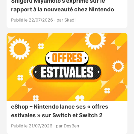
Shigeru Miyamoto s’exprime sur le
rapport à la nouveauté chez Nintendo
Publié le 22/07/2026
·
par Skadi
eShop – Nintendo lance ses « offres
estivales » sur Switch et Switch 2
Publié le 21/07/2026
·
par DesBen