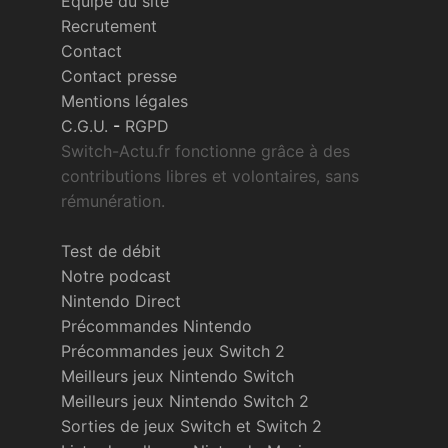
Équipe du site
Recrutement
Contact
Contact presse
Mentions légales
C.G.U.
-
RGPD
Switch-Actu.fr fonctionne grâce à des
contributions libres et volontaires, sans
rémunération.
Test de débit
Notre podcast
Nintendo Direct
Précommandes Nintendo
Précommandes jeux Switch 2
Meilleurs jeux Nintendo Switch
Meilleurs jeux Nintendo Switch 2
Sorties de jeux Switch et Switch 2