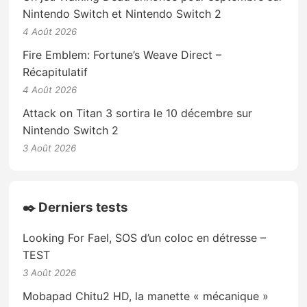
Nintendo Switch et Nintendo Switch 2
4 Août 2026
Fire Emblem: Fortune’s Weave Direct –
Récapitulatif
4 Août 2026
Attack on Titan 3 sortira le 10 décembre sur
Nintendo Switch 2
3 Août 2026
✒️ Derniers tests
Looking For Fael, SOS d’un coloc en détresse –
TEST
3 Août 2026
Mobapad Chitu2 HD, la manette « mécanique »