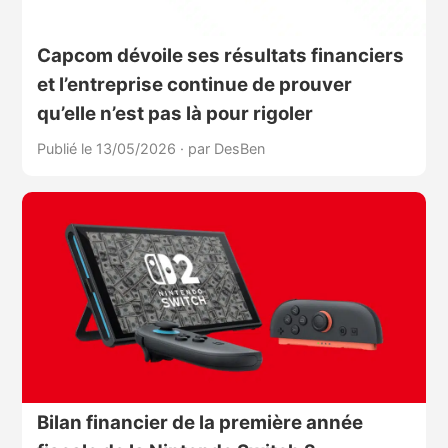
Capcom dévoile ses résultats financiers
et l’entreprise continue de prouver
qu’elle n’est pas là pour rigoler
Publié le 13/05/2026
·
par DesBen
Bilan financier de la première année