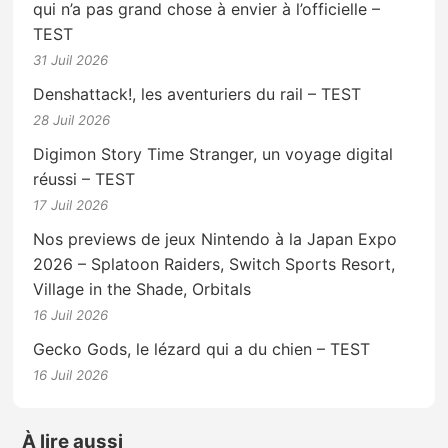
qui n’a pas grand chose à envier à l’officielle –
TEST
31 Juil 2026
Denshattack!, les aventuriers du rail – TEST
28 Juil 2026
Digimon Story Time Stranger, un voyage digital
réussi – TEST
17 Juil 2026
Nos previews de jeux Nintendo à la Japan Expo
2026 – Splatoon Raiders, Switch Sports Resort,
Village in the Shade, Orbitals
16 Juil 2026
Gecko Gods, le lézard qui a du chien – TEST
16 Juil 2026
À lire aussi