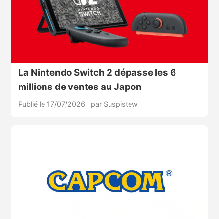
La Nintendo Switch 2 dépasse les 6
millions de ventes au Japon
Publié le 17/07/2026
·
par Suspistew