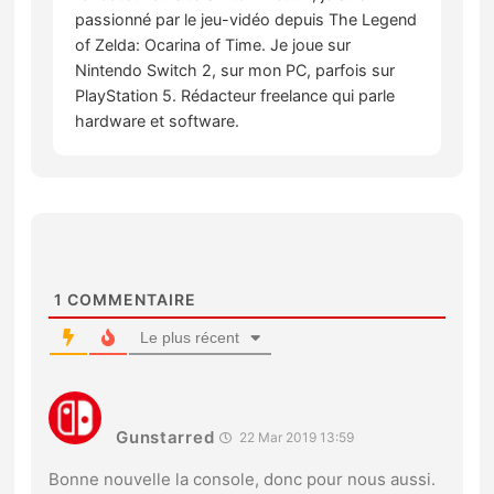
passionné par le jeu-vidéo depuis The Legend
of Zelda: Ocarina of Time. Je joue sur
Nintendo Switch 2, sur mon PC, parfois sur
PlayStation 5. Rédacteur freelance qui parle
hardware et software.
1
COMMENTAIRE
Le plus récent
Gunstarred
22 Mar 2019 13:59
Bonne nouvelle la console, donc pour nous aussi.