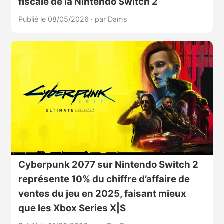
fiscale de la Nintendo Switch 2
Publié le 08/05/2026
·
par Dams
Cyberpunk 2077 sur Nintendo Switch 2
représente 10% du chiffre d’affaire de
ventes du jeu en 2025, faisant mieux
que les Xbox Series X|S