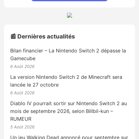
📰 Dernières actualités
Bilan financier – La Nintendo Switch 2 dépasse la
Gamecube
6 Août 2026
La version Nintendo Switch 2 de Minecraft sera
lancée le 27 octobre
6 Août 2026
Diablo IV pourrait sortir sur Nintendo Switch 2 au
mois de septembre 2026, selon Billbil-kun –
RUMEUR
5 Août 2026
Un jeu Walking Dead annoncé pour septembre sur