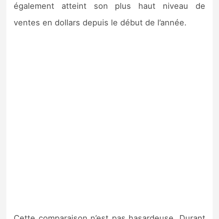
également atteint son plus haut niveau de
ventes en dollars depuis le début de l’année.
Cette comparaison n’est pas hasardeuse. Durant