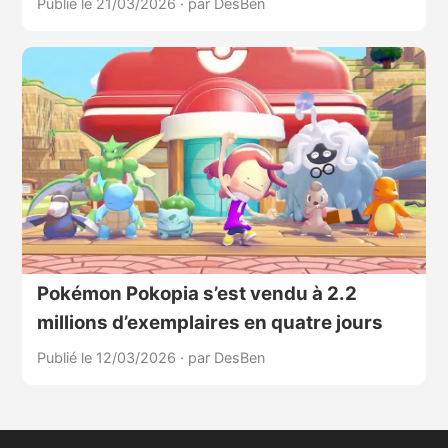
Publié le 21/03/2026
·
par DesBen
Pokémon Pokopia s’est vendu à 2.2
millions d’exemplaires en quatre jours
Publié le 12/03/2026
·
par DesBen