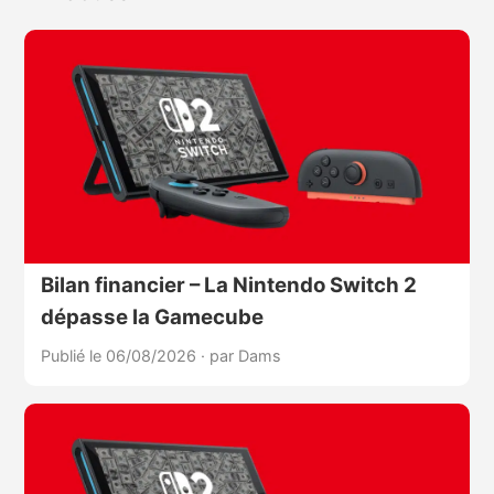
Bilan financier – La Nintendo Switch 2
dépasse la Gamecube
Publié le 06/08/2026
·
par Dams