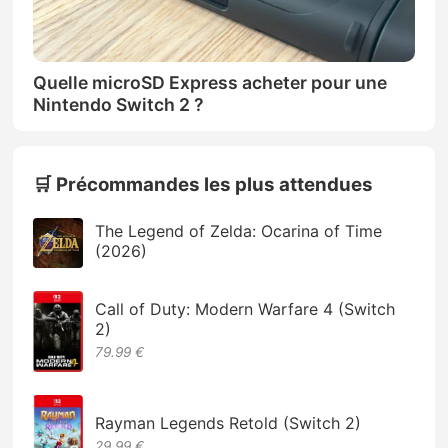
Quelle microSD Express acheter pour une
Nintendo Switch 2 ?
🛒 Précommandes les plus attendues
The Legend of Zelda: Ocarina of Time
(2026)
Call of Duty: Modern Warfare 4 (Switch
2)
79.99 €
Rayman Legends Retold (Switch 2)
29,99 €