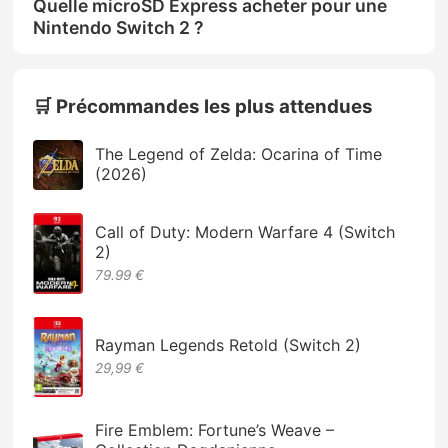
Quelle microSD Express acheter pour une
Nintendo Switch 2 ?
🛒 Précommandes les plus attendues
The Legend of Zelda: Ocarina of Time
(2026)
Call of Duty: Modern Warfare 4 (Switch
2)
79.99 €
Rayman Legends Retold (Switch 2)
29,99 €
Fire Emblem: Fortune’s Weave –