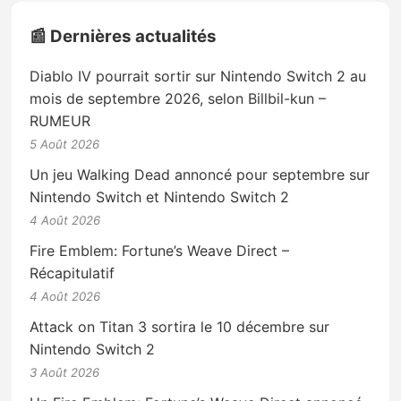
📰 Dernières actualités
Diablo IV pourrait sortir sur Nintendo Switch 2 au
mois de septembre 2026, selon Billbil-kun –
RUMEUR
5 Août 2026
Un jeu Walking Dead annoncé pour septembre sur
Nintendo Switch et Nintendo Switch 2
4 Août 2026
Fire Emblem: Fortune’s Weave Direct –
Récapitulatif
4 Août 2026
Attack on Titan 3 sortira le 10 décembre sur
Nintendo Switch 2
3 Août 2026