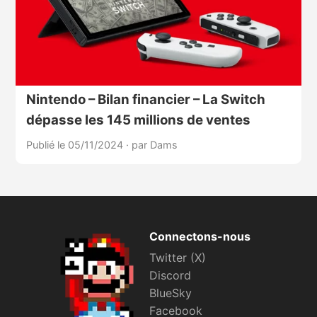
Nintendo – Bilan financier – La Switch
dépasse les 145 millions de ventes
Publié le 05/11/2024
·
par Dams
Connectons-nous
Twitter (X)
Discord
BlueSky
Facebook