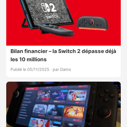
Bilan financier – la Switch 2 dépasse déjà
les 10 millions
Publié le 05/11/2025
·
par Dams