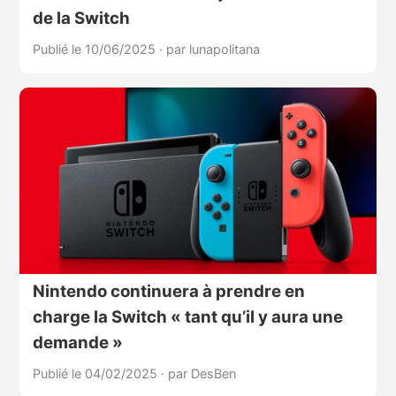
de la Switch
Publié le 10/06/2025
·
par lunapolitana
Nintendo continuera à prendre en
charge la Switch « tant qu’il y aura une
demande »
Publié le 04/02/2025
·
par DesBen