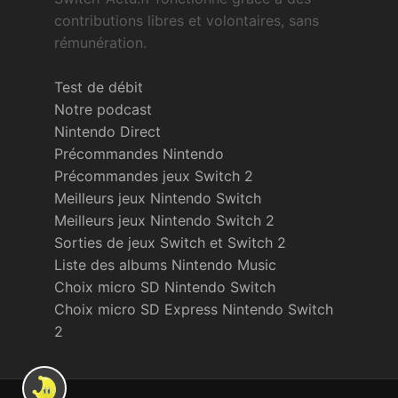
contributions libres et volontaires, sans
rémunération.
Test de débit
Notre podcast
Nintendo Direct
Précommandes Nintendo
Précommandes jeux Switch 2
Meilleurs jeux Nintendo Switch
Meilleurs jeux Nintendo Switch 2
Sorties de jeux Switch et Switch 2
Liste des albums Nintendo Music
Choix micro SD Nintendo Switch
Choix micro SD Express Nintendo Switch
2