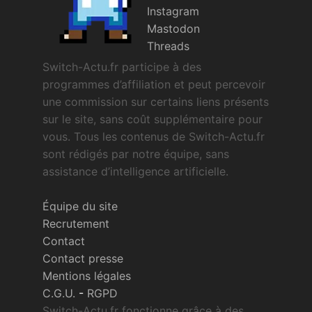
Instagram
Mastodon
Threads
Switch-Actu.fr participe à des
programmes d’affiliation et peut percevoir
une commission sur certains liens présents
sur le site, sans coût supplémentaire pour
vous. Tous les contenus de Switch-Actu.fr
sont rédigés par notre équipe, sans
assistance d’intelligence artificielle.
Équipe du site
Recrutement
Contact
Contact presse
Mentions légales
C.G.U.
-
RGPD
Switch-Actu.fr fonctionne grâce à des