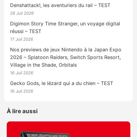
Denshattack!, les aventuriers du rail – TEST
28 Juil 2026
Digimon Story Time Stranger, un voyage digital
réussi – TEST
17 Juil 2026
Nos previews de jeux Nintendo à la Japan Expo
2026 – Splatoon Raiders, Switch Sports Resort,
Village in the Shade, Orbitals
16 Juil 2026
Gecko Gods, le lézard qui a du chien – TEST
16 Juil 2026
À lire aussi