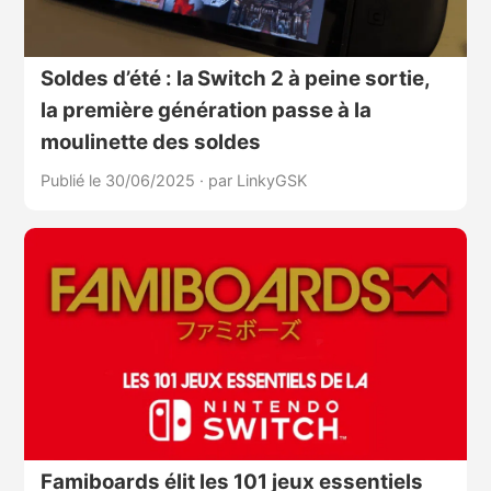
Soldes d’été : la Switch 2 à peine sortie,
la première génération passe à la
moulinette des soldes
Publié le 30/06/2025
·
par LinkyGSK
Famiboards élit les 101 jeux essentiels