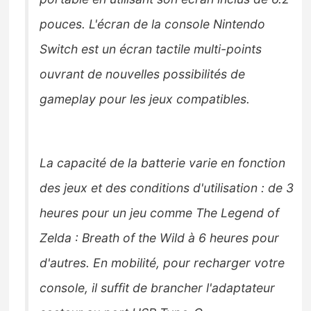
pouces. L'écran de la console Nintendo
Switch est un écran tactile multi-points
ouvrant de nouvelles possibilités de
gameplay pour les jeux compatibles.
La capacité de la batterie varie en fonction
des jeux et des conditions d'utilisation : de 3
heures pour un jeu comme The Legend of
Zelda : Breath of the Wild à 6 heures pour
d'autres. En mobilité, pour recharger votre
console, il suffit de brancher l'adaptateur