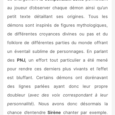
au joueur d’observer chaque démon ainsi qu’un
petit texte détaillant ses origines. Tous les
démons sont inspirés de figures mythologiques,
de différentes croyances divines ou pas et du
folklore de différentes parties du monde offrant
un éventail sublime de personnages. En parlant
des
PNJ,
un effort tout particulier a été mené
pour rendre ces derniers plus vivants et l’effet
est bluffant. Certains démons ont dorénavant
des lignes parlées ayant donc leur propre
doubleur (
avec des voix correspondant à leur
personnalité
). Nous avons donc désormais la
chance d’entendre
Sirène
chanter par exemple.