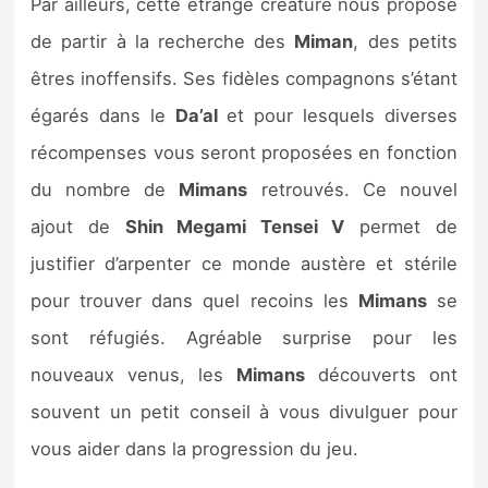
Par ailleurs, cette étrange créature nous propose
de partir à la recherche des
Miman
, des petits
êtres inoffensifs. Ses fidèles compagnons s’étant
égarés dans le
Da’al
et pour lesquels diverses
récompenses vous seront proposées en fonction
du nombre de
Mimans
retrouvés. Ce nouvel
ajout de
Shin Megami Tensei V
permet de
justifier d’arpenter ce monde austère et stérile
pour trouver dans quel recoins les
Mimans
se
sont réfugiés. Agréable surprise pour les
nouveaux venus, les
Mimans
découverts ont
souvent un petit conseil à vous divulguer pour
vous aider dans la progression du jeu.