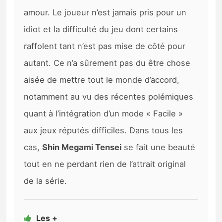
amour. Le joueur n’est jamais pris pour un
idiot et la difficulté du jeu dont certains
raffolent tant n’est pas mise de côté pour
autant. Ce n’a sûrement pas du être chose
aisée de mettre tout le monde d’accord,
notamment au vu des récentes polémiques
quant à l’intégration d’un mode « Facile »
aux jeux réputés difficiles. Dans tous les
cas,
Shin Megami Tensei
se fait une beauté
tout en ne perdant rien de l’attrait original
de la série.
Les +