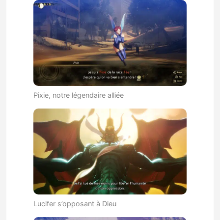
Pixie, notre légendaire alliée
Lucifer s’opposant à Dieu