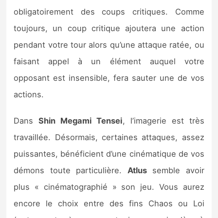
obligatoirement des coups critiques. Comme
toujours, un coup critique ajoutera une action
pendant votre tour alors qu’une attaque ratée, ou
faisant appel à un élément auquel votre
opposant est insensible, fera sauter une de vos
actions.
Dans
Shin Megami Tensei
, l’imagerie est très
travaillée. Désormais, certaines attaques, assez
puissantes, bénéficient d’une cinématique de vos
démons toute particulière.
Atlus
semble avoir
plus « cinématographié » son jeu. Vous aurez
encore le choix entre des fins Chaos ou Loi