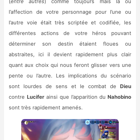
(
entre autres
) comme toujours mais là où
l’affection de votre personnage pour l’une ou
l’autre voie était très scriptée et codifiée, les
différentes actions de votre héros pouvant
déterminer son destin étaient floues ou
abstraites, ici il devient rapidement plus clair
quant aux choix qui nous feront glisser vers une
pente ou l’autre. Les implications du scénario
sont lourdes de sens et le combat de
Dieu
contre
Lucifer
ainsi que l’apparition du
Nahobino
sont très rapidement amenés.