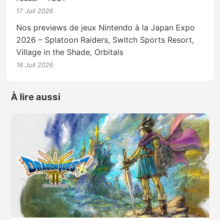
17 Juil 2026
Nos previews de jeux Nintendo à la Japan Expo
2026 – Splatoon Raiders, Switch Sports Resort,
Village in the Shade, Orbitals
16 Juil 2026
À lire aussi