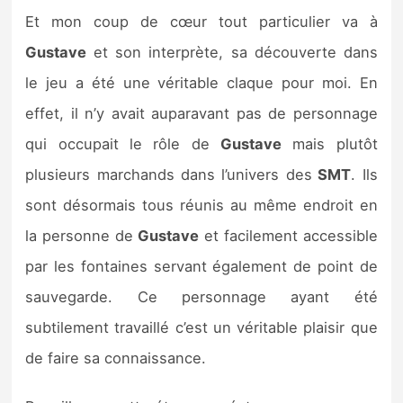
Et mon coup de cœur tout particulier va à
Gustave
et son interprète, sa découverte dans
le jeu a été une véritable claque pour moi. En
effet, il n’y avait auparavant pas de personnage
qui occupait le rôle de
Gustave
mais plutôt
plusieurs marchands dans l’univers des
SMT
. Ils
sont désormais tous réunis au même endroit en
la personne de
Gustave
et facilement accessible
par les fontaines servant également de point de
sauvegarde. Ce personnage ayant été
subtilement travaillé c’est un véritable plaisir que
de faire sa connaissance.