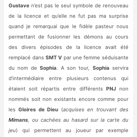
Gustave
n’est pas le seul symbole de renouveau
de la licence et qu’elle ne fut pas ma surprise
quand je remarquai que le fidèle pasteur nous
permettant de fusionner les démons au cours
des divers épisodes de la licence avait été
remplacé dans
SMT V
par une femme séduisante
du nom de
Sophia
. A son tour,
Sophia
servira
d’intermédiaire entre plusieurs contenus qui
étaient soit répartis entre différents
PNJ
non
nommés soit non existants encore comme pour
les
Gloires de Dieu
(
acquises en trouvant des
Mimans
, ou cachées au hasard sur la carte du
jeu
) qui permettent au joueur par exemple