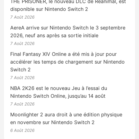
THE PRISONER, le nouveau DLC de Reanimal, est
disponible sur Nintendo Switch 2
7 Août 2026
AereA arrive sur Nintendo Switch le 3 septembre
2026, neuf ans après sa sortie initiale
7 Août 2026
Final Fantasy XIV Online a été mis à jour pour
accélérer les temps de chargement sur Nintendo
Switch 2
7 Août 2026
NBA 2K26 est le nouveau Jeu à l’essai du
Nintendo Switch Online, jusqu’au 14 août
7 Août 2026
Moonlighter 2 aura droit à une édition physique
en novembre sur Nintendo Switch 2
6 Août 2026