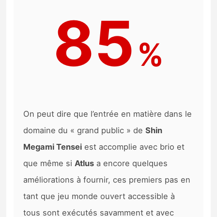
85
%
On peut dire que l’entrée en matière dans le
domaine du « grand public » de
Shin
Megami Tensei
est accomplie avec brio et
que même si
Atlus
a encore quelques
améliorations à fournir, ces premiers pas en
tant que jeu monde ouvert accessible à
tous sont exécutés savamment et avec