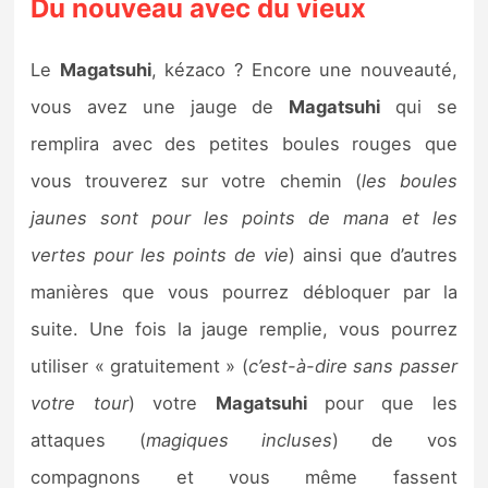
Du nouveau avec du vieux
Le
Magatsuhi
, kézaco ? Encore une nouveauté,
vous avez une jauge de
Magatsuhi
qui se
remplira avec des petites boules rouges que
vous trouverez sur votre chemin (
les boules
jaunes sont pour les points de mana et les
vertes pour les points de vie
) ainsi que d’autres
manières que vous pourrez débloquer par la
suite. Une fois la jauge remplie, vous pourrez
utiliser « gratuitement » (
c’est-à-dire sans passer
votre tour
) votre
Magatsuhi
pour que les
attaques (
magiques incluses
) de vos
compagnons et vous même fassent