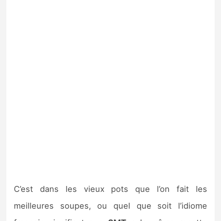
C’est dans les vieux pots que l’on fait les
meilleures soupes, ou quel que soit l’idiome