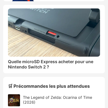
Quelle microSD Express acheter pour une
Nintendo Switch 2 ?
🛒 Précommandes les plus attendues
The Legend of Zelda: Ocarina of Time
(2026)