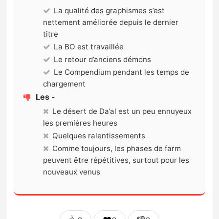
La qualité des graphismes s’est
nettement améliorée depuis le dernier
titre
La BO est travaillée
Le retour d’anciens démons
Le Compendium pendant les temps de
chargement
Les -
Le désert de Da’al est un peu ennuyeux
les premières heures
Quelques ralentissements
Comme toujours, les phases de farm
peuvent être répétitives, surtout pour les
nouveaux venus