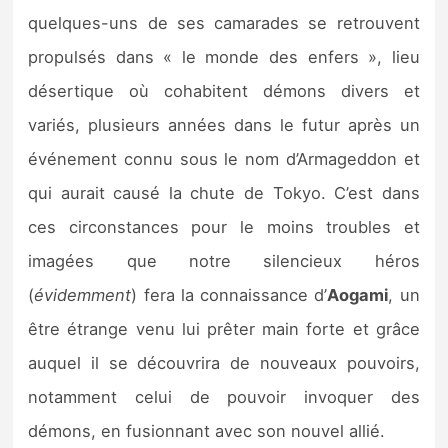
quelques-uns de ses camarades se retrouvent
propulsés dans « le monde des enfers », lieu
désertique où cohabitent démons divers et
variés, plusieurs années dans le futur après un
événement connu sous le nom d’Armageddon et
qui aurait causé la chute de Tokyo. C’est dans
ces circonstances pour le moins troubles et
imagées que notre silencieux héros
(
évidemment
) fera la connaissance d’
Aogami
, un
être étrange venu lui prêter main forte et grâce
auquel il se découvrira de nouveaux pouvoirs,
notamment celui de pouvoir invoquer des
démons, en fusionnant avec son nouvel allié.