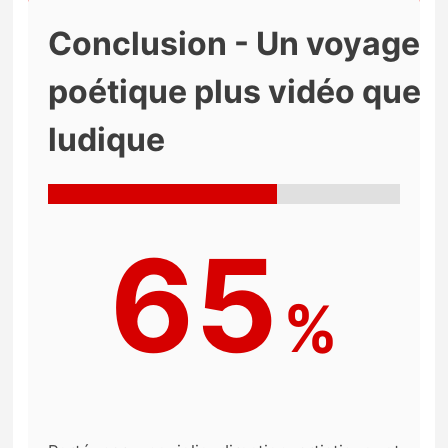
Conclusion - Un voyage
poétique plus vidéo que
ludique
65
%