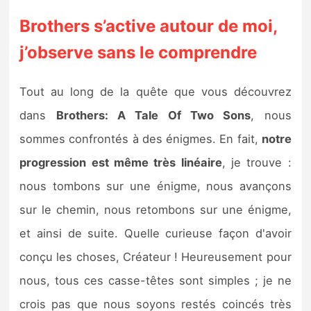
Brothers s’active autour de moi,
j’observe sans le comprendre
Tout au long de la quête que vous découvrez
dans
Brothers: A Tale Of Two Sons
, nous
sommes confrontés à des énigmes. En fait,
notre
progression est même très linéaire
, je trouve :
nous tombons sur une énigme, nous avançons
sur le chemin, nous retombons sur une énigme,
et ainsi de suite. Quelle curieuse façon d'avoir
conçu les choses, Créateur ! Heureusement pour
nous, tous ces casse-têtes sont simples ; je ne
crois pas que nous soyons restés coincés très