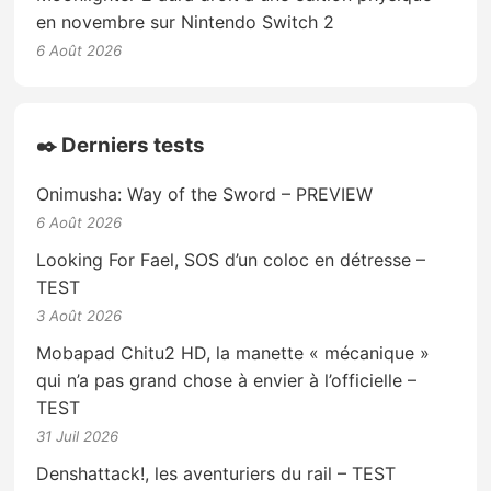
en novembre sur Nintendo Switch 2
6 Août 2026
✒️ Derniers tests
Onimusha: Way of the Sword – PREVIEW
6 Août 2026
Looking For Fael, SOS d’un coloc en détresse –
TEST
3 Août 2026
Mobapad Chitu2 HD, la manette « mécanique »
qui n’a pas grand chose à envier à l’officielle –
TEST
31 Juil 2026
Denshattack!, les aventuriers du rail – TEST