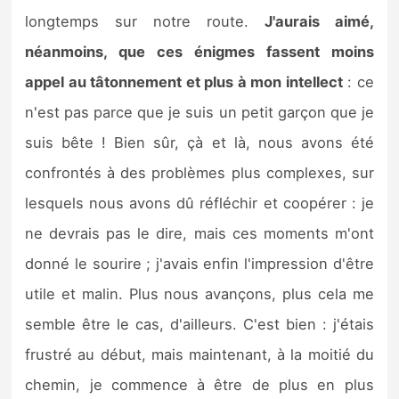
longtemps sur notre route.
J'aurais aimé,
néanmoins, que ces énigmes fassent moins
appel au tâtonnement et plus à mon intellect
: ce
n'est pas parce que je suis un petit garçon que je
suis bête ! Bien sûr, çà et là, nous avons été
confrontés à des problèmes plus complexes, sur
lesquels nous avons dû réfléchir et coopérer : je
ne devrais pas le dire, mais ces moments m'ont
donné le sourire ; j'avais enfin l'impression d'être
utile et malin. Plus nous avançons, plus cela me
semble être le cas, d'ailleurs. C'est bien : j'étais
frustré au début, mais maintenant, à la moitié du
chemin, je commence à être de plus en plus