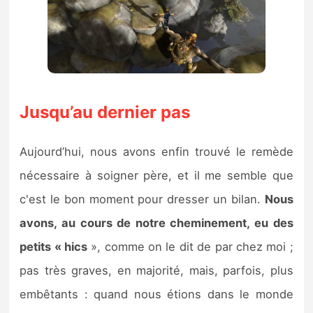
Jusqu’au dernier pas
Aujourd’hui, nous avons enfin trouvé le remède
nécessaire à soigner père, et il me semble que
c'est le bon moment pour dresser un bilan.
Nous
avons, au cours de notre cheminement, eu des
petits « hics
», comme on le dit de par chez moi ;
pas très graves, en majorité, mais, parfois, plus
embêtants : quand nous étions dans le monde