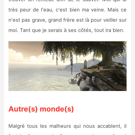
Sorties de jeux
très peur de l'eau, c'est bien ma veine. Mais ce
n'est pas grave, grand frère est là pour veiller sur
Bons plans
moi. Tant que je serais à ses côtés, tout ira bien.
Guides
Autre(s) monde(s)
Malgré tous les malheurs qui nous accablent, il