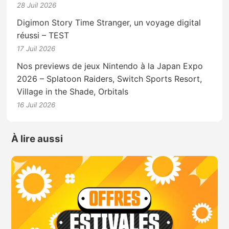
28 Juil 2026
Digimon Story Time Stranger, un voyage digital
réussi – TEST
17 Juil 2026
Nos previews de jeux Nintendo à la Japan Expo
2026 – Splatoon Raiders, Switch Sports Resort,
Village in the Shade, Orbitals
16 Juil 2026
À lire aussi