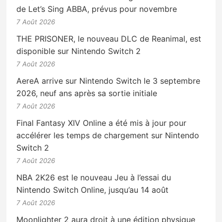
de Let’s Sing ABBA, prévus pour novembre
7 Août 2026
THE PRISONER, le nouveau DLC de Reanimal, est
disponible sur Nintendo Switch 2
7 Août 2026
AereA arrive sur Nintendo Switch le 3 septembre
2026, neuf ans après sa sortie initiale
7 Août 2026
Final Fantasy XIV Online a été mis à jour pour
accélérer les temps de chargement sur Nintendo
Switch 2
7 Août 2026
NBA 2K26 est le nouveau Jeu à l’essai du
Nintendo Switch Online, jusqu’au 14 août
7 Août 2026
Moonlighter 2 aura droit à une édition physique