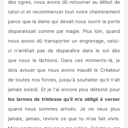
des ogres, nous avons dû retourner au début de
celui-ci et recommencer tout notre cheminement
parce que la dame qui devait nous ouvrir la porte
disparaissait comme par magie. Plus loin, quand
nous avons dû transporter un engrenage, celui-
ci n'arrêtait pas de disparaître dans le sol dès
que nous le lâchions. Dans ces moments-là, je
dois avouer que nous avons maudit le Créateur
de toutes nos forces, jusqu'à souhaiter qu'il n'ait
jamais existé. Et je l'ai encore plus détesté pour
les larmes de tristesse qu’il m'a obligé à verser
quand nous sommes arrivés. Je ne veux plus
jamais, jamais, revivre ce que tu m'as fait vivre.