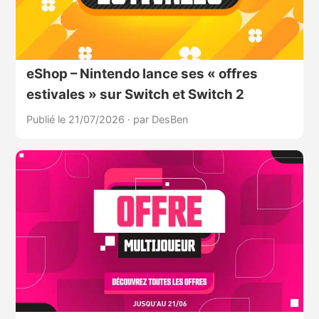
eShop – Nintendo lance ses « offres
estivales » sur Switch et Switch 2
Publié le 21/07/2026
·
par DesBen