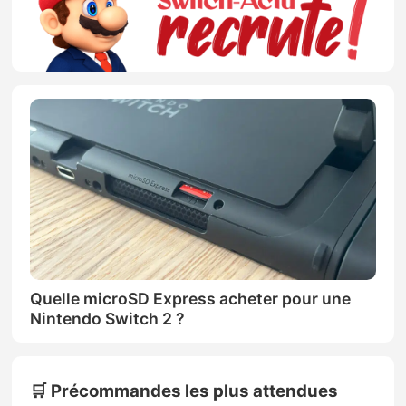
Quelle microSD Express acheter pour une
Nintendo Switch 2 ?
🛒 Précommandes les plus attendues