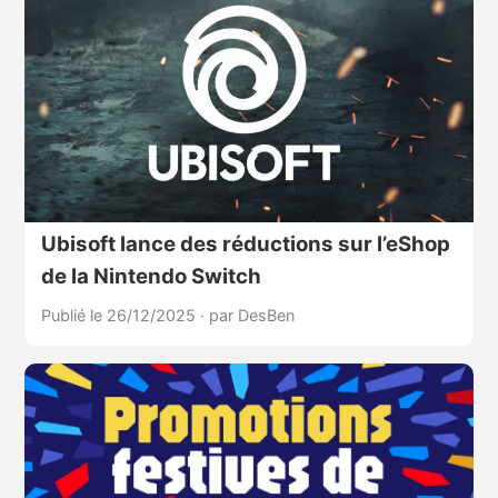
Ubisoft lance des réductions sur l’eShop
de la Nintendo Switch
Publié le 26/12/2025
·
par DesBen