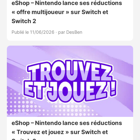
eShop – Nintendo lance ses réductions
« offre multijoueur » sur Switch et
Switch 2
Publié le 11/06/2026
·
par DesBen
eShop – Nintendo lance ses réductions
« Trouvez et jouez » sur Switch et