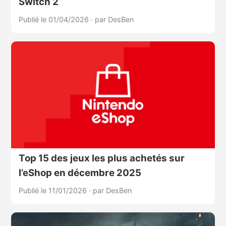
Switch 2
Publié le 01/04/2026
·
par DesBen
Top 15 des jeux les plus achetés sur
l’eShop en décembre 2025
Publié le 11/01/2026
·
par DesBen