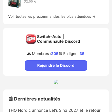
32,99 €
Voir toutes les précommandes les plus attendues →
Switch-Actu |
Communauté Discord
👥 Membres :
205
🟢 En ligne :
35
Rejoindre le Discord
📰 Dernières actualités
THQ Nordic annonce Let’s Sing 2027 et le retour