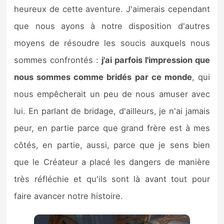
heureux de cette aventure. J'aimerais cependant
que nous ayons à notre disposition d'autres
moyens de résoudre les soucis auxquels nous
sommes confrontés :
j'ai parfois l'impression que
nous sommes comme bridés par ce monde
, qui
nous empêcherait un peu de nous amuser avec
lui. En parlant de bridage, d'ailleurs, je n'ai jamais
peur, en partie parce que grand frère est à mes
côtés, en partie, aussi, parce que je sens bien
que le Créateur a placé les dangers de manière
très réfléchie et qu'ils sont là avant tout pour
faire avancer notre histoire.