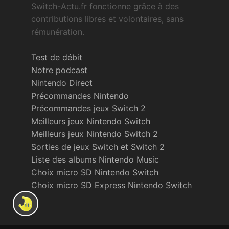
Switch-Actu.fr fonctionne grâce à des
contributions libres et volontaires, sans
rémunération.
Test de débit
Notre podcast
Nintendo Direct
Précommandes Nintendo
Précommandes jeux Switch 2
Meilleurs jeux Nintendo Switch
Meilleurs jeux Nintendo Switch 2
Sorties de jeux Switch et Switch 2
Liste des albums Nintendo Music
Choix micro SD Nintendo Switch
Choix micro SD Express Nintendo Switch
2