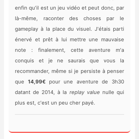
enfin qu'il est un jeu vidéo et peut donc, par
là-même, raconter des choses par le
gameplay à la place du visuel. J'étais parti
énervé et prêt à lui mettre une mauvaise
note : finalement, cette aventure m'a
conquis et je ne saurais que vous la
recommander, même si je persiste à penser
que
14,99€
pour une aventure de 3h30
datant de 2014, à la
replay value
nulle qui
plus est, c'est un peu cher payé.