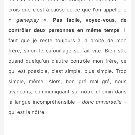
crois que c'est à cause de ce que l'on appelle le
«
gameplay
».
Pas facile, voyez-vous, de
contrôler deux personnes en même temps
. Il
faut que je reste toujours à la droite de mon
frère, sinon le cafouillage se fait vite. Bien sûr,
quand quelqu'un d'autre contrôle mon frère, ce
qui est possible, c'est simple, plus simple. Trop
simple, même. Alors, bon gré mal gré, nous
avançons, communiquant sur notre chemin dans
la langue incompréhensible –
donc universelle
–
qui est la nôtre.