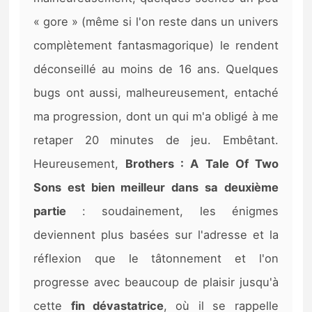
« gore » (même si l'on reste dans un univers
complètement fantasmagorique) le rendent
déconseillé au moins de 16 ans. Quelques
bugs ont aussi, malheureusement, entaché
ma progression, dont un qui m'a obligé à me
retaper 20 minutes de jeu. Embêtant.
Heureusement,
Brothers : A Tale Of Two
Sons est bien meilleur dans sa deuxième
partie
: soudainement, les énigmes
deviennent plus basées sur l'adresse et la
réflexion que le tâtonnement et l'on
progresse avec beaucoup de plaisir jusqu'à
cette
fin dévastatrice
, où il se rappelle