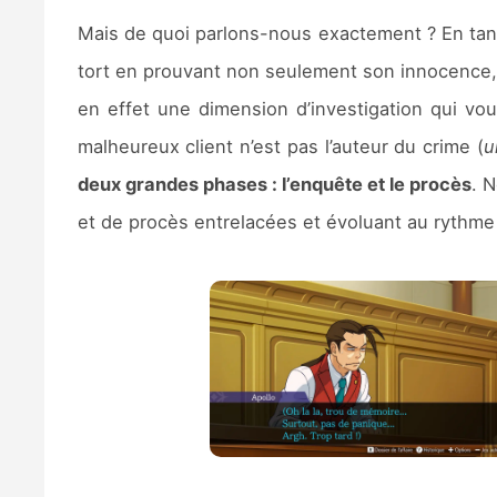
Mais de quoi parlons-nous exactement ? En tant
tort en prouvant non seulement son innocence, 
en effet une dimension d’investigation qui vo
malheureux client n’est pas l’auteur du crime (
u
deux grandes phases : l’enquête et le procès
. 
et de procès entrelacées et évoluant au rythme 