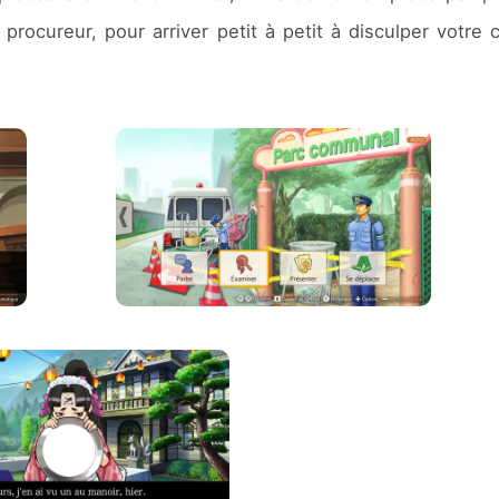
rocureur, pour arriver petit à petit à disculper votre c