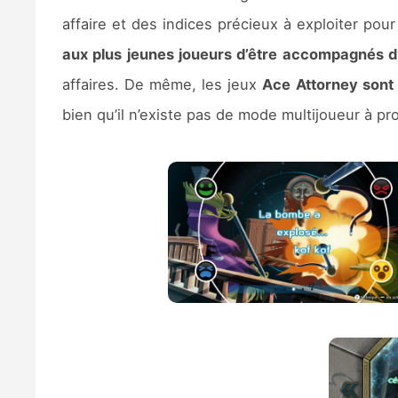
affaire et des indices précieux à exploiter pou
aux plus jeunes joueurs d’être accompagnés 
affaires. De même, les jeux
Ace Attorney sont 
bien qu’il n’existe pas de mode multijoueur à pr