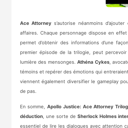
Ace Attorney
s’autorise néanmoins d’ajouter
affaires. Chaque personnage dispose en effet 
permet d’obtenir des informations d’une faç
premier épisode de la trilogie, peut percevoi
lumière des mensonges.
Athéna Cykes
, avocat
témoins et repérer des émotions qui entreraient
viennent également diversifier le gameplay pou
de pas.
En somme,
Apollo Justice: Ace Attorney Trilo
déduction
, une sorte de
Sherlock Holmes inter
essentiel de lire les dialogues avec attention 