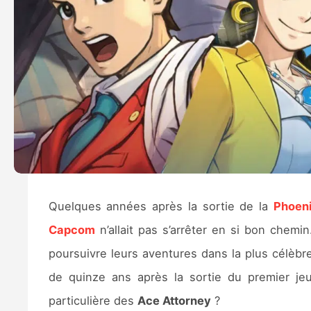
Quelques années après la sortie de la
Phoeni
Capcom
n’allait pas s’arrêter en si bon chemin
poursuivre leurs aventures dans la plus célèbre
de quinze ans après la sortie du premier je
particulière des
Ace Attorney
?