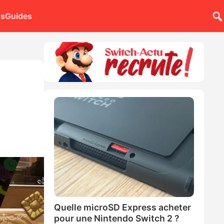
ns
Guides
Quelle microSD Express acheter
pour une Nintendo Switch 2 ?