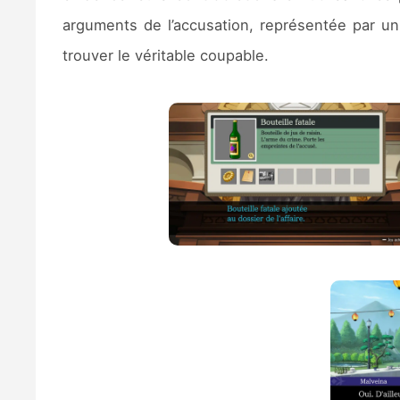
arguments de l’accusation, représentée par un p
trouver le véritable coupable.