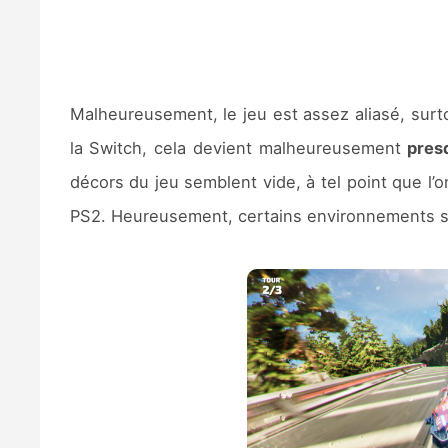
Malheureusement, le jeu est assez aliasé, surt
la Switch, cela devient malheureusement
presq
décors du jeu semblent vide, à tel point que l’on
PS2. Heureusement, certains environnements 