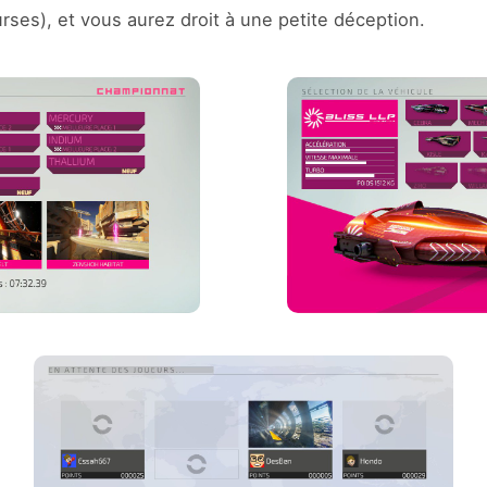
ses), et vous aurez droit à une petite déception.