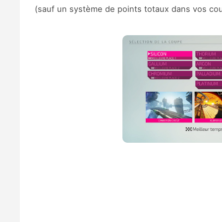
(sauf un système de points totaux dans vos cour