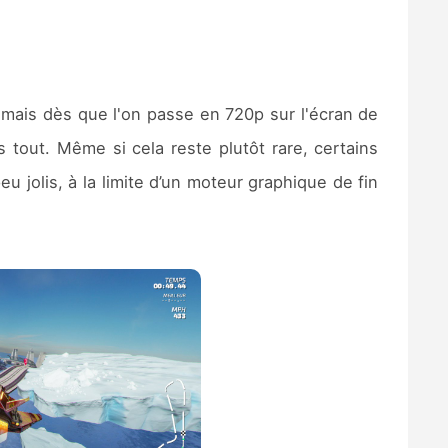
 mais dès que l'on passe en 720p sur l'écran de
s tout. Même si cela reste plutôt rare, certains
eu jolis, à la limite d’un moteur graphique de fin