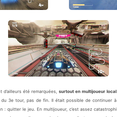
t d’ailleurs été remarquées,
surtout en multijoueur local
n du 3e tour, pas de fin. Il était possible de continuer
n : quitter le jeu. En multijoueur, c’est assez catastro