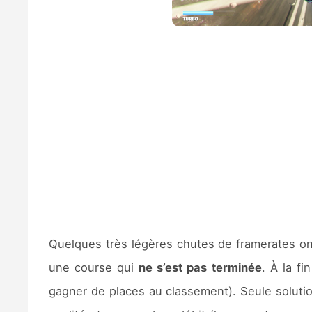
Quelques très légères chutes de framerates on
une course qui
ne s’est pas terminée
. À la fi
gagner de places au classement). Seule solutio