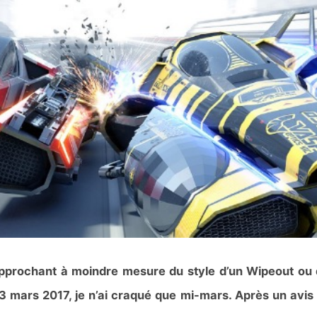
approchant à moindre mesure du style d’un Wipeout ou d
 mars 2017, je n’ai craqué que mi-mars. Après un avis t