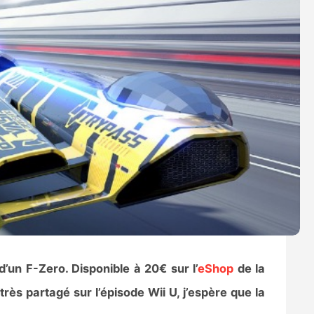
’un F-Zero. Disponible à 20€ sur l’
eShop
de la
rès partagé sur l’épisode Wii U, j’espère que la