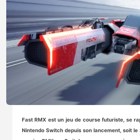
Fast RMX est un jeu de course futuriste, se r
Nintendo Switch depuis son lancement, soit le 3