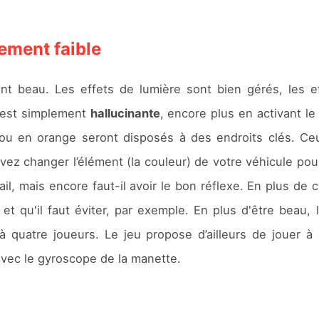
ement faible
nt beau. Les effets de lumière sont bien gérés, les e
se est simplement
hallucinante
, encore plus en activant l
 ou en orange seront disposés à des endroits clés. C
vez changer l’élément (la couleur) de votre véhicule pou
ail, mais encore faut-il avoir le bon réflexe. En plus de 
t qu'il faut éviter, par exemple. En plus d'être beau, 
'à quatre joueurs. Le jeu propose d’ailleurs de jouer à
avec le gyroscope de la manette.