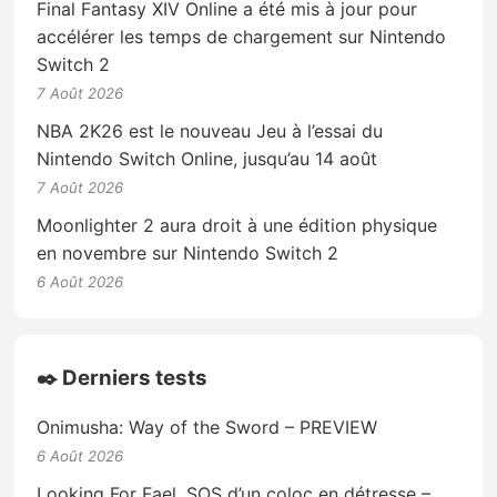
Final Fantasy XIV Online a été mis à jour pour
accélérer les temps de chargement sur Nintendo
Switch 2
7 Août 2026
NBA 2K26 est le nouveau Jeu à l’essai du
Nintendo Switch Online, jusqu’au 14 août
7 Août 2026
Moonlighter 2 aura droit à une édition physique
en novembre sur Nintendo Switch 2
6 Août 2026
✒️ Derniers tests
Onimusha: Way of the Sword – PREVIEW
6 Août 2026
Looking For Fael, SOS d’un coloc en détresse –