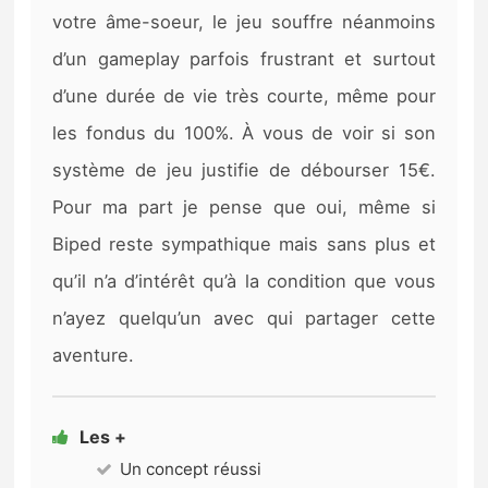
votre âme-soeur, le jeu souffre néanmoins
d’un gameplay parfois frustrant et surtout
d’une durée de vie très courte, même pour
les fondus du 100%. À vous de voir si son
système de jeu justifie de débourser 15€.
Pour ma part je pense que oui, même si
Biped reste sympathique mais sans plus et
qu’il n’a d’intérêt qu’à la condition que vous
n’ayez quelqu’un avec qui partager cette
aventure.
Les +
Un concept réussi