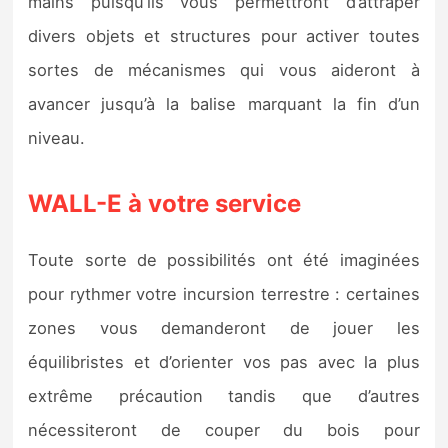
mains puisqu’ils vous permettront d’attraper
divers objets et structures pour activer toutes
sortes de mécanismes qui vous aideront à
avancer jusqu’à la balise marquant la fin d’un
niveau.
WALL-E à votre service
Toute sorte de possibilités ont été imaginées
pour rythmer votre incursion terrestre : certaines
zones vous demanderont de jouer les
équilibristes et d’orienter vos pas avec la plus
extrême précaution tandis que d’autres
nécessiteront de couper du bois pour