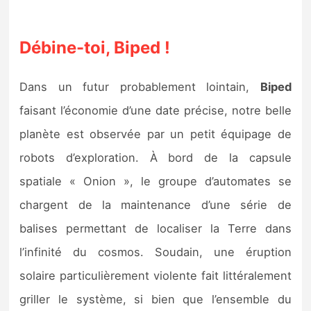
Débine-toi, Biped !
Dans un futur probablement lointain,
Biped
faisant l’économie d’une date précise, notre belle
planète est observée par un petit équipage de
robots d’exploration. À bord de la capsule
spatiale « Onion », le groupe d’automates se
chargent de la maintenance d’une série de
balises permettant de localiser la Terre dans
l’infinité du cosmos. Soudain, une éruption
solaire particulièrement violente fait littéralement
griller le système, si bien que l’ensemble du