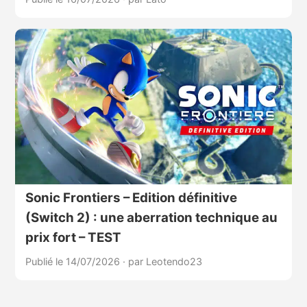
Sonic Frontiers – Edition définitive
(Switch 2) : une aberration technique au
prix fort – TEST
Publié le 14/07/2026
·
par Leotendo23