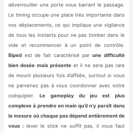
déverrouiller une porte vous barrant le passage.
Le timing occupe une place très importante dans
vos déplacements, ce qui implique une vigilance
de tous les instants pour ne pas tomber dans le
vide et recommencer à un point de contrôle.
Biped
est de fait caractérisé par
une difficulté
bien dosée mais présente
et il ne sera pas rare
de mourir plusieurs fois d’affilée, surtout si vous
ne parvenez pas à vous coordonner avec votre
coéquipier.
Le gameplay du jeu est plus
complexe à prendre en main qu’il n’y paraît dans
la mesure où chaque pas dépend entièrement de
vous :
lever le stick ne suffit pas, il vous faut