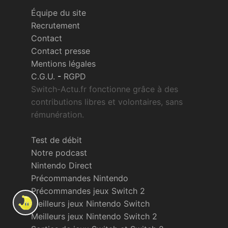
Équipe du site
Recrutement
Contact
Contact presse
Mentions légales
C.G.U.
-
RGPD
Switch-Actu.fr fonctionne grâce à des
contributions libres et volontaires, sans
rémunération.
Test de débit
Notre podcast
Nintendo Direct
Précommandes Nintendo
Précommandes jeux Switch 2
Meilleurs jeux Nintendo Switch
Meilleurs jeux Nintendo Switch 2