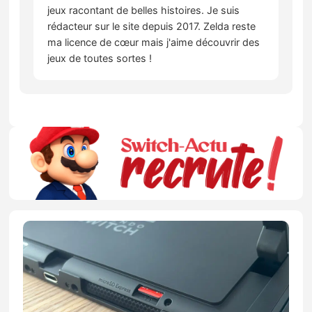
jeux racontant de belles histoires. Je suis
rédacteur sur le site depuis 2017. Zelda reste
ma licence de cœur mais j'aime découvrir des
jeux de toutes sortes !