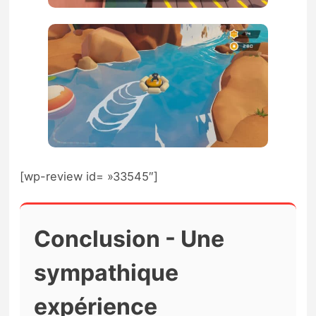
[wp-review id= »33545″]
Conclusion - Une
sympathique
expérience