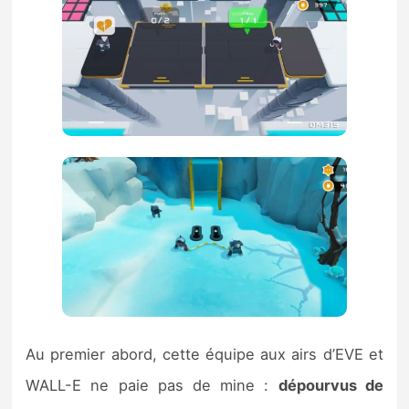
Au premier abord, cette équipe aux airs d’EVE et
WALL-E ne paie pas de mine :
dépourvus de