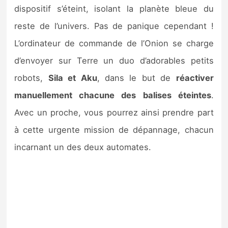
dispositif s’éteint, isolant la planète bleue du
reste de l’univers. Pas de panique cependant !
L’ordinateur de commande de l’Onion se charge
d’envoyer sur Terre un duo d’adorables petits
robots,
Sila et Aku
, dans le but de
réactiver
manuellement chacune des balises éteintes
.
Avec un proche, vous pourrez ainsi prendre part
à cette urgente mission de dépannage, chacun
incarnant un des deux automates.