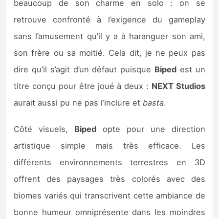
beaucoup de son charme en solo : on se
retrouve confronté à l’exigence du gameplay
sans l’amusement qu’il y a à haranguer son ami,
son frère ou sa moitié. Cela dit, je ne peux pas
dire qu’il s’agit d’un défaut puisque
Biped
est un
titre conçu pour être joué à deux :
NEXT Studios
aurait aussi pu ne pas l’inclure et
basta
.
Côté visuels,
Biped
opte pour une direction
artistique simple mais très efficace. Les
différents environnements terrestres en 3D
offrent des paysages très colorés avec des
biomes variés qui transcrivent cette ambiance de
bonne humeur omniprésente dans les moindres