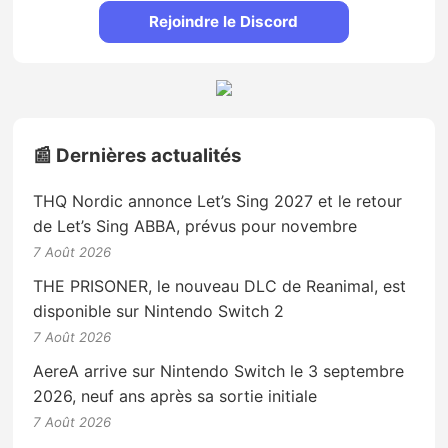
Rejoindre le Discord
📰 Dernières actualités
THQ Nordic annonce Let’s Sing 2027 et le retour
de Let’s Sing ABBA, prévus pour novembre
7 Août 2026
THE PRISONER, le nouveau DLC de Reanimal, est
disponible sur Nintendo Switch 2
7 Août 2026
AereA arrive sur Nintendo Switch le 3 septembre
2026, neuf ans après sa sortie initiale
7 Août 2026