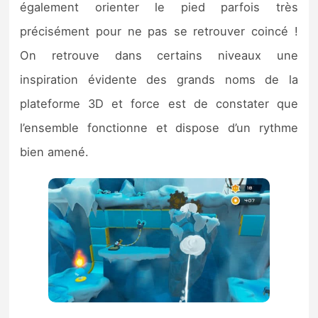
également orienter le pied parfois très
précisément pour ne pas se retrouver coincé !
On retrouve dans certains niveaux une
inspiration évidente des grands noms de la
plateforme 3D et force est de constater que
l’ensemble fonctionne et dispose d’un rythme
bien amené.