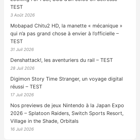
TEST
3 Août 2026
Mobapad Chitu2 HD, la manette « mécanique »
qui n’a pas grand chose à envier à l’officielle –
TEST
31 Juil 2026
Denshattack!, les aventuriers du rail – TEST
28 Juil 2026
Digimon Story Time Stranger, un voyage digital
réussi – TEST
17 Juil 2026
Nos previews de jeux Nintendo à la Japan Expo
2026 – Splatoon Raiders, Switch Sports Resort,
Village in the Shade, Orbitals
16 Juil 2026