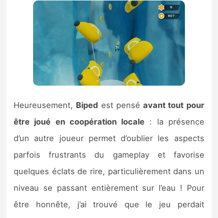
Heureusement,
Biped
est pensé
avant tout pour
être joué en coopération locale
: la présence
d’un autre joueur permet d’oublier les aspects
parfois frustrants du gameplay et favorise
quelques éclats de rire, particulièrement dans un
niveau se passant entièrement sur l’eau ! Pour
être honnête, j’ai trouvé que le jeu perdait