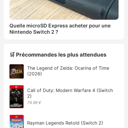
Quelle microSD Express acheter pour une
Nintendo Switch 2 ?
🛒 Précommandes les plus attendues
The Legend of Zelda: Ocarina of Time
(2026)
Call of Duty: Modern Warfare 4 (Switch
2)
79.99 €
Rayman Legends Retold (Switch 2)