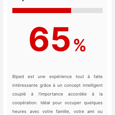
65
%
Biped est une expérience tout à faite
intéressante grâce à un concept intelligent
couplé à l’importance accordée à la
coopération. Idéal pour occuper quelques
heures avec votre famille, votre ami ou