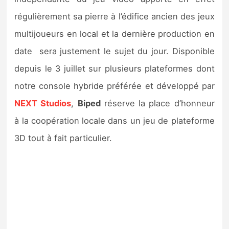
Sorties de jeux
régulièrement sa pierre à l’édifice ancien des jeux
multijoueurs en local et la dernière production en
Bons plans
date sera justement le sujet du jour. Disponible
depuis le 3 juillet sur plusieurs plateformes dont
Guides
notre console hybride préférée et développé par
NEXT Studios
,
Biped
réserve la place d’honneur
à la coopération locale dans un jeu de plateforme
3D tout à fait particulier.