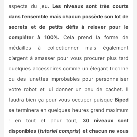
aspects du jeu.
Les niveaux sont très courts
dans l’ensemble mais chacun possède son lot de
secrets et de petits défis à relever pour le
compléter à 100%.
Cela prend la forme de
médailles à collectionner mais également
d’argent à amasser pour vous procurer plus tard
quelques accessoires comme un élégant tricorne
ou des lunettes improbables pour personnaliser
votre robot et lui donner un peu de cachet. Il
faudra bien ça pour vous occuper puisque
Biped
se terminera en quelques heures grand maximum
: en tout et pour tout,
30 niveaux sont
disponibles (
tutoriel compris
) et chacun ne vous