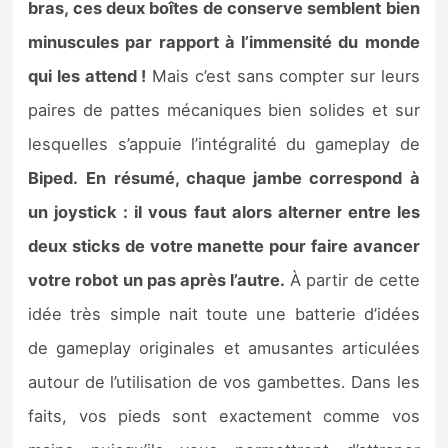
bras, ces deux boîtes de conserve semblent bien
minuscules par rapport à l’immensité du monde
qui les attend !
Mais c’est sans compter sur leurs
paires de pattes mécaniques bien solides et sur
lesquelles s’appuie l’intégralité du gameplay de
Biped.
En résumé, chaque jambe correspond à
un joystick : il vous faut alors alterner entre les
deux sticks de votre manette pour faire avancer
votre robot un pas après l’autre.
À partir de cette
idée très simple nait toute une batterie d’idées
de gameplay originales et amusantes articulées
autour de l’utilisation de vos gambettes. Dans les
faits, vos pieds sont exactement comme vos