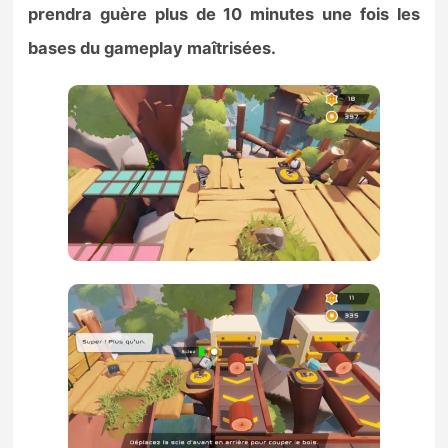
prendra guère plus de 10 minutes une fois les
bases du gameplay maîtrisées.