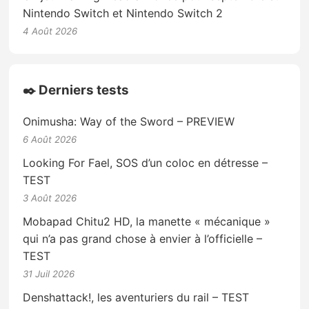
Nintendo Switch et Nintendo Switch 2
4 Août 2026
✒️ Derniers tests
Onimusha: Way of the Sword – PREVIEW
6 Août 2026
Looking For Fael, SOS d’un coloc en détresse –
TEST
3 Août 2026
Mobapad Chitu2 HD, la manette « mécanique »
qui n’a pas grand chose à envier à l’officielle –
TEST
31 Juil 2026
Denshattack!, les aventuriers du rail – TEST