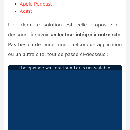
Apple Podcast
Acast
Une dernière solution est celle proposée ci-
dessous, à savoir
un lecteur intégré à notre site
.
Pas besoin de lancer une quelconque application
ou un autre site, tout se passe ci-dessous :