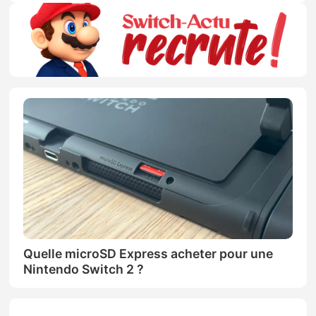
Quelle microSD Express acheter pour une
Nintendo Switch 2 ?