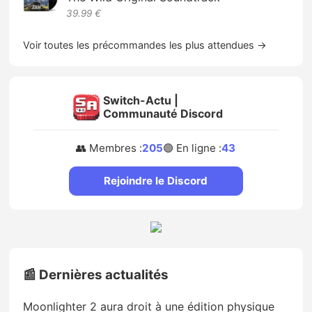
39.99 €
Voir toutes les précommandes les plus attendues →
Switch-Actu |
Communauté Discord
👥 Membres :
205
🟢 En ligne :
43
Rejoindre le Discord
📰 Dernières actualités
Moonlighter 2 aura droit à une édition physique