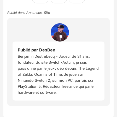
Publié dans
Annonces
,
Site
Publié par
DesBen
Benjamin Destrebecq - Joueur de 31 ans,
fondateur du site Switch-Actu.fr, je suis
passionné par le jeu-vidéo depuis The Legend
of Zelda: Ocarina of Time. Je joue sur
Nintendo Switch 2, sur mon PC, parfois sur
PlayStation 5. Rédacteur freelance qui parle
hardware et software.