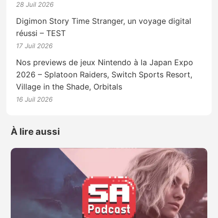
28 Juil 2026
Digimon Story Time Stranger, un voyage digital
réussi – TEST
17 Juil 2026
Nos previews de jeux Nintendo à la Japan Expo
2026 – Splatoon Raiders, Switch Sports Resort,
Village in the Shade, Orbitals
16 Juil 2026
À lire aussi