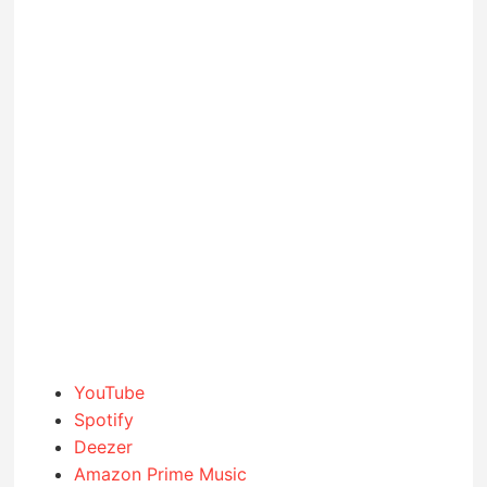
YouTube
Spotify
Deezer
Amazon Prime Music