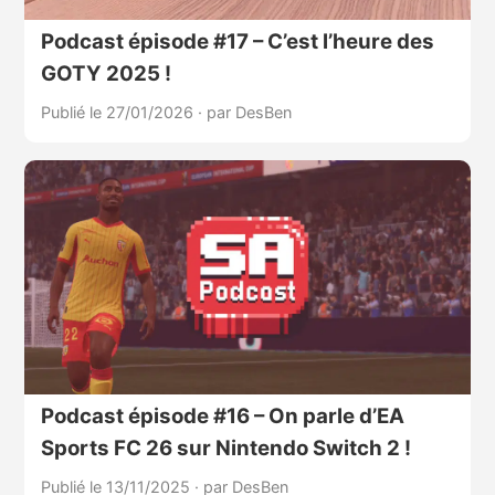
Podcast épisode #17 – C’est l’heure des
GOTY 2025 !
Publié le 27/01/2026
·
par DesBen
Podcast épisode #16 – On parle d’EA
Sports FC 26 sur Nintendo Switch 2 !
Publié le 13/11/2025
·
par DesBen