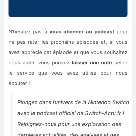
N’hésitez pas à
vous abonner au podcast
pour
ne pas rater les prochains épisodes et, si vous
avez apprécié cet épisode et que vous souhaitez
nous aider, vous pouvez
laisser une note
selon
le service que vous avez utilisé pour nous
écouter !
Plongez dans l’univers de la Nintendo Switch
avec le podcast officiel de Switch-Actu.fr !
Rejoignez-nous pour une exploration des
dernières actualités, des analyses et des