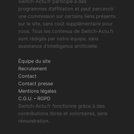
Switch-Actu.fr participe à des
programmes d’affiliation et peut percevoir
une commission sur certains liens présents
sur le site, sans coût supplémentaire pour
vous. Tous les contenus de Switch-Actu.fr
sont rédigés par notre équipe, sans
assistance d’intelligence artificielle.
Équipe du site
Recrutement
Contact
Contact presse
Mentions légales
C.G.U.
-
RGPD
Switch-Actu.fr fonctionne grâce à des
contributions libres et volontaires, sans
rémunération.