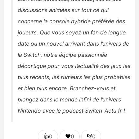
discussions animées sur tout ce qui
concerne la console hybride préférée des
joueurs. Que vous soyez un fan de longue
date ou un nouvel arrivant dans l’univers de
la Switch, notre équipe passionnée
décortique pour vous l’actualité des jeux les
plus récents, les rumeurs les plus probables
et bien plus encore. Branchez-vous et
plongez dans le monde infini de l’univers
Nintendo avec le podcast Switch-Actu.fr !
👍
❤️
👎
0
0
0