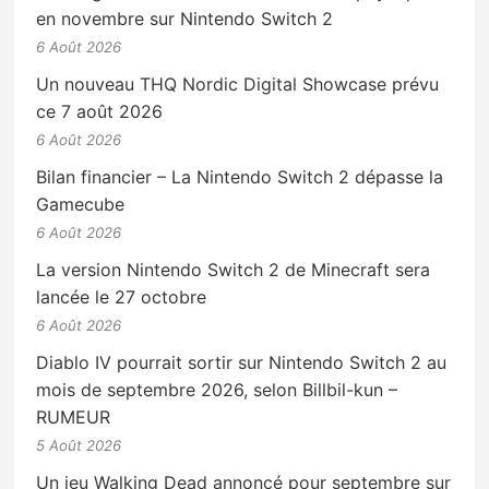
en novembre sur Nintendo Switch 2
6 Août 2026
Un nouveau THQ Nordic Digital Showcase prévu
ce 7 août 2026
6 Août 2026
Bilan financier – La Nintendo Switch 2 dépasse la
Gamecube
6 Août 2026
La version Nintendo Switch 2 de Minecraft sera
lancée le 27 octobre
6 Août 2026
Diablo IV pourrait sortir sur Nintendo Switch 2 au
mois de septembre 2026, selon Billbil-kun –
RUMEUR
5 Août 2026
Un jeu Walking Dead annoncé pour septembre sur