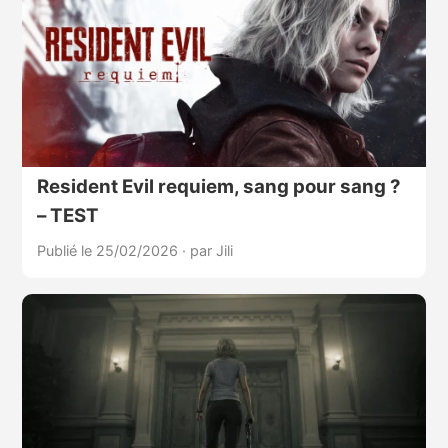
Resident Evil requiem, sang pour sang ?
– TEST
Publié le 25/02/2026
·
par Jili