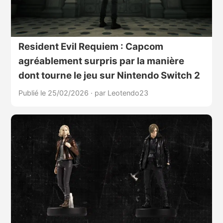
Resident Evil Requiem : Capcom
agréablement surpris par la manière
dont tourne le jeu sur Nintendo Switch 2
Publié le 25/02/2026
·
par Leotendo23