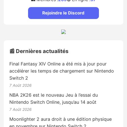
Rejoindre le Discord
📰 Dernières actualités
Final Fantasy XIV Online a été mis à jour pour
accélérer les temps de chargement sur Nintendo
Switch 2
7 Août 2026
NBA 2K26 est le nouveau Jeu à l’essai du
Nintendo Switch Online, jusqu’au 14 août
7 Août 2026
Moonlighter 2 aura droit à une édition physique
en novembre sur Nintendo Switch 2