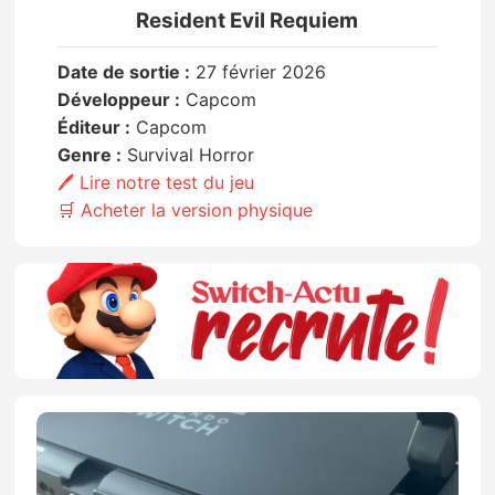
Resident Evil Requiem
Date de sortie :
27 février 2026
Développeur :
Capcom
Éditeur :
Capcom
Genre :
Survival Horror
🖊️ Lire notre test du jeu
🛒 Acheter la version physique