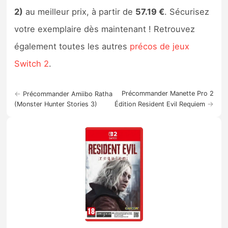
2)
au meilleur prix, à partir de
57.19 €
. Sécurisez
votre exemplaire dès maintenant ! Retrouvez
également toutes les autres
précos de jeux
Switch 2
.
←
Précommander Manette Pro 2
Précommander Amiibo Ratha
→
(Monster Hunter Stories 3)
Édition Resident Evil Requiem