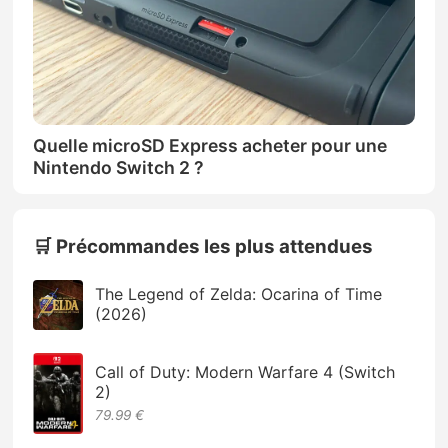
Quelle microSD Express acheter pour une
Nintendo Switch 2 ?
🛒 Précommandes les plus attendues
The Legend of Zelda: Ocarina of Time
(2026)
Call of Duty: Modern Warfare 4 (Switch
2)
79.99 €