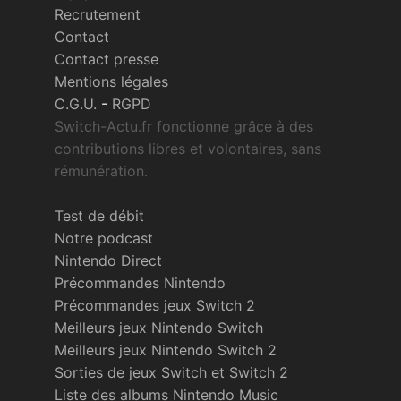
Recrutement
Contact
Contact presse
Mentions légales
C.G.U.
-
RGPD
Switch-Actu.fr fonctionne grâce à des
contributions libres et volontaires, sans
rémunération.
Test de débit
Notre podcast
Nintendo Direct
Précommandes Nintendo
Précommandes jeux Switch 2
Meilleurs jeux Nintendo Switch
Meilleurs jeux Nintendo Switch 2
Sorties de jeux Switch et Switch 2
Liste des albums Nintendo Music