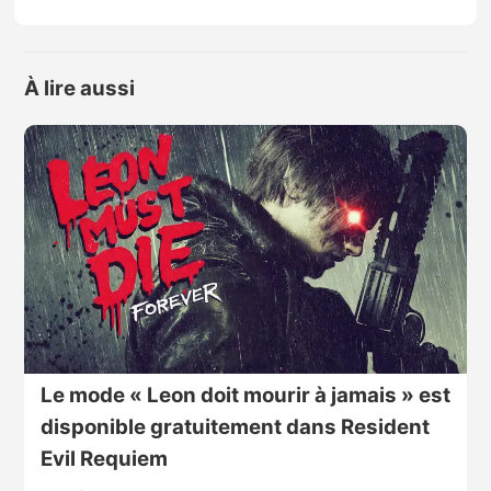
À lire aussi
Le mode « Leon doit mourir à jamais » est
disponible gratuitement dans Resident
Evil Requiem