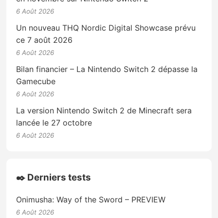
6 Août 2026
Un nouveau THQ Nordic Digital Showcase prévu
ce 7 août 2026
6 Août 2026
Bilan financier – La Nintendo Switch 2 dépasse la
Gamecube
6 Août 2026
La version Nintendo Switch 2 de Minecraft sera
lancée le 27 octobre
6 Août 2026
✒️ Derniers tests
Onimusha: Way of the Sword – PREVIEW
6 Août 2026