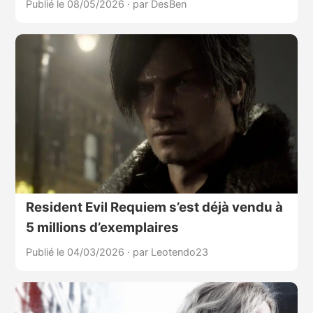
Publié le 08/05/2026
·
par DesBen
Resident Evil Requiem s’est déjà vendu à
5 millions d’exemplaires
Publié le 04/03/2026
·
par Leotendo23