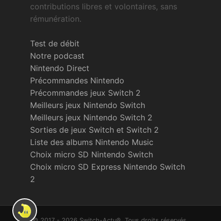
contributions libres et volontaires, sans
rémunération.
Test de débit
Notre podcast
Nintendo Direct
Précommandes Nintendo
Précommandes jeux Switch 2
Meilleurs jeux Nintendo Switch
Meilleurs jeux Nintendo Switch 2
Sorties de jeux Switch et Switch 2
Liste des albums Nintendo Music
Choix micro SD Nintendo Switch
Choix micro SD Express Nintendo Switch
2
© 2017 - 2026 Switch-Actu®. Tous droits réservés.