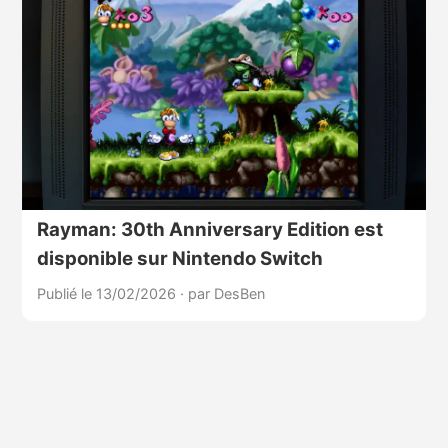
Rayman: 30th Anniversary Edition est
disponible sur Nintendo Switch
Publié le 13/02/2026
·
par DesBen