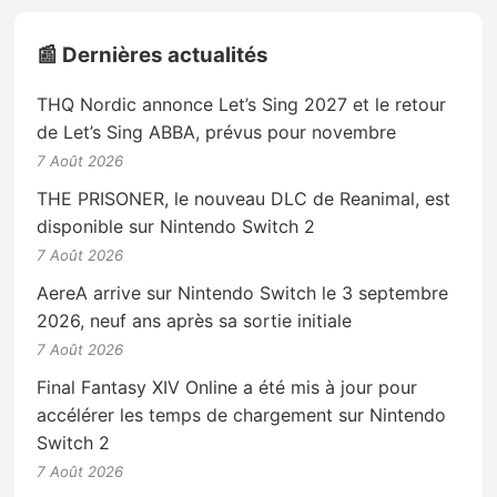
📰 Dernières actualités
THQ Nordic annonce Let’s Sing 2027 et le retour
de Let’s Sing ABBA, prévus pour novembre
7 Août 2026
THE PRISONER, le nouveau DLC de Reanimal, est
disponible sur Nintendo Switch 2
7 Août 2026
AereA arrive sur Nintendo Switch le 3 septembre
2026, neuf ans après sa sortie initiale
7 Août 2026
Final Fantasy XIV Online a été mis à jour pour
accélérer les temps de chargement sur Nintendo
Switch 2
7 Août 2026