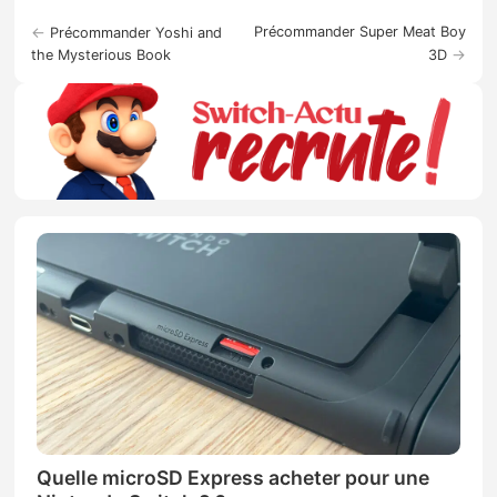
←
Précommander Super Meat Boy
Précommander Yoshi and
→
the Mysterious Book
3D
Quelle microSD Express acheter pour une