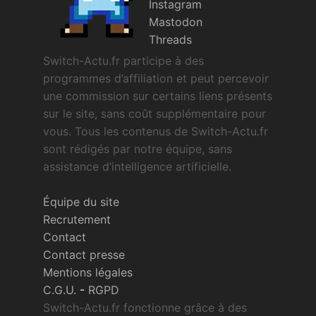
Instagram
Mastodon
Threads
Switch-Actu.fr participe à des
programmes d’affiliation et peut percevoir
une commission sur certains liens présents
sur le site, sans coût supplémentaire pour
vous. Tous les contenus de Switch-Actu.fr
sont rédigés par notre équipe, sans
assistance d’intelligence artificielle.
Équipe du site
Recrutement
Contact
Contact presse
Mentions légales
C.G.U.
-
RGPD
Switch-Actu.fr fonctionne grâce à des