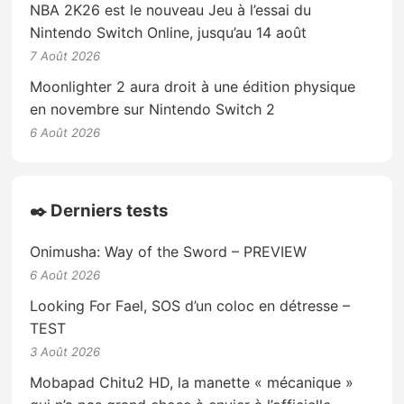
NBA 2K26 est le nouveau Jeu à l’essai du
Nintendo Switch Online, jusqu’au 14 août
7 Août 2026
Moonlighter 2 aura droit à une édition physique
en novembre sur Nintendo Switch 2
6 Août 2026
✒️ Derniers tests
Onimusha: Way of the Sword – PREVIEW
6 Août 2026
Looking For Fael, SOS d’un coloc en détresse –
TEST
3 Août 2026
Mobapad Chitu2 HD, la manette « mécanique »