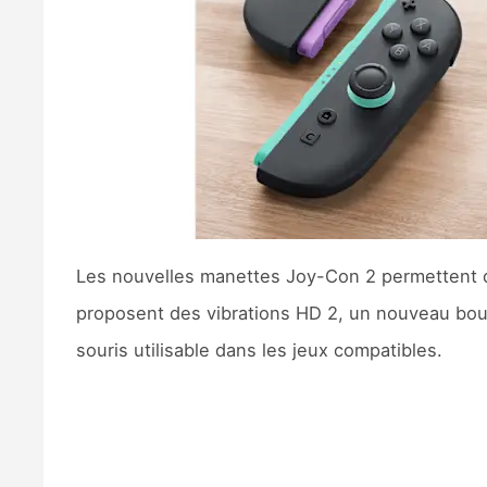
Les nouvelles manettes Joy-Con 2 permettent d
proposent des vibrations HD 2, un nouveau bou
souris utilisable dans les jeux compatibles.