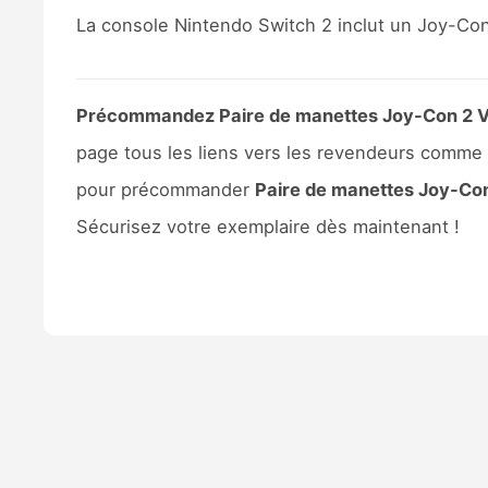
La console Nintendo Switch 2 inclut un Joy-Co
Précommandez Paire de manettes Joy-Con 2 Viole
page tous les liens vers les revendeurs comme
pour précommander
Paire de manettes Joy-Con 2
Sécurisez votre exemplaire dès maintenant !