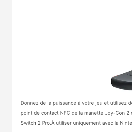
Donnez de la puissance à votre jeu et utilisez 
point de contact NFC de la manette Joy-Con 2 
Switch 2 Pro.À utiliser uniquement avec la Nint