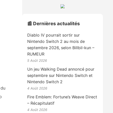
📰 Dernières actualités
Diablo IV pourrait sortir sur
Nintendo Switch 2 au mois de
septembre 2026, selon Billbil-kun –
RUMEUR
5 Août 2026
Un jeu Walking Dead annoncé pour
septembre sur Nintendo Switch et
Nintendo Switch 2
 du
4 Août 2026
o
Fire Emblem: Fortune’s Weave Direct
– Récapitulatif
4 Août 2026