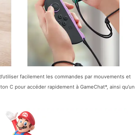
’utiliser facilement les commandes par mouvements et
ton C pour accéder rapidement à GameChat*, ainsi qu’u