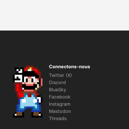
Connectons-nous
Twitter (X)
Discord
BlueSky
Facebook
Instagram
Mastodon
Threads