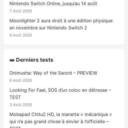
Nintendo Switch Online, jusqu’au 14 août
7 Août 2026
Moonlighter 2 aura droit à une édition physique
en novembre sur Nintendo Switch 2
6 Août 2026
✒️ Derniers tests
Onimusha: Way of the Sword – PREVIEW
6 Août 2026
Looking For Fael, SOS d’un coloc en détresse –
TEST
3 Août 2026
Mobapad Chitu2 HD, la manette « mécanique »
qui n’a pas grand chose à envier à l’officielle –