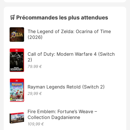
🛒 Précommandes les plus attendues
The Legend of Zelda: Ocarina of Time
(2026)
Call of Duty: Modern Warfare 4 (Switch
2)
79.99 €
Rayman Legends Retold (Switch 2)
29,99 €
Fire Emblem: Fortune’s Weave –
Collection Dagdanienne
109,99 €