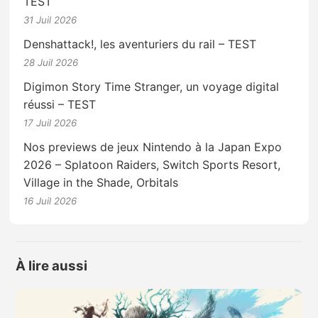
TEST
31 Juil 2026
Denshattack!, les aventuriers du rail – TEST
28 Juil 2026
Digimon Story Time Stranger, un voyage digital
réussi – TEST
17 Juil 2026
Nos previews de jeux Nintendo à la Japan Expo
2026 – Splatoon Raiders, Switch Sports Resort,
Village in the Shade, Orbitals
16 Juil 2026
À lire aussi