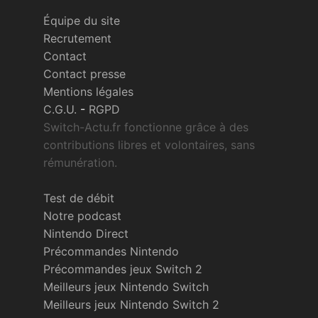
Équipe du site
Recrutement
Contact
Contact presse
Mentions légales
C.G.U.
-
RGPD
Switch-Actu.fr fonctionne grâce à des
contributions libres et volontaires, sans
rémunération.
Test de débit
Notre podcast
Nintendo Direct
Précommandes Nintendo
Précommandes jeux Switch 2
Meilleurs jeux Nintendo Switch
Meilleurs jeux Nintendo Switch 2