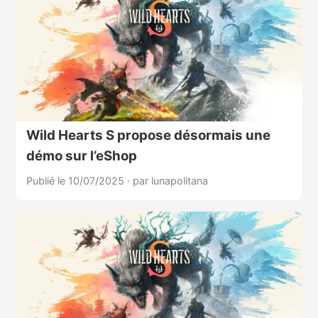
Wild Hearts S propose désormais une
démo sur l’eShop
Publié le 10/07/2025
·
par lunapolitana