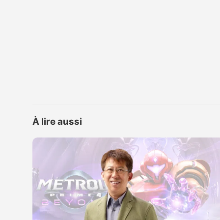
À lire aussi