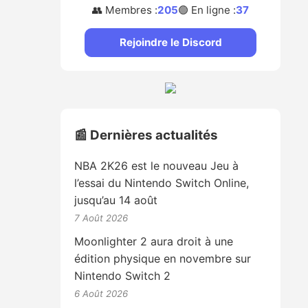
👥 Membres :
205
🟢 En ligne :
37
Rejoindre le Discord
📰 Dernières actualités
NBA 2K26 est le nouveau Jeu à
l’essai du Nintendo Switch Online,
jusqu’au 14 août
7 Août 2026
Moonlighter 2 aura droit à une
édition physique en novembre sur
Nintendo Switch 2
6 Août 2026