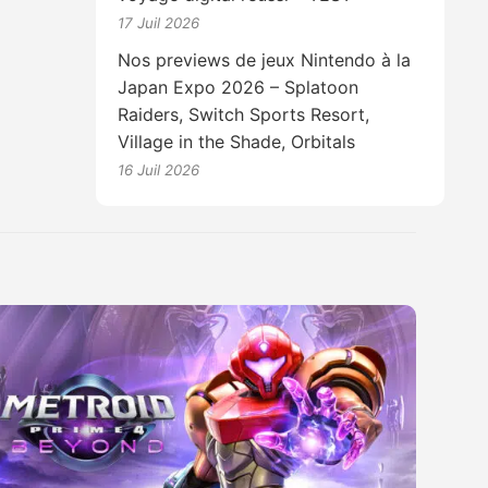
17 Juil 2026
Nos previews de jeux Nintendo à la
Japan Expo 2026 – Splatoon
Raiders, Switch Sports Resort,
Village in the Shade, Orbitals
16 Juil 2026