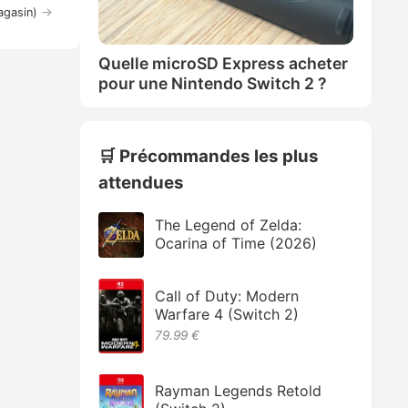
→
agasin)
Quelle microSD Express acheter
pour une Nintendo Switch 2 ?
🛒 Précommandes les plus
attendues
The Legend of Zelda:
Ocarina of Time (2026)
Call of Duty: Modern
Warfare 4 (Switch 2)
79.99 €
Rayman Legends Retold