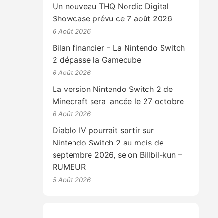
Un nouveau THQ Nordic Digital
Showcase prévu ce 7 août 2026
6 Août 2026
Bilan financier – La Nintendo Switch
2 dépasse la Gamecube
6 Août 2026
La version Nintendo Switch 2 de
Minecraft sera lancée le 27 octobre
6 Août 2026
Diablo IV pourrait sortir sur
Nintendo Switch 2 au mois de
septembre 2026, selon Billbil-kun –
RUMEUR
5 Août 2026