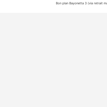
Bon plan Bayonetta 3 (via retrait m