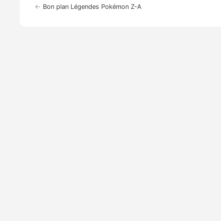
←
Bon plan Légendes Pokémon Z-A