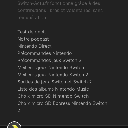
Switch-Actu.fr fonctionne grâce à des
contributions libres et volontaires, sans
rémunération.
Test de débit
Notre podcast
Nintendo Direct
Précommandes Nintendo
Précommandes jeux Switch 2
Meilleurs jeux Nintendo Switch
Meilleurs jeux Nintendo Switch 2
Sorties de jeux Switch et Switch 2
Liste des albums Nintendo Music
Choix micro SD Nintendo Switch
Choix micro SD Express Nintendo Switch
2