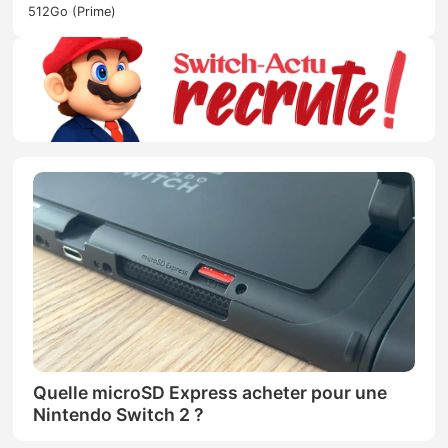
512Go (Prime)
Quelle microSD Express acheter pour une
Nintendo Switch 2 ?