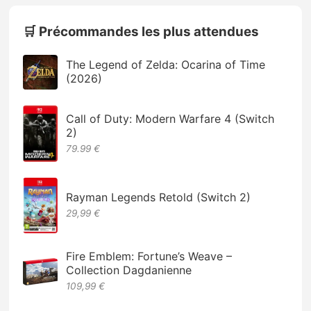
🛒 Précommandes les plus attendues
The Legend of Zelda: Ocarina of Time
(2026)
Call of Duty: Modern Warfare 4 (Switch
2)
79.99 €
Rayman Legends Retold (Switch 2)
29,99 €
Fire Emblem: Fortune’s Weave –
Collection Dagdanienne
109,99 €