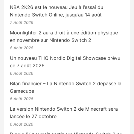
NBA 2K26 est le nouveau Jeu à l’essai du
Nintendo Switch Online, jusqu’au 14 août
7 Août 2026
Moonlighter 2 aura droit à une édition physique
en novembre sur Nintendo Switch 2
6 Août 2026
Un nouveau THQ Nordic Digital Showcase prévu
ce 7 août 2026
6 Août 2026
Bilan financier – La Nintendo Switch 2 dépasse la
Gamecube
6 Août 2026
La version Nintendo Switch 2 de Minecraft sera
lancée le 27 octobre
6 Août 2026