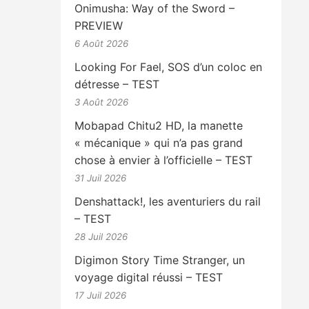
Onimusha: Way of the Sword –
PREVIEW
6 Août 2026
Looking For Fael, SOS d’un coloc en
détresse – TEST
3 Août 2026
Mobapad Chitu2 HD, la manette
« mécanique » qui n’a pas grand
chose à envier à l’officielle – TEST
31 Juil 2026
Denshattack!, les aventuriers du rail
– TEST
28 Juil 2026
Digimon Story Time Stranger, un
voyage digital réussi – TEST
17 Juil 2026