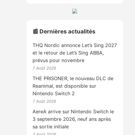
📰 Dernières actualités
THQ Nordic annonce Let’s Sing 2027
et le retour de Let’s Sing ABBA,
prévus pour novembre
7 Août 2026
THE PRISONER, le nouveau DLC de
Reanimal, est disponible sur
Nintendo Switch 2
7 Août 2026
AereA arrive sur Nintendo Switch le
3 septembre 2026, neuf ans après
sa sortie initiale
7 Août 2026