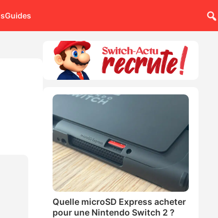
ns
Guides
Quelle microSD Express acheter
pour une Nintendo Switch 2 ?