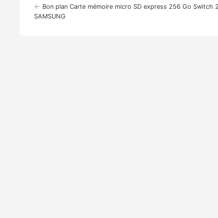
←
Bon plan Carte mémoire micro SD express 256 Go Switch 
SAMSUNG