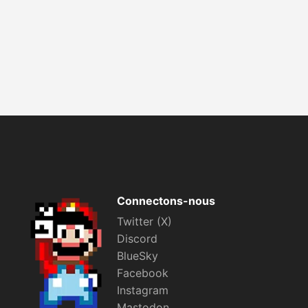
Connectons-nous
Twitter (X)
Discord
BlueSky
Facebook
Instagram
Mastodon