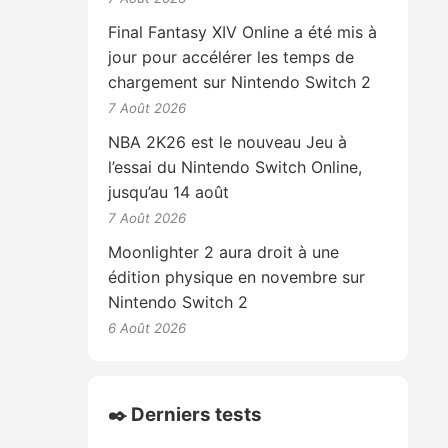
Final Fantasy XIV Online a été mis à
jour pour accélérer les temps de
chargement sur Nintendo Switch 2
7 Août 2026
NBA 2K26 est le nouveau Jeu à
l’essai du Nintendo Switch Online,
jusqu’au 14 août
7 Août 2026
Moonlighter 2 aura droit à une
édition physique en novembre sur
Nintendo Switch 2
6 Août 2026
✒️ Derniers tests