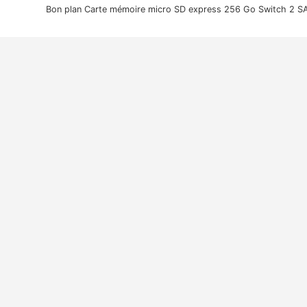
Bon plan Carte mémoire micro SD express 256 Go Switch 2 