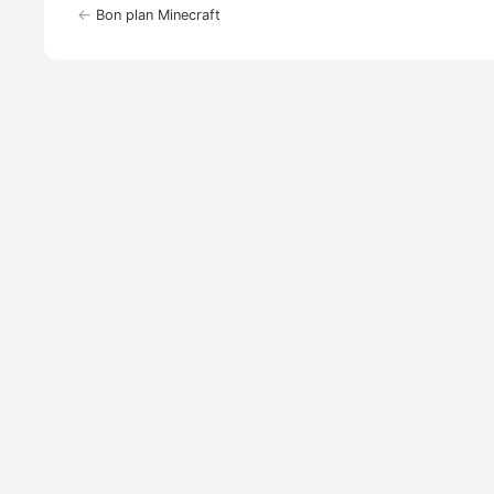
←
Bon plan Minecraft