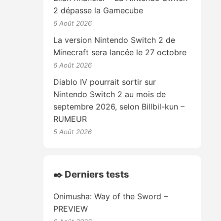
2 dépasse la Gamecube
6 Août 2026
La version Nintendo Switch 2 de
Minecraft sera lancée le 27 octobre
6 Août 2026
Diablo IV pourrait sortir sur
Nintendo Switch 2 au mois de
septembre 2026, selon Billbil-kun –
RUMEUR
5 Août 2026
✒️ Derniers tests
Onimusha: Way of the Sword –
PREVIEW