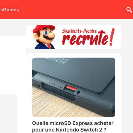
ns
Guides
Quelle microSD Express acheter
pour une Nintendo Switch 2 ?