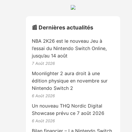
📰 Dernières actualités
NBA 2K26 est le nouveau Jeu à
l’essai du Nintendo Switch Online,
jusqu’au 14 août
7 Août 2026
Moonlighter 2 aura droit à une
édition physique en novembre sur
Nintendo Switch 2
6 Août 2026
Un nouveau THQ Nordic Digital
Showcase prévu ce 7 août 2026
6 Août 2026
Bilan financier – La Nintendo Switch