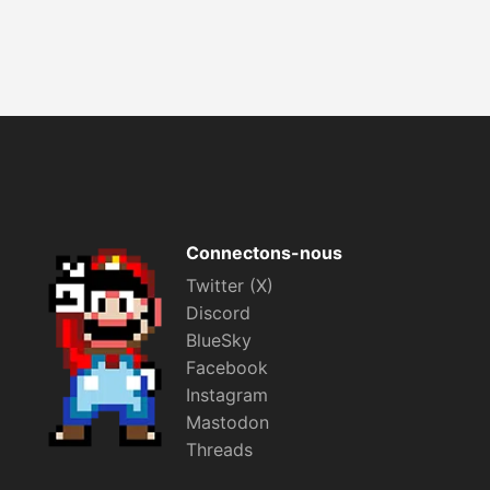
Connectons-nous
Twitter (X)
Discord
BlueSky
Facebook
Instagram
Mastodon
Threads